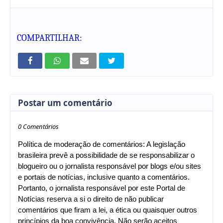
COMPARTILHAR:
Postar um comentário
0 Comentários
Política de moderação de comentários: A legislação
brasileira prevê a possibilidade de se responsabilizar o
blogueiro ou o jornalista responsável por blogs e/ou sites
e portais de notícias, inclusive quanto a comentários.
Portanto, o jornalista responsável por este Portal de
Notícias reserva a si o direito de não publicar
comentários que firam a lei, a ética ou quaisquer outros
princípios da boa convivência. Não serão aceitos