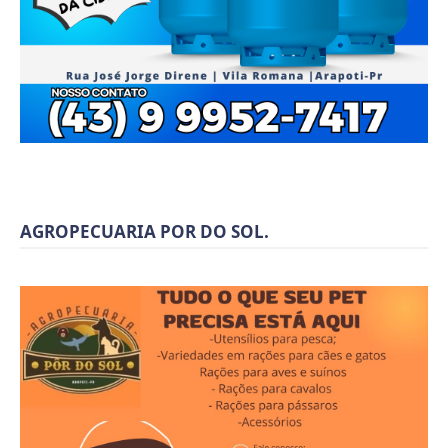
AGROPECUARIA POR DO SOL.