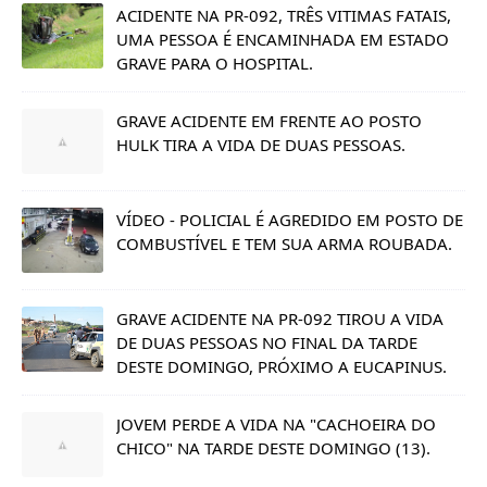
ACIDENTE NA PR-092, TRÊS VITIMAS FATAIS,
UMA PESSOA É ENCAMINHADA EM ESTADO
GRAVE PARA O HOSPITAL.
GRAVE ACIDENTE EM FRENTE AO POSTO
HULK TIRA A VIDA DE DUAS PESSOAS.
VÍDEO - POLICIAL É AGREDIDO EM POSTO DE
COMBUSTÍVEL E TEM SUA ARMA ROUBADA.
GRAVE ACIDENTE NA PR-092 TIROU A VIDA
DE DUAS PESSOAS NO FINAL DA TARDE
DESTE DOMINGO, PRÓXIMO A EUCAPINUS.
JOVEM PERDE A VIDA NA "CACHOEIRA DO
CHICO" NA TARDE DESTE DOMINGO (13).