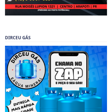
DIRCEU GÁS