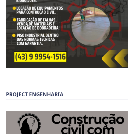
PROJECT ENGENHARIA