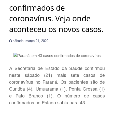
confirmados de
coronavírus. Veja onde
aconteceu os novos casos.
sábado, março 21, 2020
A Secretaria de Estado da Saúde confirmou
neste sábado (21) mais sete casos de
coronavírus no Paraná. Os pacientes são de
Curitiba (4), Umuarama (1), Ponta Grossa (1)
e Pato Branco (1). O número de casos
confirmados no Estado subiu para 43.