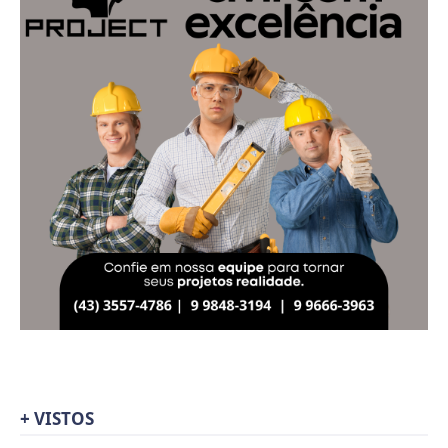
+ VISTOS