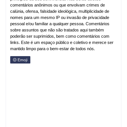
comentários anônimos ou que envolvam crimes de
calúnia, ofensa, falsidade ideológica, multiplicidade de
nomes para um mesmo IP ou invasão de privacidade
pessoal e/ou familiar a qualquer pessoa. Comentários
sobre assuntos que não são tratados aqui também
poderão ser suprimidos, bem como comentários com
links. Este é um espaço público e coletivo e merece ser
mantido limpo para o bem-estar de todos nós.
Emoji