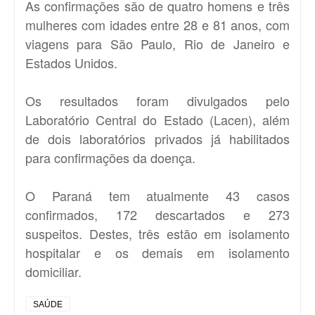
As confirmações são de quatro homens e três
mulheres com idades entre 28 e 81 anos, com
viagens para São Paulo, Rio de Janeiro e
Estados Unidos.
Os resultados foram divulgados pelo
Laboratório Central do Estado (Lacen), além
de dois laboratórios privados já habilitados
para confirmações da doença.
O Paraná tem atualmente 43 casos
confirmados, 172 descartados e 273
suspeitos. Destes, três estão em isolamento
hospitalar e os demais em isolamento
domiciliar.
SAÚDE