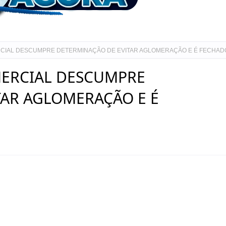
CIAL DESCUMPRE DETERMINAÇÃO DE EVITAR AGLOMERAÇÃO E É FECHAD
ERCIAL DESCUMPRE
TAR AGLOMERAÇÃO E É
.