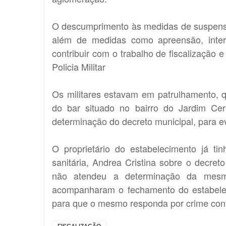
O descumprimento às medidas de suspensão
além de medidas como apreensão, inter
contribuir com o trabalho de fiscalização 
Policia Militar
Os militares estavam em patrulhamento,
do bar situado no bairro do Jardim Cer
determinação do decreto municipal, para ev
O proprietário do estabelecimento já tin
sanitária, Andrea Cristina sobre o decre
não atendeu a determinação da mesma
acompanharam o fechamento do estabele
para que o mesmo responda por crime cont