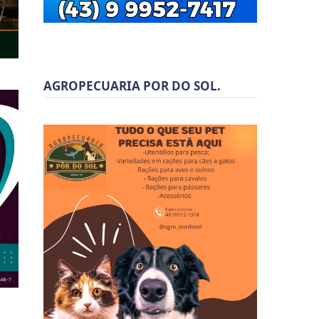
AGROPECUARIA POR DO SOL.