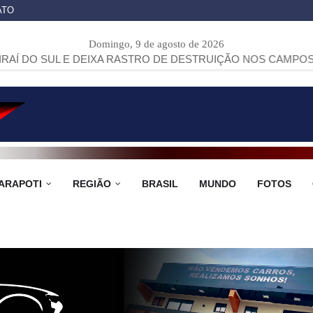
ATO
Domingo, 9 de agosto de 2026
E DEIXA RASTRO DE DESTRUIÇÃO NOS CAMPOS GERAIS
>>
R
ARAPOTI
REGIÃO
BRASIL
MUNDO
FOTOS