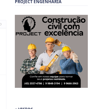
PROJECT ENGENHARIA
O