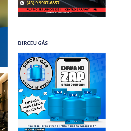
DIRCEU GÁS