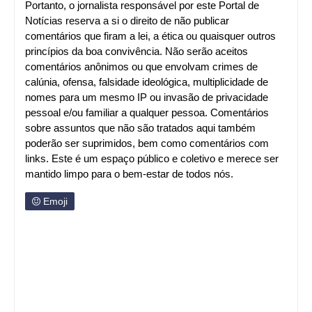
Portanto, o jornalista responsável por este Portal de
Notícias reserva a si o direito de não publicar
comentários que firam a lei, a ética ou quaisquer outros
princípios da boa convivência. Não serão aceitos
comentários anônimos ou que envolvam crimes de
calúnia, ofensa, falsidade ideológica, multiplicidade de
nomes para um mesmo IP ou invasão de privacidade
pessoal e/ou familiar a qualquer pessoa. Comentários
sobre assuntos que não são tratados aqui também
poderão ser suprimidos, bem como comentários com
links. Este é um espaço público e coletivo e merece ser
mantido limpo para o bem-estar de todos nós.
Emoji