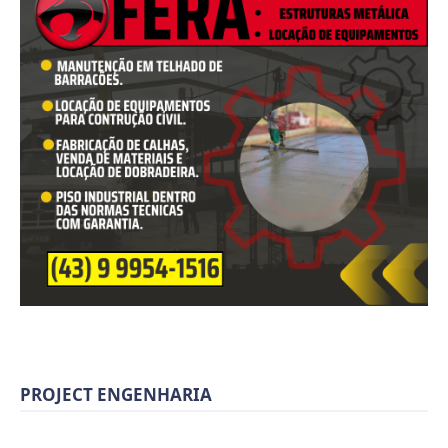
PROJECT ENGENHARIA