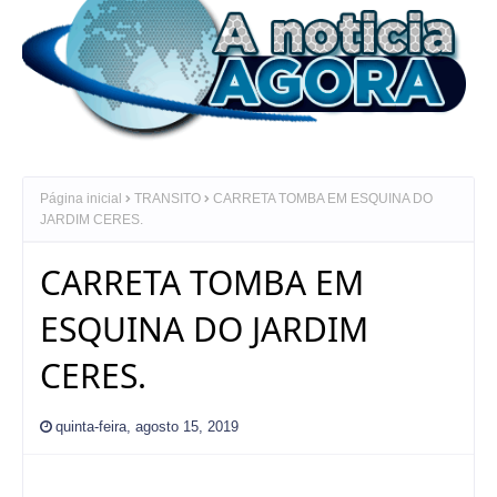
Página inicial
TRANSITO
CARRETA TOMBA EM ESQUINA DO
JARDIM CERES.
CARRETA TOMBA EM
ESQUINA DO JARDIM
CERES.
quinta-feira, agosto 15, 2019