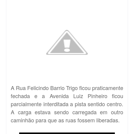
A Rua Felicindo Barrio Trigo ficou praticamente
fechada e a Avenida Luiz Pinheiro ficou
parcialmente interditada a pista sentido centro.
A carga estava sendo carregada em outro
caminhão para que as ruas fossem liberadas.