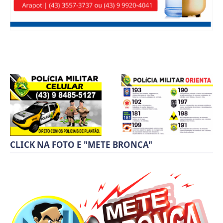
CLICK NA FOTO E "METE BRONCA"