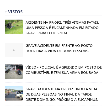
+ VISTOS
ACIDENTE NA PR-092, TRÊS VITIMAS FATAIS,
UMA PESSOA É ENCAMINHADA EM ESTADO
GRAVE PARA O HOSPITAL.
GRAVE ACIDENTE EM FRENTE AO POSTO
HULK TIRA A VIDA DE DUAS PESSOAS.
VÍDEO - POLICIAL É AGREDIDO EM POSTO DE
COMBUSTÍVEL E TEM SUA ARMA ROUBADA.
GRAVE ACIDENTE NA PR-092 TIROU A VIDA
DE DUAS PESSOAS NO FINAL DA TARDE
DESTE DOMINGO, PRÓXIMO A EUCAPINUS.