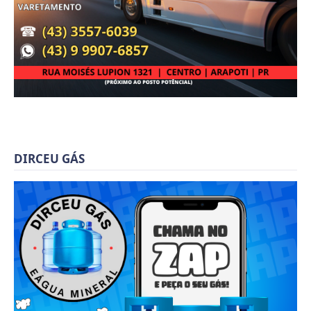
DIRCEU GÁS