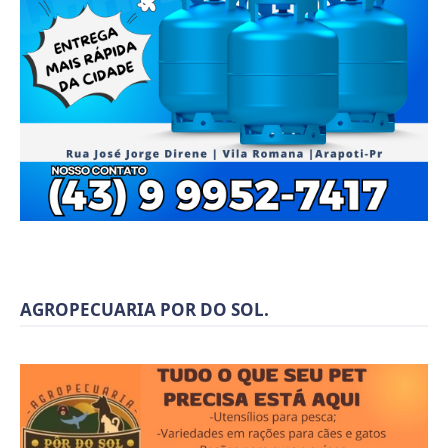
AGROPECUARIA POR DO SOL.