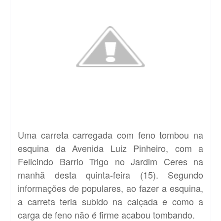
Uma carreta carregada com feno tombou na
esquina da Avenida Luiz Pinheiro, com a
Felicindo Barrio Trigo no Jardim Ceres na
manhã desta quinta-feira (15). Segundo
informações de populares, ao fazer a esquina,
a carreta teria subido na calçada e como a
carga de feno não é firme acabou tombando.