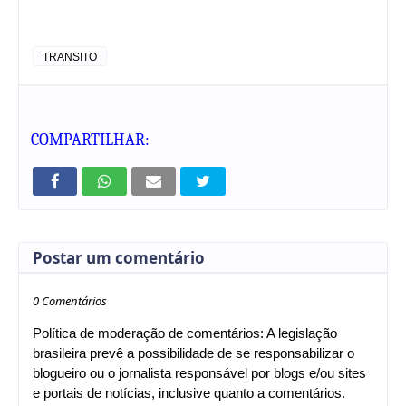
TRANSITO
COMPARTILHAR:
Postar um comentário
0 Comentários
Política de moderação de comentários: A legislação
brasileira prevê a possibilidade de se responsabilizar o
blogueiro ou o jornalista responsável por blogs e/ou sites
e portais de notícias, inclusive quanto a comentários.