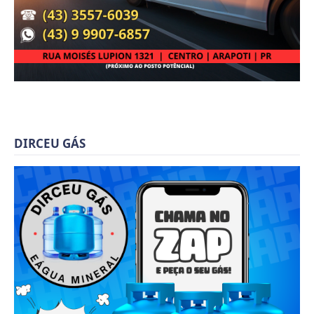
DIRCEU GÁS