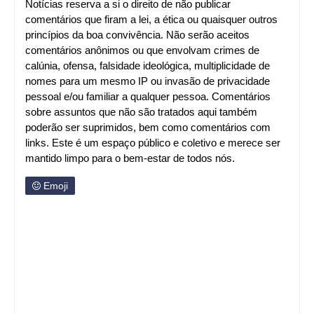
Notícias reserva a si o direito de não publicar
comentários que firam a lei, a ética ou quaisquer outros
princípios da boa convivência. Não serão aceitos
comentários anônimos ou que envolvam crimes de
calúnia, ofensa, falsidade ideológica, multiplicidade de
nomes para um mesmo IP ou invasão de privacidade
pessoal e/ou familiar a qualquer pessoa. Comentários
sobre assuntos que não são tratados aqui também
poderão ser suprimidos, bem como comentários com
links. Este é um espaço público e coletivo e merece ser
mantido limpo para o bem-estar de todos nós.
Emoji