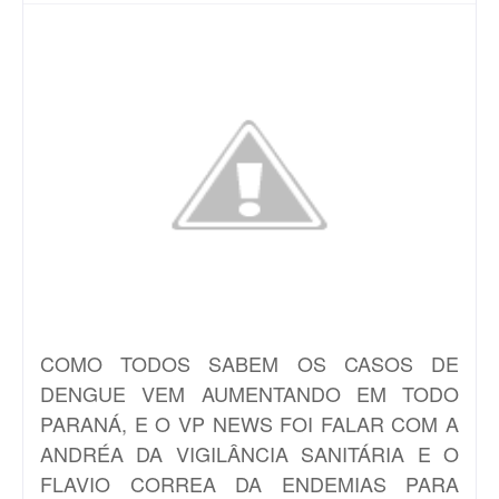
COMO TODOS SABEM OS CASOS DE
DENGUE VEM AUMENTANDO EM TODO
PARANÁ, E O VP NEWS FOI FALAR COM A
ANDRÉA DA VIGILÂNCIA SANITÁRIA E O
FLAVIO CORREA DA ENDEMIAS PARA