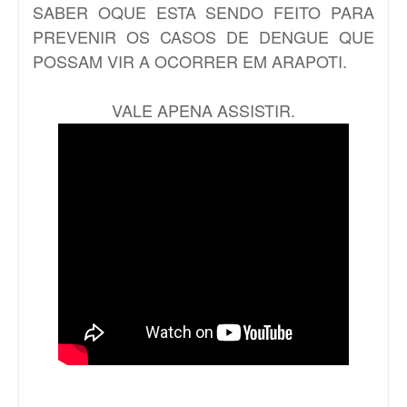
SABER OQUE ESTA SENDO FEITO PARA
PREVENIR OS CASOS DE DENGUE QUE
POSSAM VIR A OCORRER EM ARAPOTI.
VALE APENA ASSISTIR.