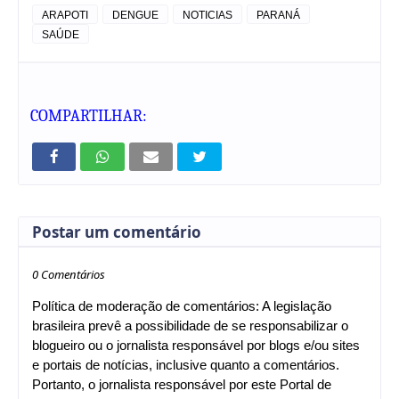
ARAPOTI
DENGUE
NOTICIAS
PARANÁ
SAÚDE
COMPARTILHAR:
Postar um comentário
0 Comentários
Política de moderação de comentários: A legislação
brasileira prevê a possibilidade de se responsabilizar o
blogueiro ou o jornalista responsável por blogs e/ou sites
e portais de notícias, inclusive quanto a comentários.
Portanto, o jornalista responsável por este Portal de