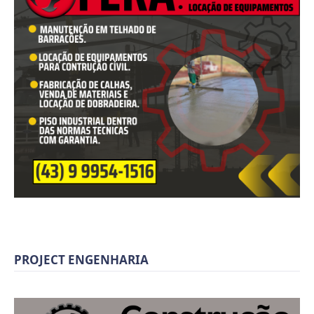
PROJECT ENGENHARIA