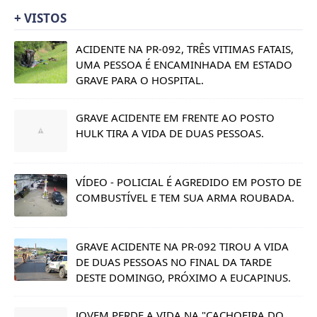
+ VISTOS
ACIDENTE NA PR-092, TRÊS VITIMAS FATAIS,
UMA PESSOA É ENCAMINHADA EM ESTADO
GRAVE PARA O HOSPITAL.
GRAVE ACIDENTE EM FRENTE AO POSTO
HULK TIRA A VIDA DE DUAS PESSOAS.
VÍDEO - POLICIAL É AGREDIDO EM POSTO DE
COMBUSTÍVEL E TEM SUA ARMA ROUBADA.
GRAVE ACIDENTE NA PR-092 TIROU A VIDA
DE DUAS PESSOAS NO FINAL DA TARDE
DESTE DOMINGO, PRÓXIMO A EUCAPINUS.
JOVEM PERDE A VIDA NA "CACHOEIRA DO