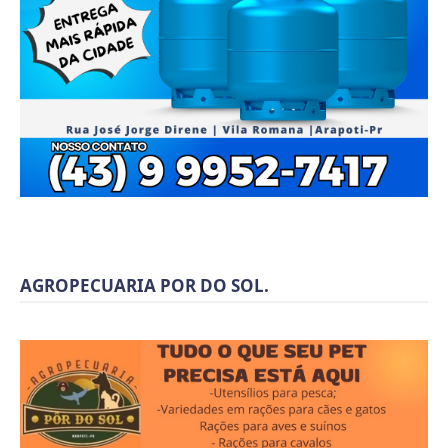
AGROPECUARIA POR DO SOL.