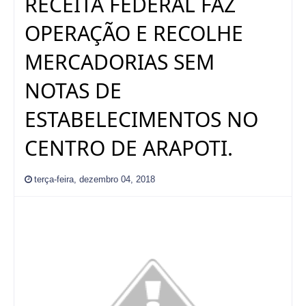
RECEITA FEDERAL FAZ
OPERAÇÃO E RECOLHE
MERCADORIAS SEM
NOTAS DE
ESTABELECIMENTOS NO
CENTRO DE ARAPOTI.
terça-feira, dezembro 04, 2018