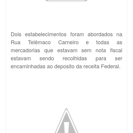
Dois estabelecimentos foram abordados na
Rua Telêmaco Carneiro e todas as
mercadorias que estavam sem nota fiscal
estavam sendo recolhidas para ser
encaminhadas ao deposito da receita Federal.