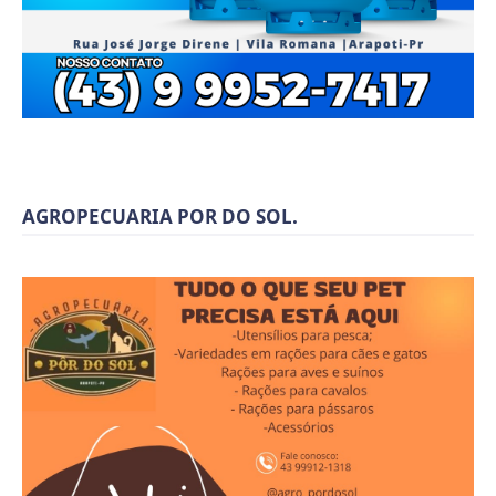
AGROPECUARIA POR DO SOL.