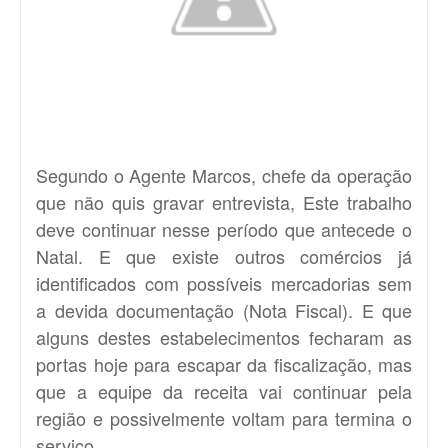
Segundo o Agente Marcos, chefe da operação
que não quis gravar entrevista, Este trabalho
deve continuar nesse período que antecede o
Natal. E que existe outros comércios já
identificados com possíveis mercadorias sem
a devida documentação (Nota Fiscal). E que
alguns destes estabelecimentos fecharam as
portas hoje para escapar da fiscalização, mas
que a equipe da receita vai continuar pela
região e possivelmente voltam para termina o
serviço.