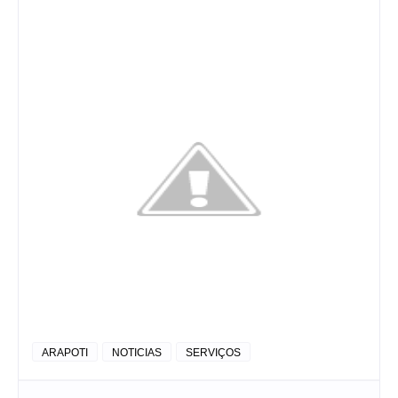
ARAPOTI
NOTICIAS
SERVIÇOS