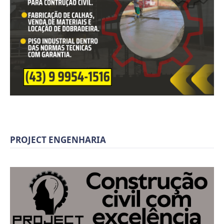
PROJECT ENGENHARIA