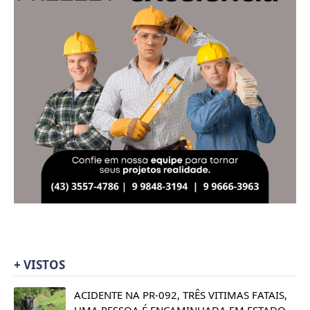
+ VISTOS
ACIDENTE NA PR-092, TRÊS VITIMAS FATAIS,