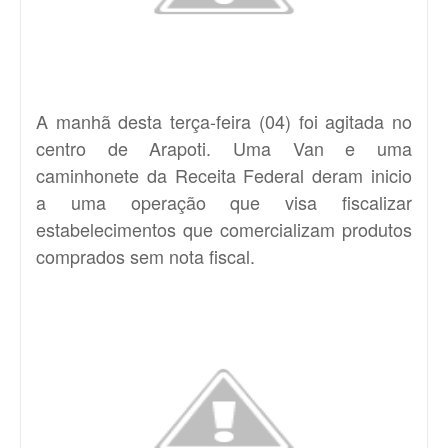
A manhã desta terça-feira (04) foi agitada no
centro de Arapoti. Uma Van e uma
caminhonete da Receita Federal deram inicio
a uma operação que visa fiscalizar
estabelecimentos que comercializam produtos
comprados sem nota fiscal.