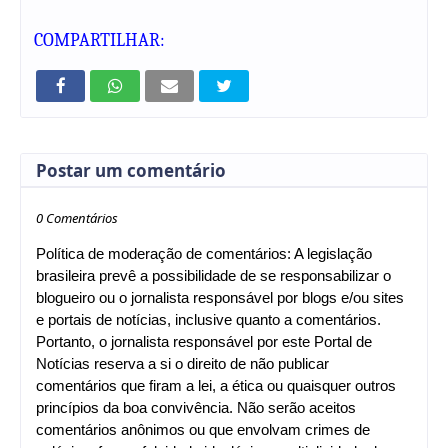
COMPARTILHAR:
Postar um comentário
0 Comentários
Política de moderação de comentários: A legislação
brasileira prevê a possibilidade de se responsabilizar o
blogueiro ou o jornalista responsável por blogs e/ou sites
e portais de notícias, inclusive quanto a comentários.
Portanto, o jornalista responsável por este Portal de
Notícias reserva a si o direito de não publicar
comentários que firam a lei, a ética ou quaisquer outros
princípios da boa convivência. Não serão aceitos
comentários anônimos ou que envolvam crimes de