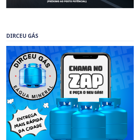
DIRCEU GÁS