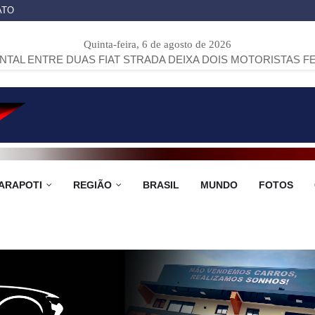
ATO
Quinta-feira, 6 de agosto de 2026
UAS FIAT STRADA DEIXA DOIS MOTORISTAS FERIDOS NA PR
ARAPOTI
REGIÃO
BRASIL
MUNDO
FOTOS