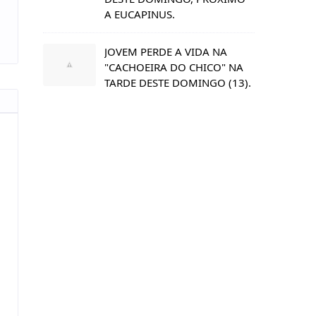
A EUCAPINUS.
JOVEM PERDE A VIDA NA
"CACHOEIRA DO CHICO" NA
TARDE DESTE DOMINGO (13).
s