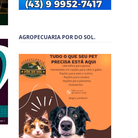
AGROPECUARIA POR DO SOL.