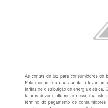
As contas de luz para consumidores de 
Pelo menos é o que aponta o levantamen
tarifas de distribuição de energia elétric
fatores devem influenciar nesse reajuste
término do pagamento de consumidores de