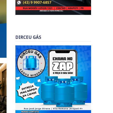
DIRCEU GÁS