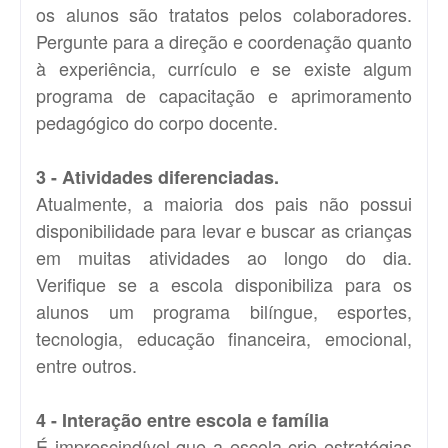
os alunos são tratatos pelos colaboradores.
Pergunte para a direção e coordenação quanto
à experiência, currículo e se existe algum
programa de capacitação e aprimoramento
pedagógico do corpo docente.
3 - Atividades diferenciadas.
Atualmente, a maioria dos pais não possui
disponibilidade para levar e buscar as crianças
em muitas atividades ao longo do dia.
Verifique se a escola disponibiliza para os
alunos um programa bilíngue, esportes,
tecnologia, educação financeira, emocional,
entre outros.
4 - Interação entre escola e família
É imprescindível que a escola crie estratégias