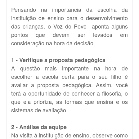
Pensando na importância da escolha da
instituição de ensino para o desenvolvimento
das crianças, o Voz do Povo aponta alguns
pontos que devem ser levados em
consideração na hora da decisão.
1 - Verifique a proposta pedagógica
A questão mais importante na hora de
escolher a escola certa para o seu filho é
avaliar a proposta pedagógica. Assim, você
terá a oportunidade de conhecer a filosofia, o
que ela prioriza, as formas que ensina e os
sistemas de avaliação.
2 - Análise da equipe
Na visita à instituição de ensino, observe como