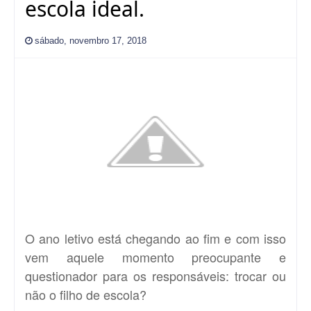
escola ideal.
sábado, novembro 17, 2018
O ano letivo está chegando ao fim e com isso
vem aquele momento preocupante e
questionador para os responsáveis: trocar ou
não o filho de escola?