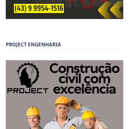
PROJECT ENGENHARIA