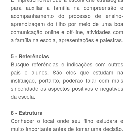
para auxiliar a família na compreensão e
acompanhamento do processo de ensino-
aprendizagem do filho por meio de uma boa
comunicação online e off-line, atividades com
a família na escola, apresentações e palestras.
5 - Referências
Busque referências e indicações com outros
pais e alunos. São eles que estudam na
instituição, portanto, poderão falar com mais
sinceridade os aspectos positivos e negativos
da escola.
6 - Estrutura
Conhecer o local onde seu filho estudará é
muito importante antes de tomar uma decisão.