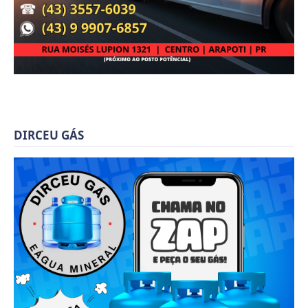
DIRCEU GÁS