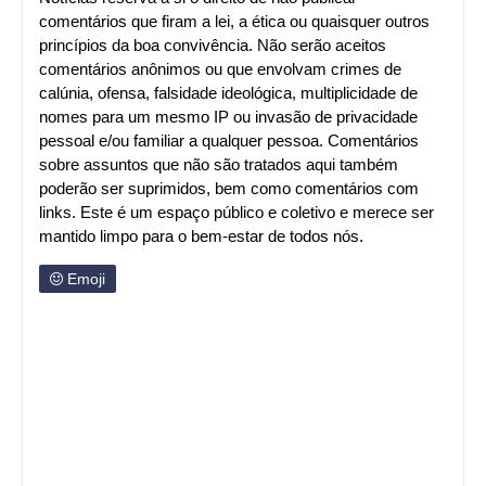
comentários que firam a lei, a ética ou quaisquer outros
princípios da boa convivência. Não serão aceitos
comentários anônimos ou que envolvam crimes de
calúnia, ofensa, falsidade ideológica, multiplicidade de
nomes para um mesmo IP ou invasão de privacidade
pessoal e/ou familiar a qualquer pessoa. Comentários
sobre assuntos que não são tratados aqui também
poderão ser suprimidos, bem como comentários com
links. Este é um espaço público e coletivo e merece ser
mantido limpo para o bem-estar de todos nós.
Emoji