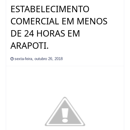
ESTABELECIMENTO
COMERCIAL EM MENOS
DE 24 HORAS EM
ARAPOTI.
sexta-feira, outubro 26, 2018