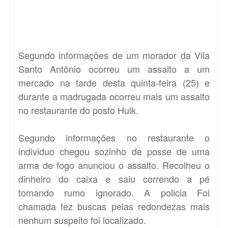
Segundo informações de um morador da Vila
Santo Antônio ocorreu um assalto a um
mercado na tarde desta quinta-feira (25) e
durante a madrugada ocorreu mais um assalto
no restaurante do posto Hulk.
Segundo informações no restaurante o
individuo chegou sozinho de posse de uma
arma de fogo anunciou o assalto. Recolheu o
dinheiro do caixa e saiu correndo a pé
tomando rumo ignorado. A policia Foi
chamada fez buscas pelas redondezas mais
nenhum suspeito foi localizado.