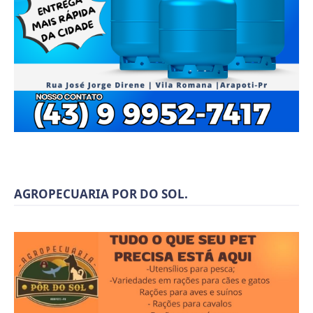
AGROPECUARIA POR DO SOL.