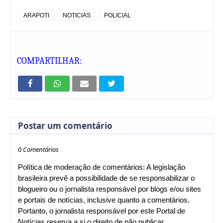
ARAPOTI
NOTICIAS
POLICIAL
COMPARTILHAR:
Postar um comentário
0 Comentários
Política de moderação de comentários: A legislação
brasileira prevê a possibilidade de se responsabilizar o
blogueiro ou o jornalista responsável por blogs e/ou sites
e portais de notícias, inclusive quanto a comentários.
Portanto, o jornalista responsável por este Portal de
Notícias reserva a si o direito de não publicar