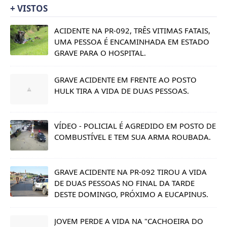
+ VISTOS
ACIDENTE NA PR-092, TRÊS VITIMAS FATAIS,
UMA PESSOA É ENCAMINHADA EM ESTADO
GRAVE PARA O HOSPITAL.
GRAVE ACIDENTE EM FRENTE AO POSTO
HULK TIRA A VIDA DE DUAS PESSOAS.
VÍDEO - POLICIAL É AGREDIDO EM POSTO DE
COMBUSTÍVEL E TEM SUA ARMA ROUBADA.
GRAVE ACIDENTE NA PR-092 TIROU A VIDA
DE DUAS PESSOAS NO FINAL DA TARDE
DESTE DOMINGO, PRÓXIMO A EUCAPINUS.
JOVEM PERDE A VIDA NA "CACHOEIRA DO