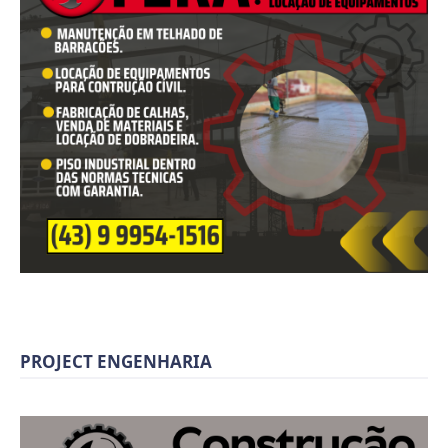
PROJECT ENGENHARIA