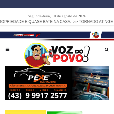
Segunda-feira, 10 de agosto de 2026
DADE E QUASE BATE NA CASA.
>>
TORNADO ATINGE PIRAÍ 