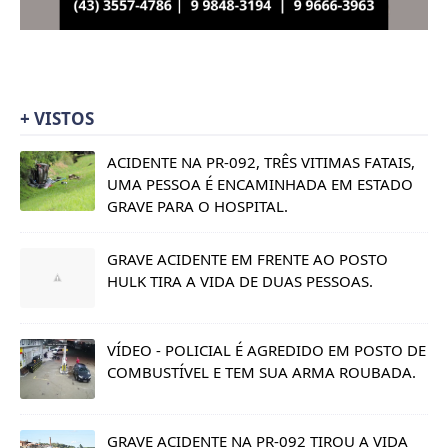
+ VISTOS
ACIDENTE NA PR-092, TRÊS VITIMAS FATAIS,
UMA PESSOA É ENCAMINHADA EM ESTADO
GRAVE PARA O HOSPITAL.
GRAVE ACIDENTE EM FRENTE AO POSTO
HULK TIRA A VIDA DE DUAS PESSOAS.
VÍDEO - POLICIAL É AGREDIDO EM POSTO DE
COMBUSTÍVEL E TEM SUA ARMA ROUBADA.
GRAVE ACIDENTE NA PR-092 TIROU A VIDA