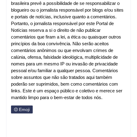
brasileira prevê a possibilidade de se responsabilizar o
blogueiro ou o jornalista responsável por blogs e/ou sites
e portais de notícias, inclusive quanto a comentários.
Portanto, o jornalista responsável por este Portal de
Notícias reserva a si o direito de não publicar
comentários que firam a lei, a ética ou quaisquer outros
princípios da boa convivência. Não serão aceitos
comentários anônimos ou que envolvam crimes de
calúnia, ofensa, falsidade ideológica, multiplicidade de
nomes para um mesmo IP ou invasão de privacidade
pessoal e/ou familiar a qualquer pessoa. Comentários
sobre assuntos que não são tratados aqui também
poderão ser suprimidos, bem como comentários com
links. Este é um espaço público e coletivo e merece ser
mantido limpo para o bem-estar de todos nós.
Emoji