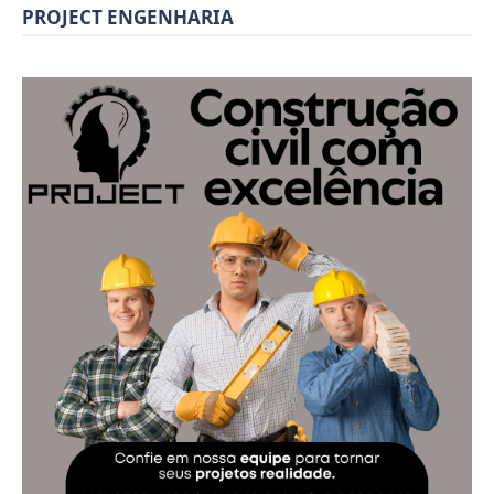
PROJECT ENGENHARIA