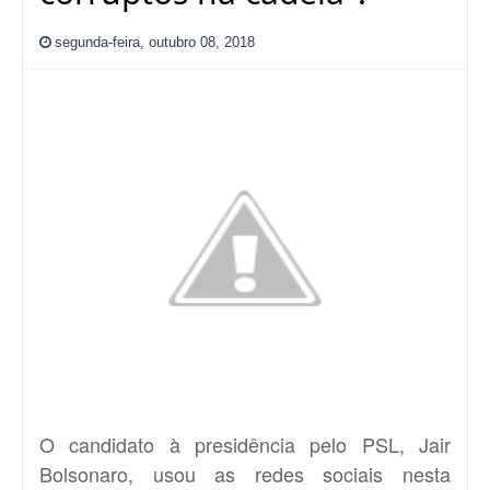
segunda-feira, outubro 08, 2018
O candidato à presidência pelo PSL, Jair
Bolsonaro, usou as redes sociais nesta