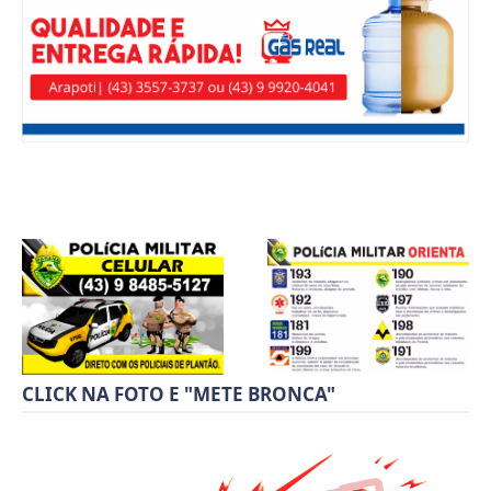
CLICK NA FOTO E "METE BRONCA"