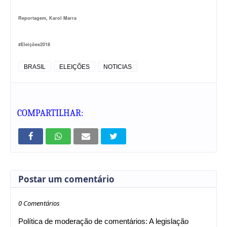
Reportagem, Karol Marra
#Eleições2018
BRASIL
ELEIÇÕES
NOTICIAS
COMPARTILHAR:
Postar um comentário
0 Comentários
Política de moderação de comentários: A legislação