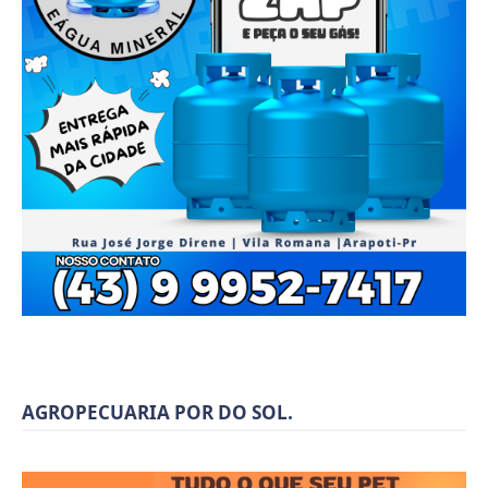
AGROPECUARIA POR DO SOL.