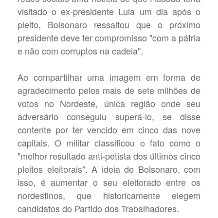
visitado o ex-presidente Lula um dia após o
pleito, Bolsonaro ressaltou que o próximo
presidente deve ter compromisso "com a pátria
e não com corruptos na cadeia".
Ao compartilhar uma imagem em forma de
agradecimento pelos mais de sete milhões de
votos no Nordeste, única região onde seu
adversário conseguiu superá-lo, se disse
contente por ter vencido em cinco das nove
capitais. O militar classificou o fato como o
"melhor resultado anti-petista dos últimos cinco
pleitos eleitorais". A ideia de Bolsonaro, com
isso, é aumentar o seu eleitorado entre os
nordestinos, que historicamente elegem
candidatos do Partido dos Trabalhadores.