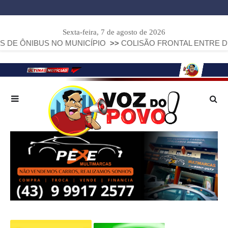
Sexta-feira, 7 de agosto de 2026
BUS NO MUNICÍPIO
>>
COLISÃO FRONTAL ENTRE DUAS FIAT