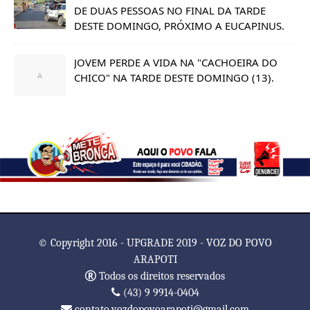
DE DUAS PESSOAS NO FINAL DA TARDE
DESTE DOMINGO, PRÓXIMO A EUCAPINUS.
JOVEM PERDE A VIDA NA "CACHOEIRA DO
CHICO" NA TARDE DESTE DOMINGO (13).
© Copyright 2016 - UPGRADE 2019 - VOZ DO POVO
ARAPOTI
Todos os direitos reservados
(43) 9 9914-0404
contato.vozdopovoarapoti@gmail.com