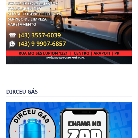
DIRCEU GÁS