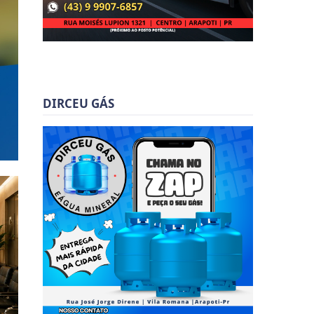
DIRCEU GÁS