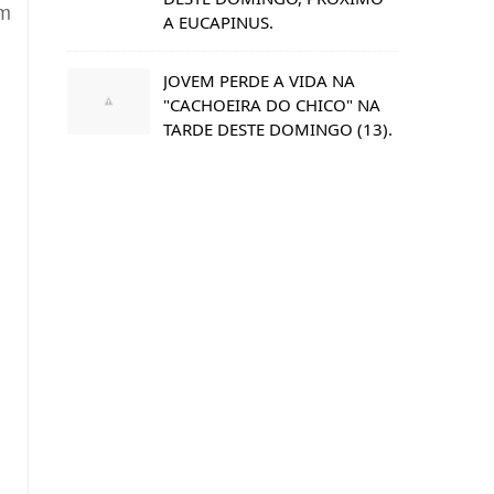
am
A EUCAPINUS.
JOVEM PERDE A VIDA NA
"CACHOEIRA DO CHICO" NA
TARDE DESTE DOMINGO (13).