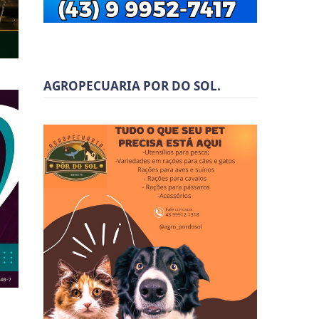
AGROPECUARIA POR DO SOL.