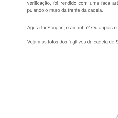
verificação, foi rendido com uma faca a
pulando o muro da frente da cadeia.
Agora foi Sengés, e amanhã? Ou depois e
Vejam as fotos dos fugitivos da cadeia de 