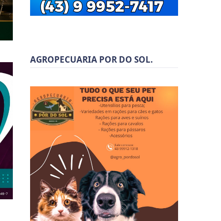
AGROPECUARIA POR DO SOL.