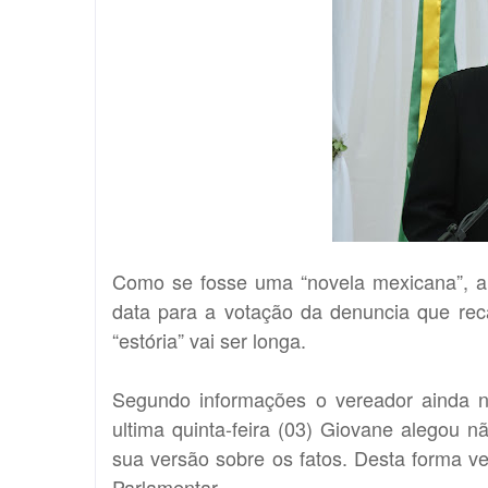
Como se fosse uma “novela mexicana”, a
data para a votação da denuncia que rec
“estória” vai ser longa.
Segundo informações o vereador ainda nã
ultima quinta-feira (03) Giovane alegou 
sua versão sobre os fatos. Desta forma ve
Parlamentar.