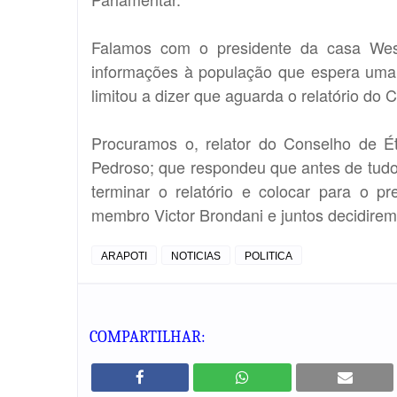
Falamos com o presidente da casa Wesle
informações à população que espera uma r
limitou a dizer que aguarda o relatório do
Procuramos o, relator do Conselho de É
Pedroso; que respondeu que antes de tudo
terminar o relatório e colocar para o pr
membro Victor Brondani e juntos decidire
ARAPOTI
NOTICIAS
POLITICA
COMPARTILHAR: