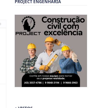
PROJECT ENGENHARIA
O