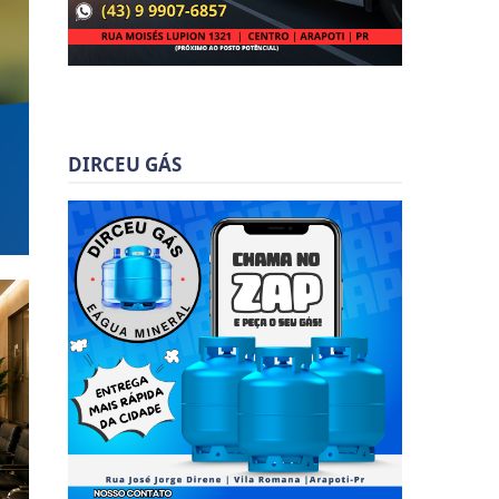
DIRCEU GÁS