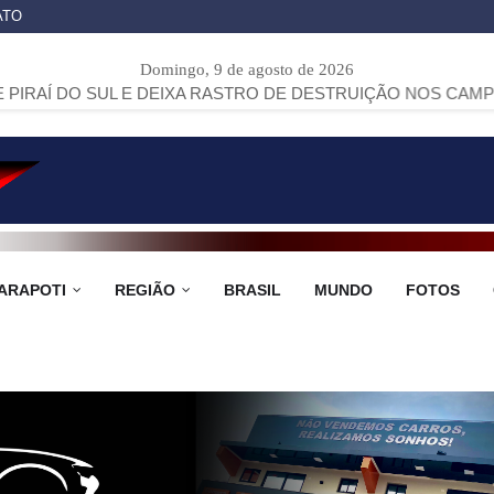
ATO
Domingo, 9 de agosto de 2026
 E DEIXA RASTRO DE DESTRUIÇÃO NOS CAMPOS GERAIS
>>
ARAPOTI
REGIÃO
BRASIL
MUNDO
FOTOS