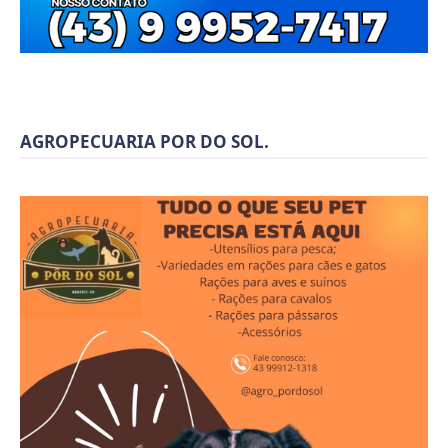
AGROPECUARIA POR DO SOL.