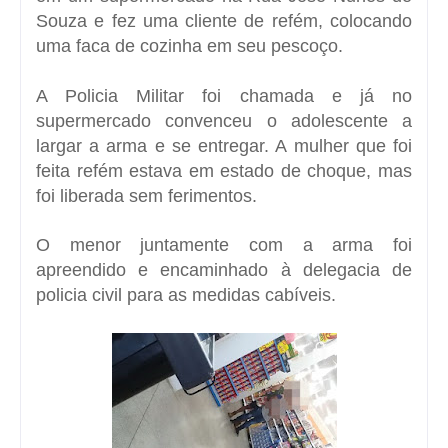
Souza e fez uma cliente de refém, colocando
uma faca de cozinha em seu pescoço.
A Policia Militar foi chamada e já no
supermercado convenceu o adolescente a
largar a arma e se entregar. A mulher que foi
feita refém estava em estado de choque, mas
foi liberada sem ferimentos.
O menor juntamente com a arma foi
apreendido e encaminhado à delegacia de
policia civil para as medidas cabíveis.