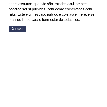
sobre assuntos que não são tratados aqui também
poderão ser suprimidos, bem como comentários com
links. Este é um espaço público e coletivo e merece ser
mantido limpo para o bem-estar de todos nós.
Emoji