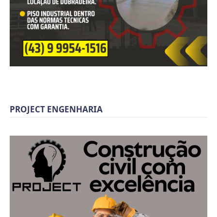
PROJECT ENGENHARIA