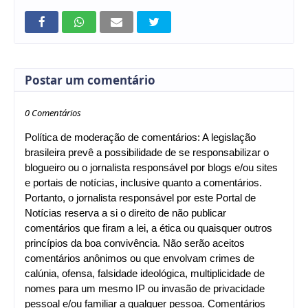
Postar um comentário
0 Comentários
Política de moderação de comentários: A legislação
brasileira prevê a possibilidade de se responsabilizar o
blogueiro ou o jornalista responsável por blogs e/ou sites
e portais de notícias, inclusive quanto a comentários.
Portanto, o jornalista responsável por este Portal de
Notícias reserva a si o direito de não publicar
comentários que firam a lei, a ética ou quaisquer outros
princípios da boa convivência. Não serão aceitos
comentários anônimos ou que envolvam crimes de
calúnia, ofensa, falsidade ideológica, multiplicidade de
nomes para um mesmo IP ou invasão de privacidade
pessoal e/ou familiar a qualquer pessoa. Comentários