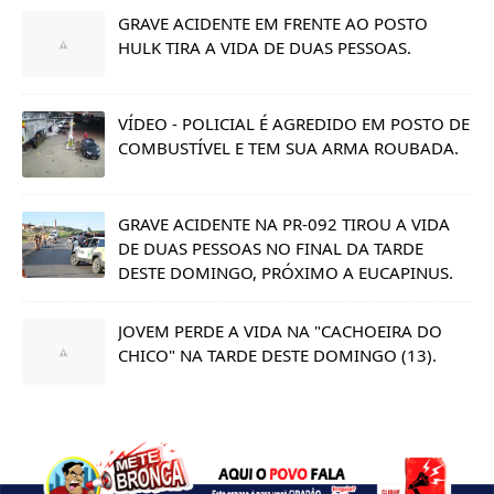
GRAVE ACIDENTE EM FRENTE AO POSTO
HULK TIRA A VIDA DE DUAS PESSOAS.
VÍDEO - POLICIAL É AGREDIDO EM POSTO DE
COMBUSTÍVEL E TEM SUA ARMA ROUBADA.
GRAVE ACIDENTE NA PR-092 TIROU A VIDA
DE DUAS PESSOAS NO FINAL DA TARDE
DESTE DOMINGO, PRÓXIMO A EUCAPINUS.
JOVEM PERDE A VIDA NA "CACHOEIRA DO
CHICO" NA TARDE DESTE DOMINGO (13).