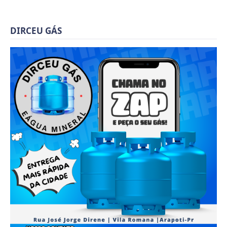
DIRCEU GÁS