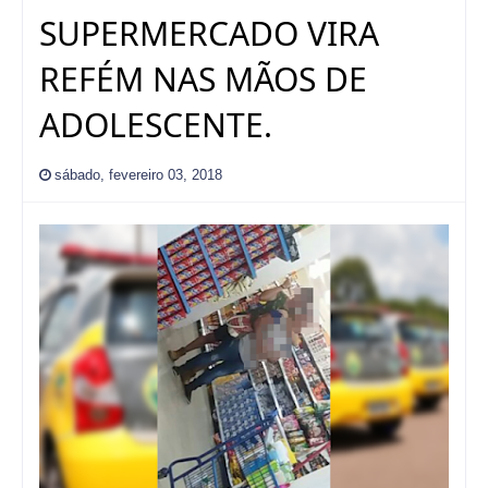
SUPERMERCADO VIRA
REFÉM NAS MÃOS DE
ADOLESCENTE.
sábado, fevereiro 03, 2018