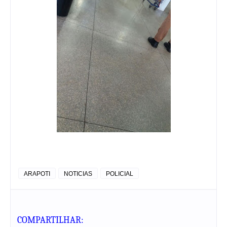
ARAPOTI
NOTICIAS
POLICIAL
COMPARTILHAR: