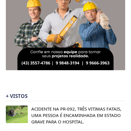
+ VISTOS
ACIDENTE NA PR-092, TRÊS VITIMAS FATAIS,
UMA PESSOA É ENCAMINHADA EM ESTADO
GRAVE PARA O HOSPITAL.