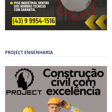
PROJECT ENGENHARIA