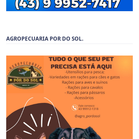
AGROPECUARIA POR DO SOL.