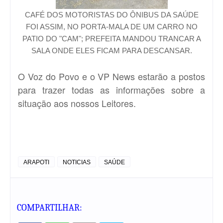
CAFÉ DOS MOTORISTAS DO ÔNIBUS DA SAÚDE
FOI ASSIM, NO PORTA-MALA DE UM CARRO NO
PATIO DO "CAM"; PREFEITA MANDOU TRANCAR A
SALA ONDE ELES FICAM PARA DESCANSAR.
O Voz do Povo e o VP News estarão a postos
para trazer todas as informações sobre a
situação aos nossos Leitores.
ARAPOTI
NOTICIAS
SAÚDE
COMPARTILHAR: