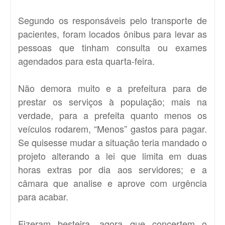
Segundo os responsáveis pelo transporte de
pacientes, foram locados ônibus para levar as
pessoas que tinham consulta ou exames
agendados para esta quarta-feira.
Não demora muito e a prefeitura para de
prestar os serviços à população; mais na
verdade, para a prefeita quanto menos os
veículos rodarem, “Menos” gastos para pagar.
Se quisesse mudar a situação teria mandado o
projeto alterando a lei que limita em duas
horas extras por dia aos servidores; e a
câmara que analise e aprove com urgência
para acabar.
Fizeram besteira, agora que concertem o