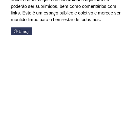
poderão ser suprimidos, bem como comentários com
links. Este é um espaço público e coletivo e merece ser
mantido limpo para o bem-estar de todos nós.
Emoji