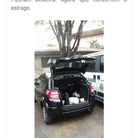
estrago.