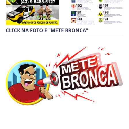
CLICK NA FOTO E "METE BRONCA"