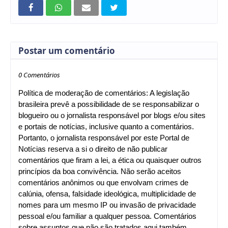
Postar um comentário
0 Comentários
Política de moderação de comentários: A legislação
brasileira prevê a possibilidade de se responsabilizar o
blogueiro ou o jornalista responsável por blogs e/ou sites
e portais de notícias, inclusive quanto a comentários.
Portanto, o jornalista responsável por este Portal de
Notícias reserva a si o direito de não publicar
comentários que firam a lei, a ética ou quaisquer outros
princípios da boa convivência. Não serão aceitos
comentários anônimos ou que envolvam crimes de
calúnia, ofensa, falsidade ideológica, multiplicidade de
nomes para um mesmo IP ou invasão de privacidade
pessoal e/ou familiar a qualquer pessoa. Comentários
sobre assuntos que não são tratados aqui também