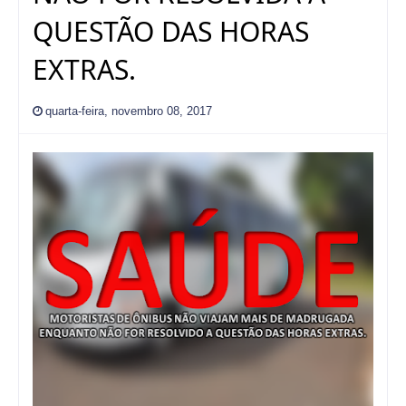
QUESTÃO DAS HORAS
EXTRAS.
quarta-feira, novembro 08, 2017