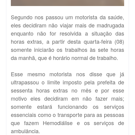
Segundo nos passou um motorista da saúde,
eles decidiram não viajar mais de madrugada
enquanto não for resolvida a situação das
horas extras, a partir desta quarta-feira (08)
somente iniciarão os trabalhos às sete horas
da manhã, que é horário normal de trabalho.
Esse mesmo motorista nos disse que já
ultrapassou o limite imposto pela prefeita de
sessenta horas extras no mês e por esse
motivo eles decidiram em não fazer mais;
somente estará funcionando os serviços
essenciais como o transporte para as pessoas
que fazem Hemodiálise e os serviços de
ambulância.