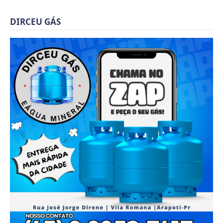
DIRCEU GÁS