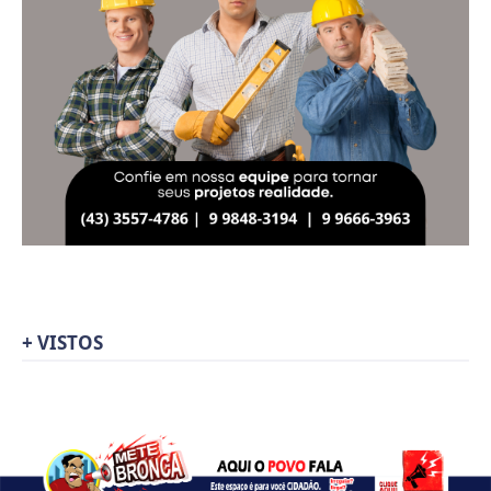
+ VISTOS