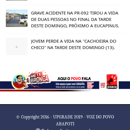
GRAVE ACIDENTE NA PR-092 TIROU A VIDA
DE DUAS PESSOAS NO FINAL DA TARDE
DESTE DOMINGO, PRÓXIMO A EUCAPINUS.
JOVEM PERDE A VIDA NA "CACHOEIRA DO
CHICO" NA TARDE DESTE DOMINGO (13).
© Copyright 2016 - UPGRADE 2019 - VOZ DO POVO
ARAPOTI