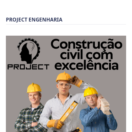
PROJECT ENGENHARIA