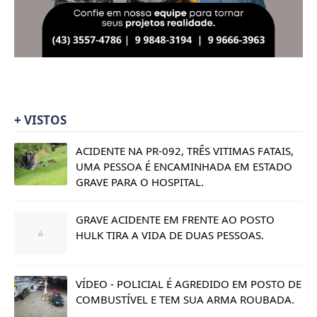
+ VISTOS
ACIDENTE NA PR-092, TRÊS VITIMAS FATAIS,
UMA PESSOA É ENCAMINHADA EM ESTADO
GRAVE PARA O HOSPITAL.
GRAVE ACIDENTE EM FRENTE AO POSTO
HULK TIRA A VIDA DE DUAS PESSOAS.
VÍDEO - POLICIAL É AGREDIDO EM POSTO DE
COMBUSTÍVEL E TEM SUA ARMA ROUBADA.