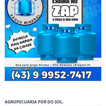
AGROPECUARIA POR DO SOL.