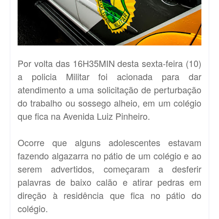
Por volta das 16H35MIN desta sexta-feira (10)
a policia Militar foi acionada para dar
atendimento a uma solicitação de perturbação
do trabalho ou sossego alheio, em um colégio
que fica na Avenida Luiz Pinheiro.
Ocorre que alguns adolescentes estavam
fazendo algazarra no pátio de um colégio e ao
serem advertidos, começaram a desferir
palavras de baixo calão e atirar pedras em
direção à residência que fica no pátio do
colégio.