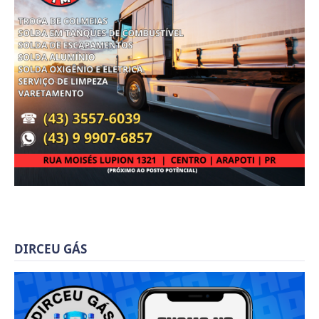
DIRCEU GÁS