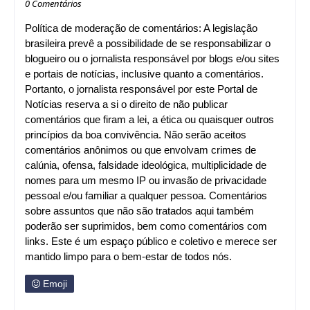
0 Comentários
Política de moderação de comentários: A legislação
brasileira prevê a possibilidade de se responsabilizar o
blogueiro ou o jornalista responsável por blogs e/ou sites
e portais de notícias, inclusive quanto a comentários.
Portanto, o jornalista responsável por este Portal de
Notícias reserva a si o direito de não publicar
comentários que firam a lei, a ética ou quaisquer outros
princípios da boa convivência. Não serão aceitos
comentários anônimos ou que envolvam crimes de
calúnia, ofensa, falsidade ideológica, multiplicidade de
nomes para um mesmo IP ou invasão de privacidade
pessoal e/ou familiar a qualquer pessoa. Comentários
sobre assuntos que não são tratados aqui também
poderão ser suprimidos, bem como comentários com
links. Este é um espaço público e coletivo e merece ser
mantido limpo para o bem-estar de todos nós.
Emoji