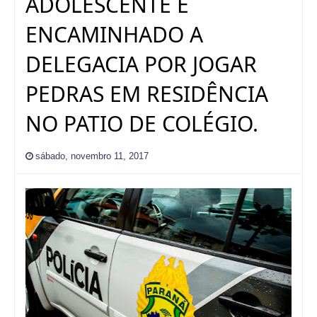
ADOLESCENTE É
ENCAMINHADO A
DELEGACIA POR JOGAR
PEDRAS EM RESIDÊNCIA
NO PATIO DE COLÉGIO.
sábado, novembro 11, 2017