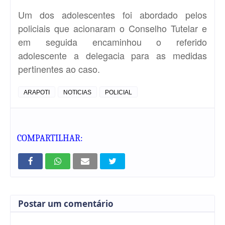
Um dos adolescentes foi abordado pelos
policiais que acionaram o Conselho Tutelar e
em seguida encaminhou o referido
adolescente a delegacia para as medidas
pertinentes ao caso.
ARAPOTI
NOTICIAS
POLICIAL
COMPARTILHAR:
Postar um comentário