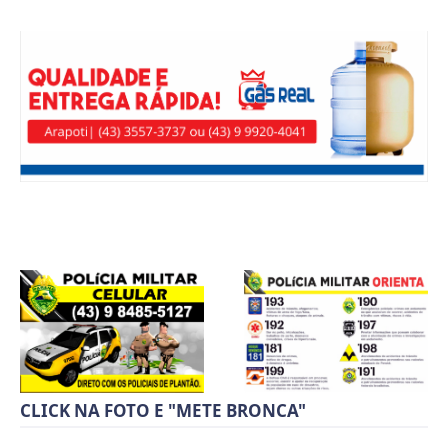
CLICK NA FOTO E "METE BRONCA"