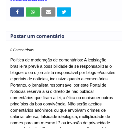
Postar um comentário
0 Comentários
Política de moderação de comentários: A legislação
brasileira prevê a possibilidade de se responsabilizar o
blogueiro ou o jornalista responsável por blogs e/ou sites
e portais de notícias, inclusive quanto a comentários.
Portanto, o jornalista responsável por este Portal de
Notícias reserva a si o direito de não publicar
comentários que firam a lei, a ética ou quaisquer outros
princípios da boa convivência. Não serão aceitos
comentários anônimos ou que envolvam crimes de
calúnia, ofensa, falsidade ideológica, multiplicidade de
nomes para um mesmo IP ou invasão de privacidade