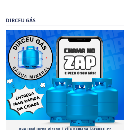
DIRCEU GÁS