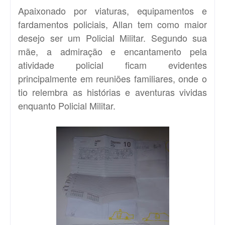
Apaixonado por viaturas, equipamentos e
fardamentos policiais, Allan tem como maior
desejo ser um Policial Militar. Segundo sua
mãe, a admiração e encantamento pela
atividade policial ficam evidentes
principalmente em reuniões familiares, onde o
tio relembra as histórias e aventuras vividas
enquanto Policial Militar.