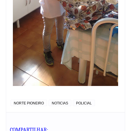
NORTE PIONEIRO
NOTICIAS
POLICIAL
COMPARTILHAR: