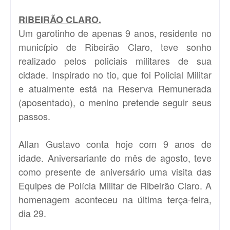
RIBEIRÃO CLARO.
Um garotinho de apenas 9 anos, residente no
município de Ribeirão Claro, teve sonho
realizado pelos policiais militares de sua
cidade. Inspirado no tio, que foi Policial Militar
e atualmente está na Reserva Remunerada
(aposentado), o menino pretende seguir seus
passos.
Allan Gustavo conta hoje com 9 anos de
idade. Aniversariante do mês de agosto, teve
como presente de aniversário uma visita das
Equipes de Polícia Militar de Ribeirão Claro. A
homenagem aconteceu na última terça-feira,
dia 29.