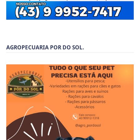
AGROPECUARIA POR DO SOL.