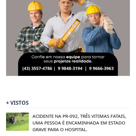
+ VISTOS
ACIDENTE NA PR-092, TRÊS VITIMAS FATAIS,
UMA PESSOA É ENCAMINHADA EM ESTADO
GRAVE PARA O HOSPITAL.