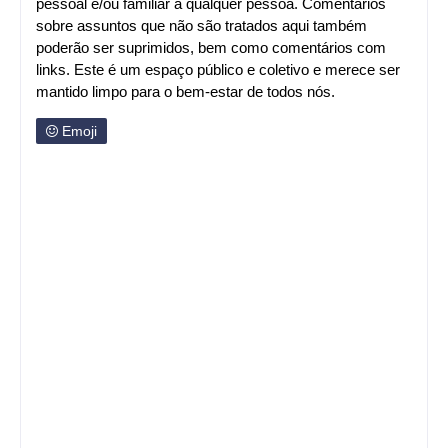
pessoal e/ou familiar a qualquer pessoa. Comentários
sobre assuntos que não são tratados aqui também
poderão ser suprimidos, bem como comentários com
links. Este é um espaço público e coletivo e merece ser
mantido limpo para o bem-estar de todos nós.
Emoji