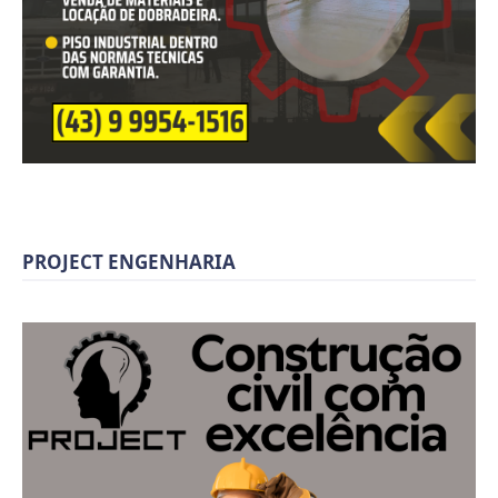
PROJECT ENGENHARIA