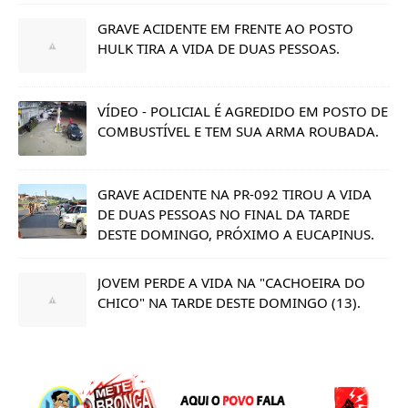
GRAVE ACIDENTE EM FRENTE AO POSTO
HULK TIRA A VIDA DE DUAS PESSOAS.
VÍDEO - POLICIAL É AGREDIDO EM POSTO DE
COMBUSTÍVEL E TEM SUA ARMA ROUBADA.
GRAVE ACIDENTE NA PR-092 TIROU A VIDA
DE DUAS PESSOAS NO FINAL DA TARDE
DESTE DOMINGO, PRÓXIMO A EUCAPINUS.
JOVEM PERDE A VIDA NA "CACHOEIRA DO
CHICO" NA TARDE DESTE DOMINGO (13).