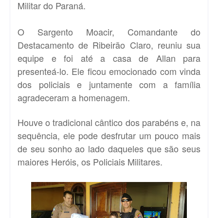
Militar do Paraná.
O Sargento Moacir, Comandante do
Destacamento de Ribeirão Claro, reuniu sua
equipe e foi até a casa de Allan para
presenteá-lo. Ele ficou emocionado com vinda
dos policiais e juntamente com a família
agradeceram a homenagem.
Houve o tradicional cântico dos parabéns e, na
sequência, ele pode desfrutar um pouco mais
de seu sonho ao lado daqueles que são seus
maiores Heróis, os Policiais Militares.