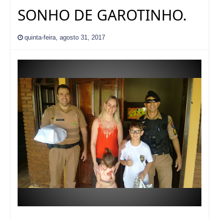
SONHO DE GAROTINHO.
quinta-feira, agosto 31, 2017