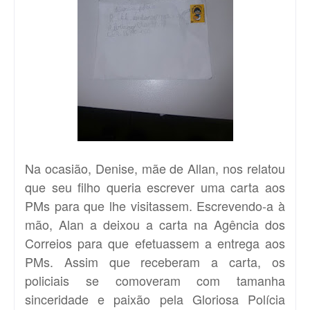
Na ocasião, Denise, mãe de Allan, nos relatou
que seu filho queria escrever uma carta aos
PMs para que lhe visitassem. Escrevendo-a à
mão, Alan a deixou a carta na Agência dos
Correios para que efetuassem a entrega aos
PMs. Assim que receberam a carta, os
policiais se comoveram com tamanha
sinceridade e paixão pela Gloriosa Polícia