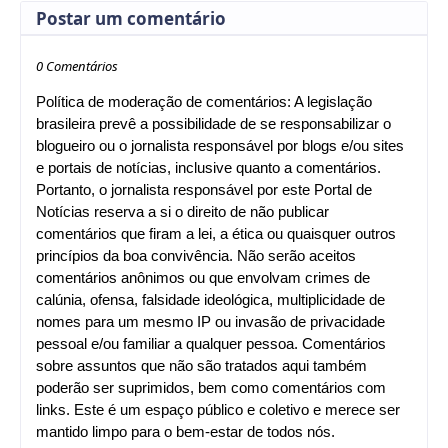
Postar um comentário
0 Comentários
Política de moderação de comentários: A legislação
brasileira prevê a possibilidade de se responsabilizar o
blogueiro ou o jornalista responsável por blogs e/ou sites
e portais de notícias, inclusive quanto a comentários.
Portanto, o jornalista responsável por este Portal de
Notícias reserva a si o direito de não publicar
comentários que firam a lei, a ética ou quaisquer outros
princípios da boa convivência. Não serão aceitos
comentários anônimos ou que envolvam crimes de
calúnia, ofensa, falsidade ideológica, multiplicidade de
nomes para um mesmo IP ou invasão de privacidade
pessoal e/ou familiar a qualquer pessoa. Comentários
sobre assuntos que não são tratados aqui também
poderão ser suprimidos, bem como comentários com
links. Este é um espaço público e coletivo e merece ser
mantido limpo para o bem-estar de todos nós.