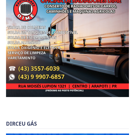
DIRCEU GÁS