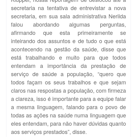
secretaria na tentativa de entrevistar a nova
secretaria, em sua sala administrativa Nerilda
falou abordando algumas perguntas,
afirmando que esta primeiramente se
inteirando dos assuntos e de tudo o que está
acontecendo na gestão da saúde, disse que
está trabalhando e muito para que todos
entendam a importância da prestação de
serviço de saúde a população, “quero que
todos façam os seus trabalhos e que sejam
claros nas respostas a população, com firmeza
a clareza, isso é importante para a equipe falar
a mesma linguagem, falando para o povo de
todas as ações na saúde numa linguagem que
eles entendam, para não haver dúvidas quanto
aos serviços prestados”, disse.