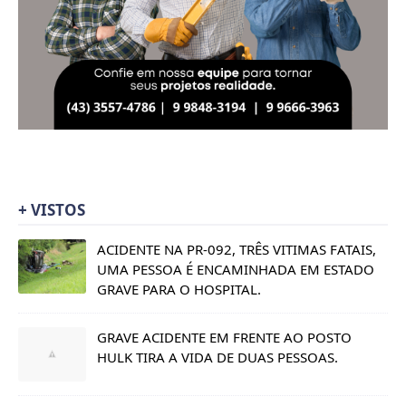
+ VISTOS
ACIDENTE NA PR-092, TRÊS VITIMAS FATAIS,
UMA PESSOA É ENCAMINHADA EM ESTADO
GRAVE PARA O HOSPITAL.
GRAVE ACIDENTE EM FRENTE AO POSTO
HULK TIRA A VIDA DE DUAS PESSOAS.