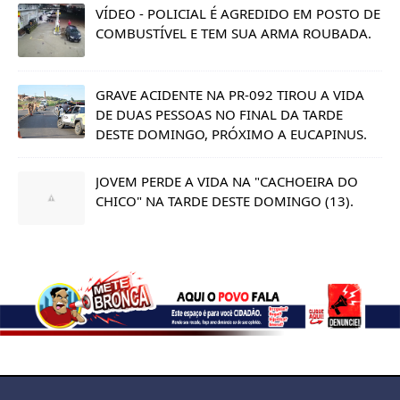
VÍDEO - POLICIAL É AGREDIDO EM POSTO DE
COMBUSTÍVEL E TEM SUA ARMA ROUBADA.
GRAVE ACIDENTE NA PR-092 TIROU A VIDA
DE DUAS PESSOAS NO FINAL DA TARDE
DESTE DOMINGO, PRÓXIMO A EUCAPINUS.
JOVEM PERDE A VIDA NA "CACHOEIRA DO
CHICO" NA TARDE DESTE DOMINGO (13).