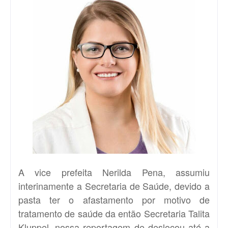
A vice prefeita Nerilda Pena, assumiu
interinamente a Secretaria de Saúde, devido a
pasta ter o afastamento por motivo de
tratamento de saúde da então Secretaria Talita
Kluppel, nossa reportagem de deslocou até a