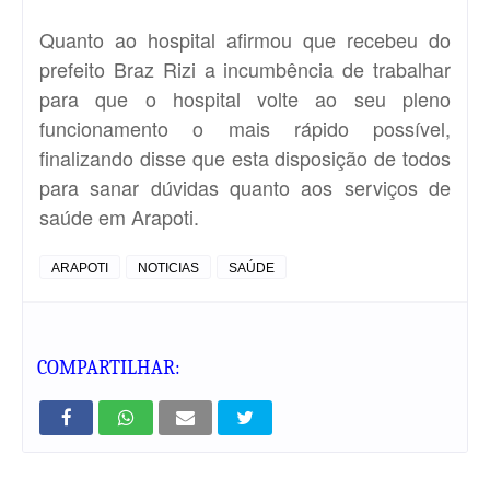
Quanto ao hospital afirmou que recebeu do
prefeito Braz Rizi a incumbência de trabalhar
para que o hospital volte ao seu pleno
funcionamento o mais rápido possível,
finalizando disse que esta disposição de todos
para sanar dúvidas quanto aos serviços de
saúde em Arapoti.
ARAPOTI
NOTICIAS
SAÚDE
COMPARTILHAR: