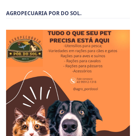
AGROPECUARIA POR DO SOL.