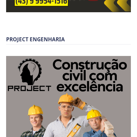
PROJECT ENGENHARIA