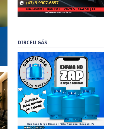
DIRCEU GÁS