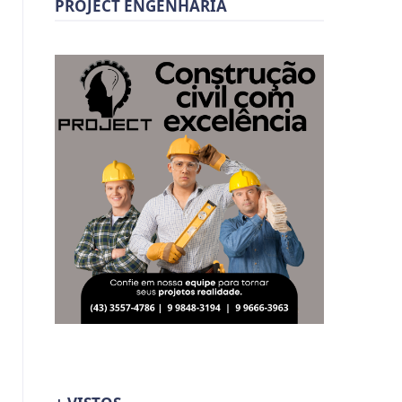
PROJECT ENGENHARIA