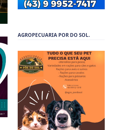
AGROPECUARIA POR DO SOL.