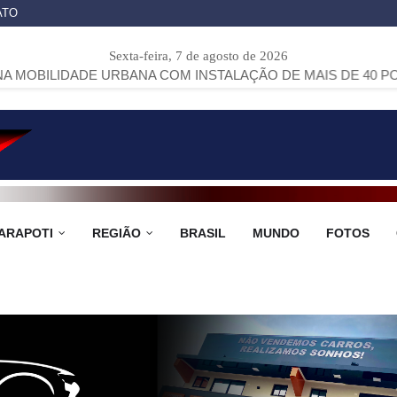
ATO
Sexta-feira, 7 de agosto de 2026
 URBANA COM INSTALAÇÃO DE MAIS DE 40 PONTOS DE ÔNIB
ARAPOTI
REGIÃO
BRASIL
MUNDO
FOTOS