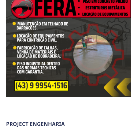
PROJECT ENGENHARIA