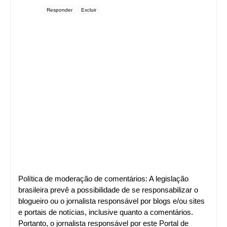
Responder
Excluir
Política de moderação de comentários: A legislação
brasileira prevê a possibilidade de se responsabilizar o
blogueiro ou o jornalista responsável por blogs e/ou sites
e portais de notícias, inclusive quanto a comentários.
Portanto, o jornalista responsável por este Portal de