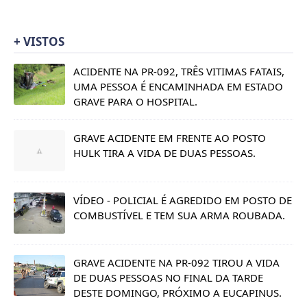
+ VISTOS
ACIDENTE NA PR-092, TRÊS VITIMAS FATAIS,
UMA PESSOA É ENCAMINHADA EM ESTADO
GRAVE PARA O HOSPITAL.
GRAVE ACIDENTE EM FRENTE AO POSTO
HULK TIRA A VIDA DE DUAS PESSOAS.
VÍDEO - POLICIAL É AGREDIDO EM POSTO DE
COMBUSTÍVEL E TEM SUA ARMA ROUBADA.
GRAVE ACIDENTE NA PR-092 TIROU A VIDA
DE DUAS PESSOAS NO FINAL DA TARDE
DESTE DOMINGO, PRÓXIMO A EUCAPINUS.