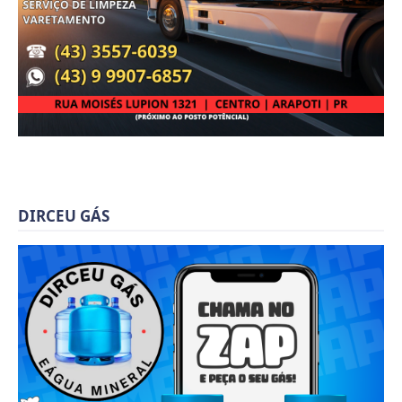
DIRCEU GÁS