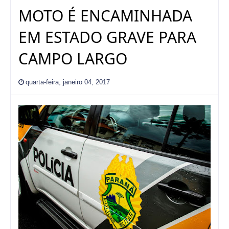
MOTO É ENCAMINHADA
EM ESTADO GRAVE PARA
CAMPO LARGO
quarta-feira, janeiro 04, 2017