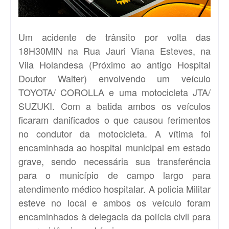
Um acidente de trânsito por volta das
18H30MIN na Rua Jauri Viana Esteves, na
Vila Holandesa (Próximo ao antigo Hospital
Doutor Walter) envolvendo um veículo
TOYOTA/ COROLLA e uma motocicleta JTA/
SUZUKI. Com a batida ambos os veículos
ficaram danificados o que causou ferimentos
no condutor da motocicleta. A vítima foi
encaminhada ao hospital municipal em estado
grave, sendo necessária sua transferência
para o município de campo largo para
atendimento médico hospitalar. A policia Militar
esteve no local e ambos os veículo foram
encaminhados à delegacia da polícia civil para