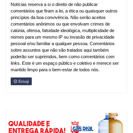
Notícias reserva a si o direito de não publicar
comentários que firam a lei, a ética ou quaisquer outros
princípios da boa convivência. Não serão aceitos
comentários anônimos ou que envolvam crimes de
calúnia, ofensa, falsidade ideológica, multiplicidade de
nomes para um mesmo IP ou invasão de privacidade
pessoal e/ou familiar a qualquer pessoa. Comentários
sobre assuntos que não são tratados aqui também
poderão ser suprimidos, bem como comentários com
links. Este é um espaço público e coletivo e merece ser
mantido limpo para o bem-estar de todos nós.
Emoji