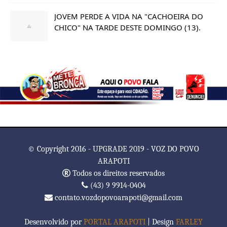
JOVEM PERDE A VIDA NA "CACHOEIRA DO
CHICO" NA TARDE DESTE DOMINGO (13).
© Copyright 2016 - UPGRADE 2019 - VOZ DO POVO
ARAPOTI
Todos os direitos reservados
(43) 9 9914-0404
contato.vozdopovoarapoti@gmail.com
Desenvolvido por
PORTAL ARAPOTI
| Design
FARLEY