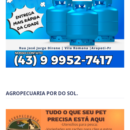
AGROPECUARIA POR DO SOL.