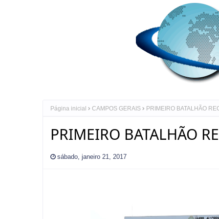
Página inicial
CAMPOS GERAIS
PRIMEIRO BATALHÃO RE
PRIMEIRO BATALHÃO RE
sábado, janeiro 21, 2017