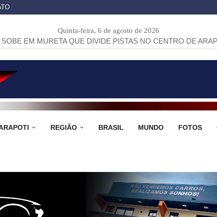
ATO
Quinta-feira, 6 de agosto de 2026
ETA QUE DIVIDE PISTAS NO CENTRO DE ARAPOTI
>>
PROJE
ARAPOTI
REGIÃO
BRASIL
MUNDO
FOTOS