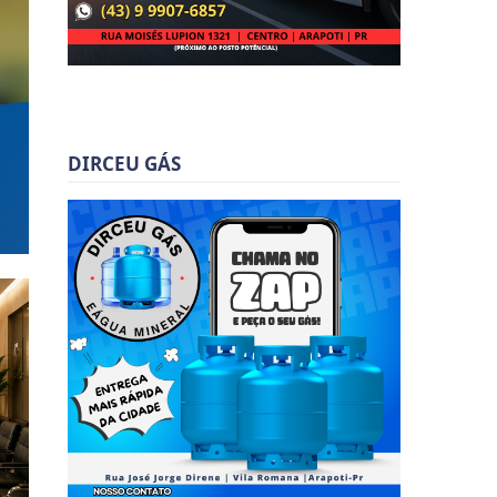
DIRCEU GÁS