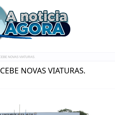
CEBE NOVAS VIATURAS.
CEBE NOVAS VIATURAS.