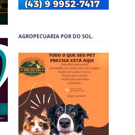
AGROPECUARIA POR DO SOL.