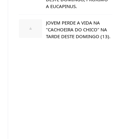
A EUCAPINUS.
s
JOVEM PERDE A VIDA NA
"CACHOEIRA DO CHICO" NA
TARDE DESTE DOMINGO (13).