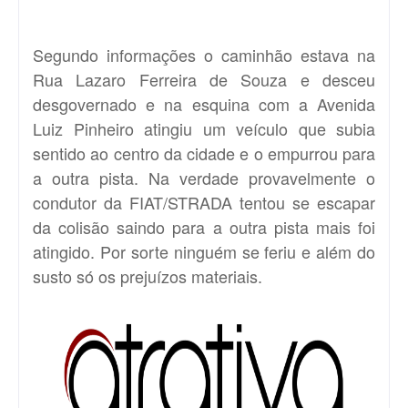
Segundo informações o caminhão estava na
Rua Lazaro Ferreira de Souza e desceu
desgovernado e na esquina com a Avenida
Luiz Pinheiro atingiu um veículo que subia
sentido ao centro da cidade e o empurrou para
a outra pista. Na verdade provavelmente o
condutor da FIAT/STRADA tentou se escapar
da colisão saindo para a outra pista mais foi
atingido. Por sorte ninguém se feriu e além do
susto só os prejuízos materiais.