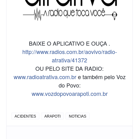
BAIXE O APLICATIVO E OUÇA .
http://www.radios.com.br/aovivo/radio-
atrativa/41372
OU PELO SITE DA RADIO:
www.radioatrativa.com.br
e também pelo Voz
do Povo:
www.vozdopovoarapoti.com.br
ACIDENTES
ARAPOTI
NOTICIAS