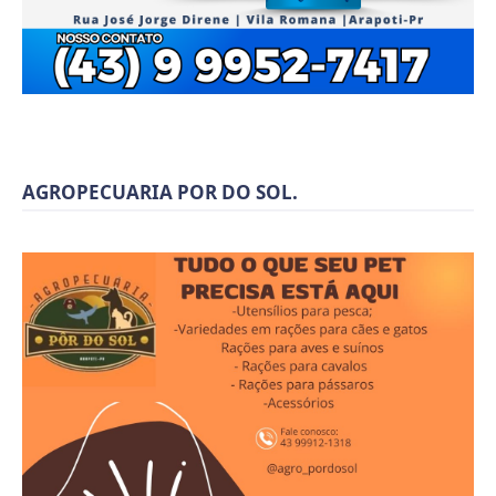
AGROPECUARIA POR DO SOL.