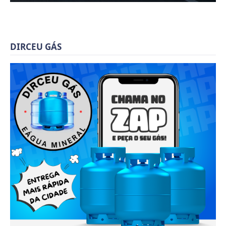
DIRCEU GÁS