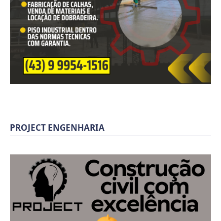
PROJECT ENGENHARIA