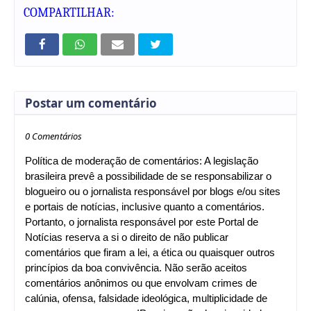
COMPARTILHAR:
Postar um comentário
0 Comentários
Política de moderação de comentários: A legislação
brasileira prevê a possibilidade de se responsabilizar o
blogueiro ou o jornalista responsável por blogs e/ou sites
e portais de notícias, inclusive quanto a comentários.
Portanto, o jornalista responsável por este Portal de
Notícias reserva a si o direito de não publicar
comentários que firam a lei, a ética ou quaisquer outros
princípios da boa convivência. Não serão aceitos
comentários anônimos ou que envolvam crimes de
calúnia, ofensa, falsidade ideológica, multiplicidade de