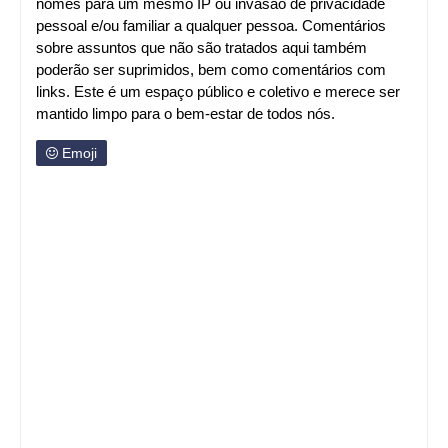
nomes para um mesmo IP ou invasão de privacidade
pessoal e/ou familiar a qualquer pessoa. Comentários
sobre assuntos que não são tratados aqui também
poderão ser suprimidos, bem como comentários com
links. Este é um espaço público e coletivo e merece ser
mantido limpo para o bem-estar de todos nós.
Emoji