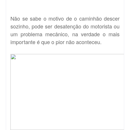
Não se sabe o motivo de o caminhão descer
sozinho, pode ser desatenção do motorista ou
um problema mecânico, na verdade o mais
importante é que o pior não aconteceu.