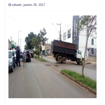
sábado, janeiro 28, 2017