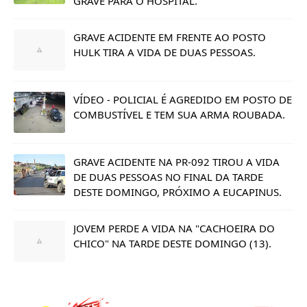
GRAVE PARA O HOSPITAL.
GRAVE ACIDENTE EM FRENTE AO POSTO
HULK TIRA A VIDA DE DUAS PESSOAS.
VÍDEO - POLICIAL É AGREDIDO EM POSTO DE
COMBUSTÍVEL E TEM SUA ARMA ROUBADA.
GRAVE ACIDENTE NA PR-092 TIROU A VIDA
DE DUAS PESSOAS NO FINAL DA TARDE
DESTE DOMINGO, PRÓXIMO A EUCAPINUS.
JOVEM PERDE A VIDA NA "CACHOEIRA DO
CHICO" NA TARDE DESTE DOMINGO (13).