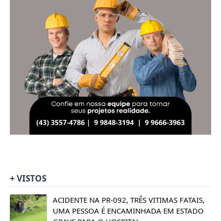
+ VISTOS
ACIDENTE NA PR-092, TRÊS VITIMAS FATAIS,
UMA PESSOA É ENCAMINHADA EM ESTADO