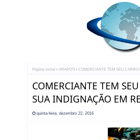
Página inicial
ARAPOTI
COMERCIANTE TEM SEU CARRO 
COMERCIANTE TEM SEU
SUA INDIGNAÇÃO EM RE
quinta-feira, dezembro 22, 2016