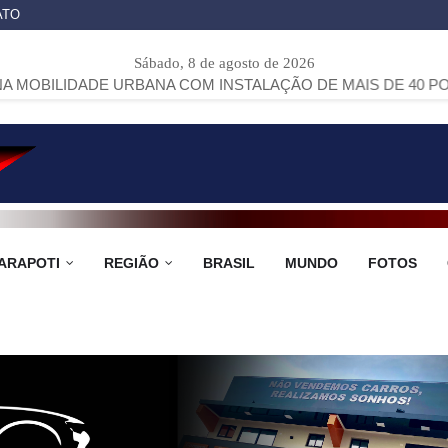
ATO
Sábado, 8 de agosto de 2026
DE URBANA COM INSTALAÇÃO DE MAIS DE 40 PONTOS DE ÔN
ARAPOTI
REGIÃO
BRASIL
MUNDO
FOTOS