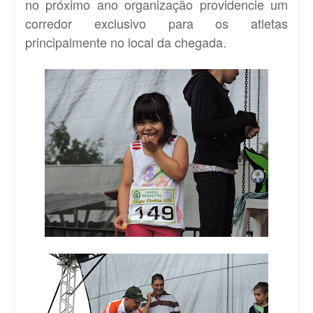
no próximo ano organização providencie um
corredor exclusivo para os atletas
principalmente no local da chegada.