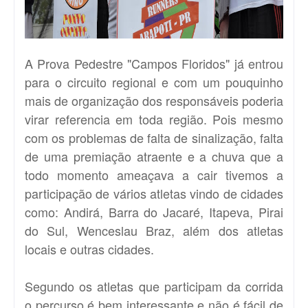
A Prova Pedestre "Campos Floridos" já entrou
para o circuito regional e com um pouquinho
mais de organização dos responsáveis poderia
virar referencia em toda região. Pois mesmo
com os problemas de falta de sinalização, falta
de uma premiação atraente e a chuva que a
todo momento ameaçava a cair tivemos a
participação de vários atletas vindo de cidades
como: Andirá, Barra do Jacaré, Itapeva, Pirai
do Sul, Wenceslau Braz, além dos atletas
locais e outras cidades.
Segundo os atletas que participam da corrida
o percurso é bem interessante e não é fácil de