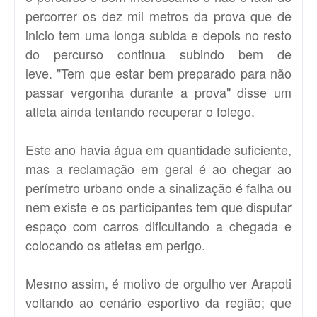
percorrer os dez mil metros da prova que de
inicio tem uma longa subida e depois no resto
do percurso
continua subindo bem de
leve.
"Tem que estar bem preparado para não
passar vergonha durante a prova" disse um
atleta ainda tentando recuperar o folego.
Este ano havia água em quantidade suficiente,
mas a reclamação em geral é ao chegar ao
perímetro urbano onde a sinalização é falha ou
nem existe e os participantes tem que disputar
espaço com carros dificultando a chegada e
colocando os atletas em perigo.
Mesmo assim, é motivo de orgulho ver Arapoti
voltando ao cenário esportivo da região; que