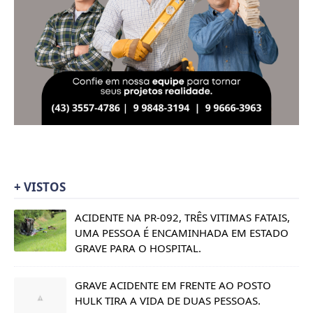
+ VISTOS
ACIDENTE NA PR-092, TRÊS VITIMAS FATAIS,
UMA PESSOA É ENCAMINHADA EM ESTADO
GRAVE PARA O HOSPITAL.
GRAVE ACIDENTE EM FRENTE AO POSTO
HULK TIRA A VIDA DE DUAS PESSOAS.