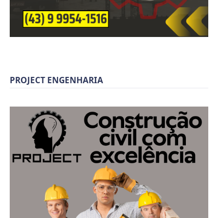
PROJECT ENGENHARIA