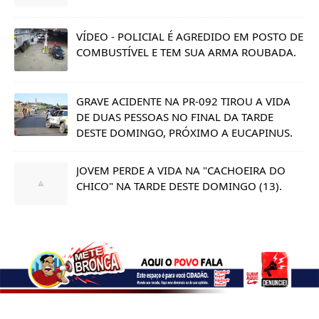
VÍDEO - POLICIAL É AGREDIDO EM POSTO DE
COMBUSTÍVEL E TEM SUA ARMA ROUBADA.
GRAVE ACIDENTE NA PR-092 TIROU A VIDA
DE DUAS PESSOAS NO FINAL DA TARDE
DESTE DOMINGO, PRÓXIMO A EUCAPINUS.
JOVEM PERDE A VIDA NA "CACHOEIRA DO
CHICO" NA TARDE DESTE DOMINGO (13).