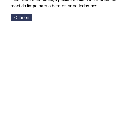
mantido limpo para o bem-estar de todos nós.
Emoji