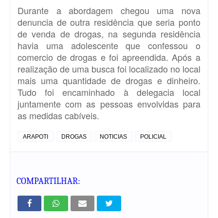
Durante a abordagem chegou uma nova
denuncia de outra residência que seria ponto
de venda de drogas, na segunda residência
havia uma adolescente que confessou o
comercio de drogas e foi apreendida. Após a
realização de uma busca foi localizado no local
mais uma quantidade de drogas e dinheiro.
Tudo foi encaminhado à delegacia local
juntamente com as pessoas envolvidas para
as medidas cabíveis.
ARAPOTI
DROGAS
NOTICIAS
POLICIAL
COMPARTILHAR: