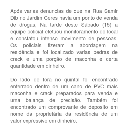
Após varias denuncias de que na Rua Samir
Dib no Jardim Ceres havia um ponto de venda
de drogas; Na tarde deste Sábado (15) a
equipe policial efetuou monitoramento do local
e constatou intenso movimento de pessoas.
Os policiais fizeram a abordagem na
residência e foi localizado varias pedras de
crack e uma porção de maconha e certa
quantidade em dinheiro.
Do lado de fora no quintal foi encontrado
enterrado dentro de um cano de PVC mais
maconha e crack preparados para venda e
uma balança de precisão. Também foi
encontrado um comprovante de deposito em
nome da proprietária da residência de um
valor expressivo em dinheiro.