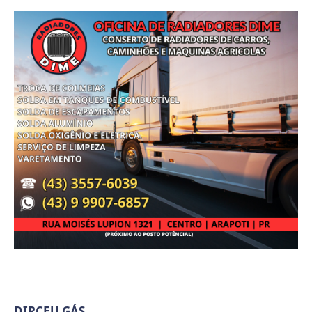
DIRCEU GÁS