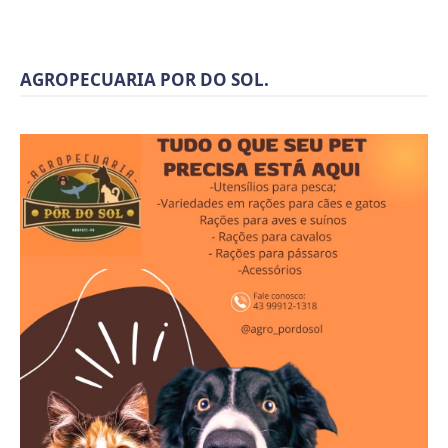
AGROPECUARIA POR DO SOL.