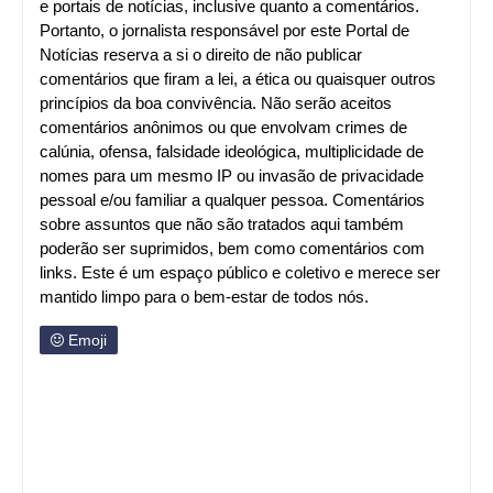
e portais de notícias, inclusive quanto a comentários.
Portanto, o jornalista responsável por este Portal de
Notícias reserva a si o direito de não publicar
comentários que firam a lei, a ética ou quaisquer outros
princípios da boa convivência. Não serão aceitos
comentários anônimos ou que envolvam crimes de
calúnia, ofensa, falsidade ideológica, multiplicidade de
nomes para um mesmo IP ou invasão de privacidade
pessoal e/ou familiar a qualquer pessoa. Comentários
sobre assuntos que não são tratados aqui também
poderão ser suprimidos, bem como comentários com
links. Este é um espaço público e coletivo e merece ser
mantido limpo para o bem-estar de todos nós.
Emoji