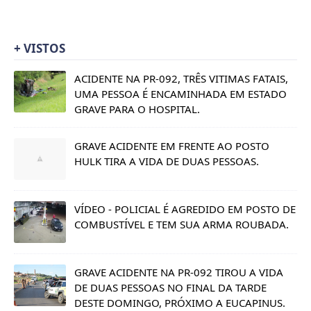
+ VISTOS
ACIDENTE NA PR-092, TRÊS VITIMAS FATAIS,
UMA PESSOA É ENCAMINHADA EM ESTADO
GRAVE PARA O HOSPITAL.
GRAVE ACIDENTE EM FRENTE AO POSTO
HULK TIRA A VIDA DE DUAS PESSOAS.
VÍDEO - POLICIAL É AGREDIDO EM POSTO DE
COMBUSTÍVEL E TEM SUA ARMA ROUBADA.
GRAVE ACIDENTE NA PR-092 TIROU A VIDA
DE DUAS PESSOAS NO FINAL DA TARDE
DESTE DOMINGO, PRÓXIMO A EUCAPINUS.