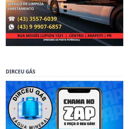
DIRCEU GÁS