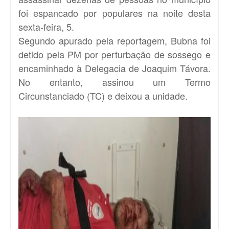
foi espancado por populares na noite desta
sexta-feira, 5.
Segundo apurado pela reportagem, Bubna foi
detido pela PM por perturbação de sossego e
encaminhado à Delegacia de Joaquim Távora.
No entanto, assinou um Termo
Circunstanciado (TC) e deixou a unidade.