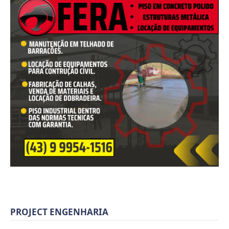
PROJECT ENGENHARIA