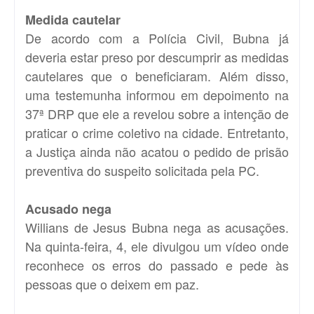
Medida cautelar
De acordo com a Polícia Civil, Bubna já
deveria estar preso por descumprir as medidas
cautelares que o beneficiaram. Além disso,
uma testemunha informou em depoimento na
37ª DRP que ele a revelou sobre a intenção de
praticar o crime coletivo na cidade. Entretanto,
a Justiça ainda não acatou o pedido de prisão
preventiva do suspeito solicitada pela PC.
Acusado nega
Willians de Jesus Bubna nega as acusações.
Na quinta-feira, 4, ele divulgou um vídeo onde
reconhece os erros do passado e pede às
pessoas que o deixem em paz.