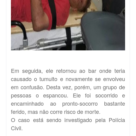
Em seguida, ele retornou ao bar onde teria
causado o tumulto e novamente se envolveu
em confusão. Desta vez, porém, um grupo de
pessoas o espancou. Ele foi socorrido e
encaminhado ao pronto-socorro bastante
ferido, mas não corre risco de morte.
O caso está sendo investigado pela Polícia
Civil.