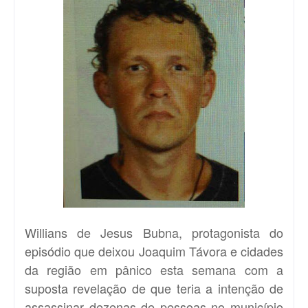
Willians de Jesus Bubna, protagonista do
episódio que deixou Joaquim Távora e cidades
da região em pânico esta semana com a
suposta revelação de que teria a intenção de
assassinar dezenas de pessoas no município