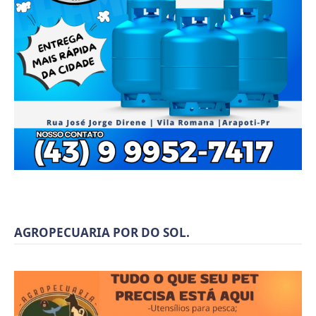
AGROPECUARIA POR DO SOL.