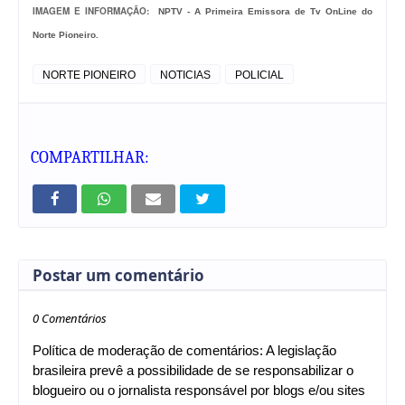
IMAGEM E INFORMAÇÃO:
NPTV - A Primeira Emissora de Tv OnLine do
Norte Pioneiro.
NORTE PIONEIRO
NOTICIAS
POLICIAL
COMPARTILHAR:
Postar um comentário
0 Comentários
Política de moderação de comentários: A legislação
brasileira prevê a possibilidade de se responsabilizar o
blogueiro ou o jornalista responsável por blogs e/ou sites