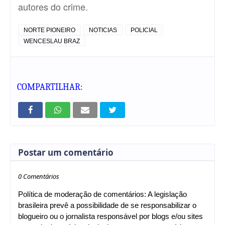
autores do crime.
NORTE PIONEIRO
NOTICIAS
POLICIAL
WENCESLAU BRAZ
COMPARTILHAR:
Postar um comentário
0 Comentários
Política de moderação de comentários: A legislação
brasileira prevê a possibilidade de se responsabilizar o
blogueiro ou o jornalista responsável por blogs e/ou sites