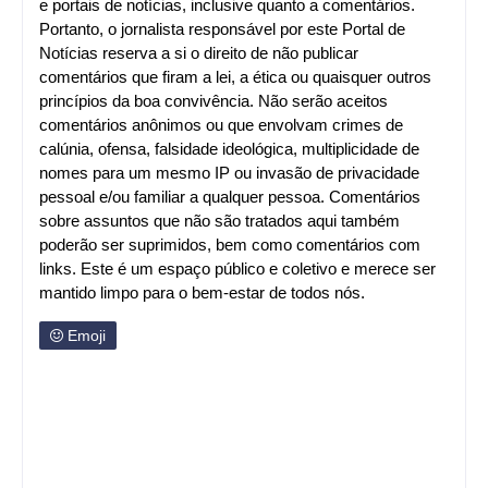
e portais de notícias, inclusive quanto a comentários.
Portanto, o jornalista responsável por este Portal de
Notícias reserva a si o direito de não publicar
comentários que firam a lei, a ética ou quaisquer outros
princípios da boa convivência. Não serão aceitos
comentários anônimos ou que envolvam crimes de
calúnia, ofensa, falsidade ideológica, multiplicidade de
nomes para um mesmo IP ou invasão de privacidade
pessoal e/ou familiar a qualquer pessoa. Comentários
sobre assuntos que não são tratados aqui também
poderão ser suprimidos, bem como comentários com
links. Este é um espaço público e coletivo e merece ser
mantido limpo para o bem-estar de todos nós.
Emoji