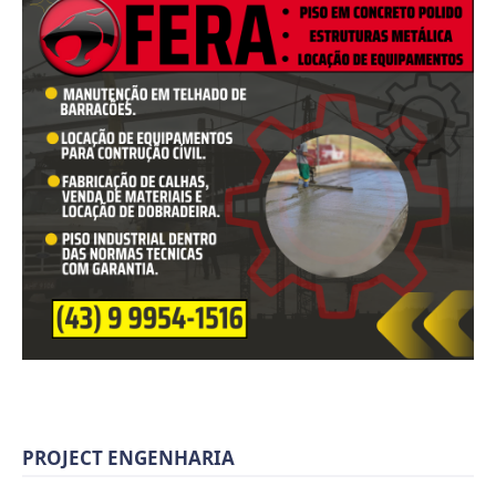
PROJECT ENGENHARIA