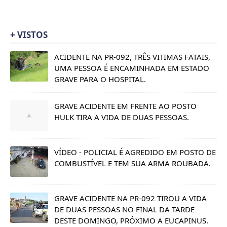
+ VISTOS
ACIDENTE NA PR-092, TRÊS VITIMAS FATAIS,
UMA PESSOA É ENCAMINHADA EM ESTADO
GRAVE PARA O HOSPITAL.
GRAVE ACIDENTE EM FRENTE AO POSTO
HULK TIRA A VIDA DE DUAS PESSOAS.
VÍDEO - POLICIAL É AGREDIDO EM POSTO DE
COMBUSTÍVEL E TEM SUA ARMA ROUBADA.
GRAVE ACIDENTE NA PR-092 TIROU A VIDA
DE DUAS PESSOAS NO FINAL DA TARDE
DESTE DOMINGO, PRÓXIMO A EUCAPINUS.