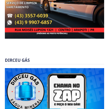
DIRCEU GÁS