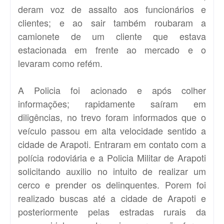
deram voz de assalto aos funcionários e
clientes; e ao sair também roubaram a
camionete de um cliente que estava
estacionada em frente ao mercado e o
levaram como refém.
A Policia foi acionado e após colher
informações; rapidamente saíram em
diligências, no trevo foram informados que o
veículo passou em alta velocidade sentido a
cidade de Arapoti. Entraram em contato com a
polícia rodoviária e a Policia Militar de Arapoti
solicitando auxilio no intuito de realizar um
cerco e prender os delinquentes. Porem foi
realizado buscas até a cidade de Arapoti e
posteriormente pelas estradas rurais da