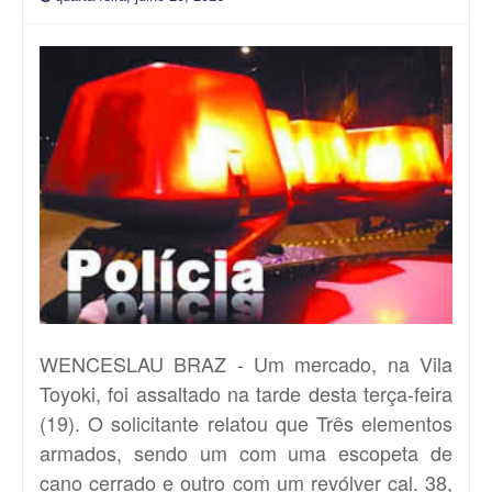
WENCESLAU BRAZ - Um mercado, na Vila
Toyoki, foi assaltado na tarde desta terça-feira
(19). O solicitante relatou que Três elementos
armados, sendo um com uma escopeta de
cano cerrado e outro com um revólver cal. 38,