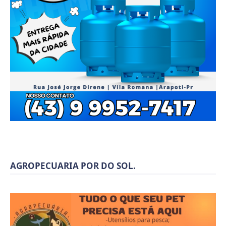
AGROPECUARIA POR DO SOL.