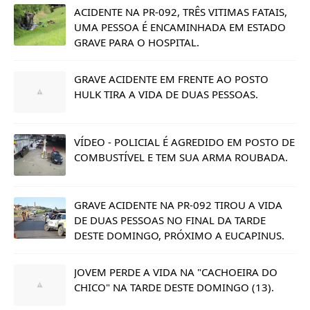
ACIDENTE NA PR-092, TRÊS VITIMAS FATAIS,
UMA PESSOA É ENCAMINHADA EM ESTADO
GRAVE PARA O HOSPITAL.
GRAVE ACIDENTE EM FRENTE AO POSTO
HULK TIRA A VIDA DE DUAS PESSOAS.
VÍDEO - POLICIAL É AGREDIDO EM POSTO DE
COMBUSTÍVEL E TEM SUA ARMA ROUBADA.
GRAVE ACIDENTE NA PR-092 TIROU A VIDA
DE DUAS PESSOAS NO FINAL DA TARDE
DESTE DOMINGO, PRÓXIMO A EUCAPINUS.
JOVEM PERDE A VIDA NA "CACHOEIRA DO
CHICO" NA TARDE DESTE DOMINGO (13).