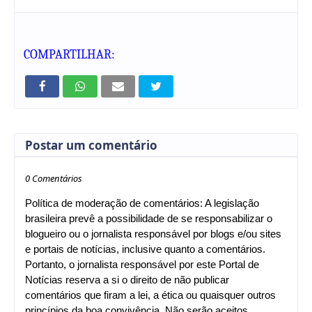
COMPARTILHAR:
Postar um comentário
0 Comentários
Política de moderação de comentários: A legislação
brasileira prevê a possibilidade de se responsabilizar o
blogueiro ou o jornalista responsável por blogs e/ou sites
e portais de notícias, inclusive quanto a comentários.
Portanto, o jornalista responsável por este Portal de
Notícias reserva a si o direito de não publicar
comentários que firam a lei, a ética ou quaisquer outros
princípios da boa convivência. Não serão aceitos