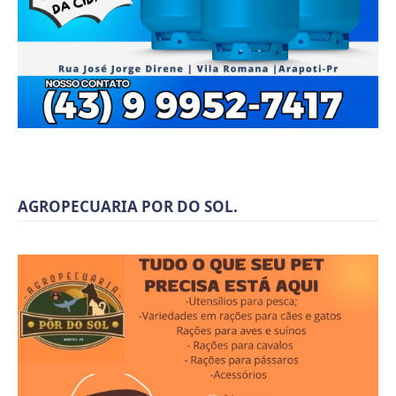
AGROPECUARIA POR DO SOL.