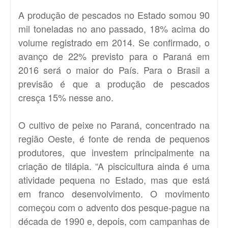
A produção de pescados no Estado somou 90
mil toneladas no ano passado, 18% acima do
volume registrado em 2014. Se confirmado, o
avanço de 22% previsto para o Paraná em
2016 será o maior do País. Para o Brasil a
previsão é que a produção de pescados
cresça 15% nesse ano.
O cultivo de peixe no Paraná, concentrado na
região Oeste, é fonte de renda de pequenos
produtores, que investem principalmente na
criação de tilápia. “A piscicultura ainda é uma
atividade pequena no Estado, mas que está
em franco desenvolvimento. O movimento
começou com o advento dos pesque-pague na
década de 1990 e, depois, com campanhas de