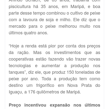
piscicultura há 35 anos, em Maripá, e boa
parte desse tempo combinou o cultivo de peixe
com a lavoura de soja e milho. Ele diz que o
mercado para o peixe melhorou muito nos
últimos quatro anos.
“Hoje a renda está pior por conta dos preços
da ração. Mas os investimentos que as
cooperativas estão fazendo vão trazer novas
tecnologias e aumentar a produção nos
tanques”, diz ele, que produz 150 toneladas de
peixe por ano. Toda a produção tem como
destino um frigorífico em Nova Prata do
Iguaçu, a 176 quilômetros de Maripá.
Preço incentivou expansão nos últimos