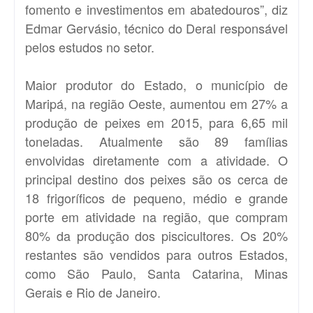
fomento e investimentos em abatedouros”, diz
Edmar Gervásio, técnico do Deral responsável
pelos estudos no setor.
Maior produtor do Estado, o município de
Maripá, na região Oeste, aumentou em 27% a
produção de peixes em 2015, para 6,65 mil
toneladas. Atualmente são 89 famílias
envolvidas diretamente com a atividade. O
principal destino dos peixes são os cerca de
18 frigoríficos de pequeno, médio e grande
porte em atividade na região, que compram
80% da produção dos piscicultores. Os 20%
restantes são vendidos para outros Estados,
como São Paulo, Santa Catarina, Minas
Gerais e Rio de Janeiro.