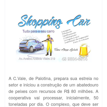
A C.Vale, de Palotina, prepara sua estreia no
setor e iniciou a construção de um abatedouro
de peixes com recursos de R$ 80 milhões. A
cooperativa vai processar, inicialmente, 50
toneladas por dia. O complexo, que deve ser