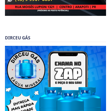
DIRCEU GÁS