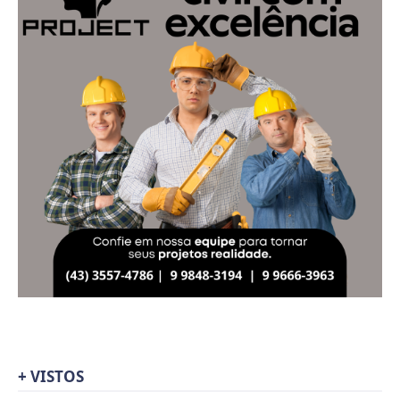
+ VISTOS