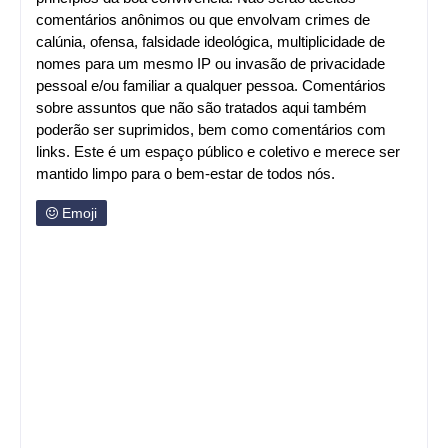
comentários anônimos ou que envolvam crimes de
calúnia, ofensa, falsidade ideológica, multiplicidade de
nomes para um mesmo IP ou invasão de privacidade
pessoal e/ou familiar a qualquer pessoa. Comentários
sobre assuntos que não são tratados aqui também
poderão ser suprimidos, bem como comentários com
links. Este é um espaço público e coletivo e merece ser
mantido limpo para o bem-estar de todos nós.
Emoji