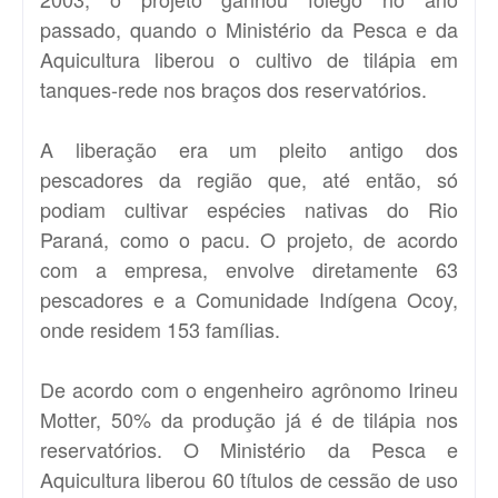
passado, quando o Ministério da Pesca e da
Aquicultura liberou o cultivo de tilápia em
tanques-rede nos braços dos reservatórios.
A liberação era um pleito antigo dos
pescadores da região que, até então, só
podiam cultivar espécies nativas do Rio
Paraná, como o pacu. O projeto, de acordo
com a empresa, envolve diretamente 63
pescadores e a Comunidade Indígena Ocoy,
onde residem 153 famílias.
De acordo com o engenheiro agrônomo Irineu
Motter, 50% da produção já é de tilápia nos
reservatórios. O Ministério da Pesca e
Aquicultura liberou 60 títulos de cessão de uso