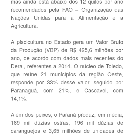
mas ainda está abaixo dos 12 quilos por ano
recomendados pela FAO – Organização das
Nações Unidas para a Alimentação e a
Agricultura.
A piscicultura no Estado gera um Valor Bruto
da Produção (VBP) de R$ 425,6 milhões por
ano, de acordo com dados mais recentes do
Deral, referentes a 2014. O núcleo de Toledo,
que reúne 21 municípios da região Oeste,
responde por 33% desse valor, seguido por
Paranaguá, com 21%, e Cascavel, com
14,1%.
Além dos peixes, o Paraná produz, em média,
169 mil dúzias ostras, 196 mil dúzias de
caranguejos e 3,65 milhões de unidades de