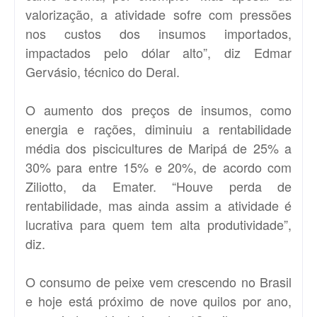
valorização, a atividade sofre com pressões
nos custos dos insumos importados,
impactados pelo dólar alto”, diz Edmar
Gervásio, técnico do Deral.
O aumento dos preços de insumos, como
energia e rações, diminuiu a rentabilidade
média dos piscicultures de Maripá de 25% a
30% para entre 15% e 20%, de acordo com
Ziliotto, da Emater. “Houve perda de
rentabilidade, mas ainda assim a atividade é
lucrativa para quem tem alta produtividade”,
diz.
O consumo de peixe vem crescendo no Brasil
e hoje está próximo de nove quilos por ano,