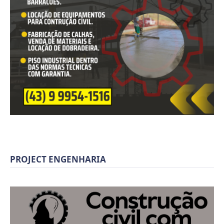
PROJECT ENGENHARIA