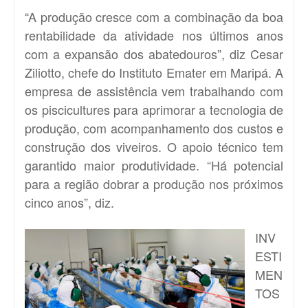
“A produção cresce com a combinação da boa
rentabilidade da atividade nos últimos anos
com a expansão dos abatedouros”, diz Cesar
Ziliotto, chefe do Instituto Emater em Maripá. A
empresa de assistência vem trabalhando com
os piscicultures para aprimorar a tecnologia de
produção, com acompanhamento dos custos e
construção dos viveiros. O apoio técnico tem
garantido maior produtividade. “Há potencial
para a região dobrar a produção nos próximos
cinco anos”, diz.
INV
ESTI
MEN
TOS