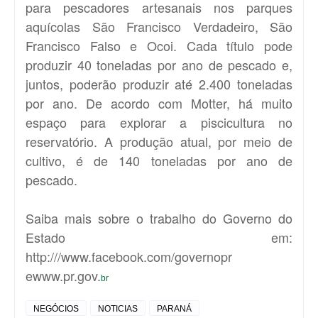
para pescadores artesanais nos parques
aquícolas São Francisco Verdadeiro, São
Francisco Falso e Ocoi. Cada título pode
produzir 40 toneladas por ano de pescado e,
juntos, poderão produzir até 2.400 toneladas
por ano. De acordo com Motter, há muito
espaço para explorar a piscicultura no
reservatório. A produção atual, por meio de
cultivo, é de 140 toneladas por ano de
pescado.
Saiba mais sobre o trabalho do Governo do
Estado em:
http:///www.facebook.com/governopr
e
www.pr.gov.
br
NEGÓCIOS
NOTICIAS
PARANÁ