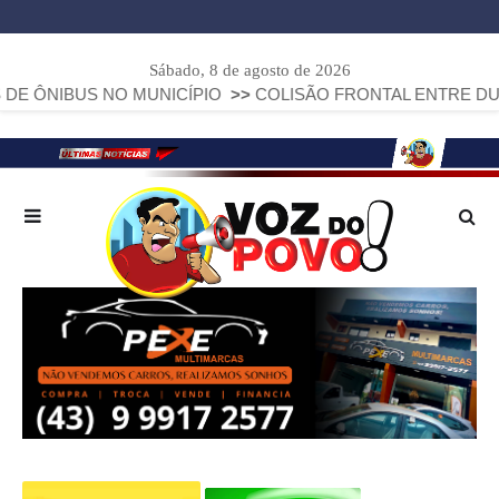
Sábado, 8 de agosto de 2026
S NO MUNICÍPIO
>>
COLISÃO FRONTAL ENTRE DUAS FIAT ST