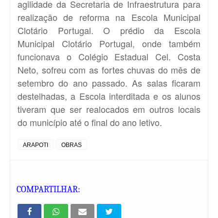
agilidade da Secretaria de Infraestrutura para
realização de reforma na Escola Municipal
Clotário Portugal. O prédio da Escola
Municipal Clotário Portugal, onde também
funcionava o Colégio Estadual Cel. Costa
Neto, sofreu com as fortes chuvas do mês de
setembro do ano passado. As salas ficaram
destelhadas, a Escola interditada e os alunos
tiveram que ser realocados em outros locais
do município até o final do ano letivo.
ARAPOTI
OBRAS
COMPARTILHAR: