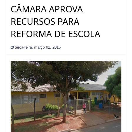
CÂMARA APROVA
RECURSOS PARA
REFORMA DE ESCOLA
terça-feira, março 01, 2016