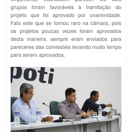
grupos foram favoráveis à tramitação do
projeto que foi aprovado por unanimidade.
Fato este que se tornou raro na câmara, pois
os projetos poucas vezes foram aprovados
desta maneira, sempre eram enviados para
pareceres das comissões levando muito tempo
para serem aprovados.