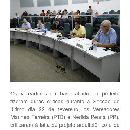
Os vereadores da base aliado do prefeito
fizeram duras criticas durante a Sessão do
último dia 22 de fevereiro, os Vereadores
Marineo Ferreira (PTB) e Nerilda Penna (PP),
criticaram à falta de projeto arquitetônico e de