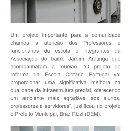
Um projeto importante para a comunidade
chamou a atenção dos Professores e
funcionários da escola e integrantes da
Associação do bairro Jardim Aratinga que
acompanharam a reunião. “O projeto de
reforma da Escola Clotário Portugal vai
proporcionar uma significativa melhora na
qualidade da infraestrutura predial, oferecendo
um ambiente mais agradável aos alunos,
professores e servidores”, justificou no projeto
o Prefeito Municipal, Braz Rizzi (DEM).