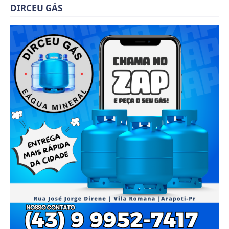
DIRCEU GÁS