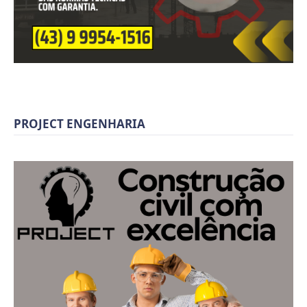
PROJECT ENGENHARIA