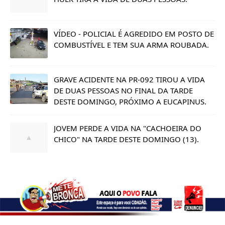
VÍDEO - POLICIAL É AGREDIDO EM POSTO DE
COMBUSTÍVEL E TEM SUA ARMA ROUBADA.
GRAVE ACIDENTE NA PR-092 TIROU A VIDA
DE DUAS PESSOAS NO FINAL DA TARDE
DESTE DOMINGO, PRÓXIMO A EUCAPINUS.
JOVEM PERDE A VIDA NA "CACHOEIRA DO
CHICO" NA TARDE DESTE DOMINGO (13).