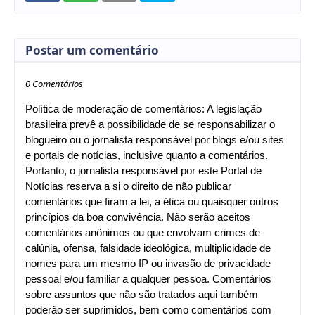
Postar um comentário
0 Comentários
Política de moderação de comentários: A legislação
brasileira prevê a possibilidade de se responsabilizar o
blogueiro ou o jornalista responsável por blogs e/ou sites
e portais de notícias, inclusive quanto a comentários.
Portanto, o jornalista responsável por este Portal de
Notícias reserva a si o direito de não publicar
comentários que firam a lei, a ética ou quaisquer outros
princípios da boa convivência. Não serão aceitos
comentários anônimos ou que envolvam crimes de
calúnia, ofensa, falsidade ideológica, multiplicidade de
nomes para um mesmo IP ou invasão de privacidade
pessoal e/ou familiar a qualquer pessoa. Comentários
sobre assuntos que não são tratados aqui também
poderão ser suprimidos, bem como comentários com