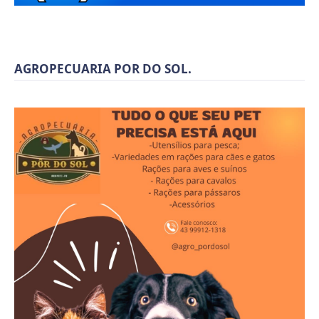
AGROPECUARIA POR DO SOL.