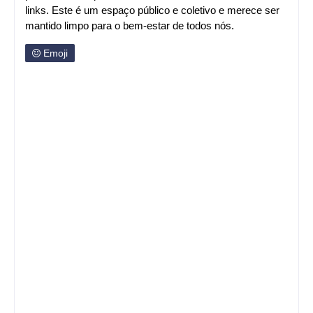
links. Este é um espaço público e coletivo e merece ser
mantido limpo para o bem-estar de todos nós.
Emoji