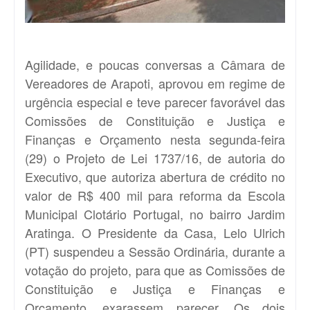
Agilidade, e poucas conversas a Câmara de
Vereadores de Arapoti, aprovou em regime de
urgência especial e teve parecer favorável das
Comissões de Constituição e Justiça e
Finanças e Orçamento nesta segunda-feira
(29) o Projeto de Lei 1737/16, de autoria do
Executivo, que autoriza abertura de crédito no
valor de R$ 400 mil para reforma da Escola
Municipal Clotário Portugal, no bairro Jardim
Aratinga. O Presidente da Casa, Lelo Ulrich
(PT) suspendeu a Sessão Ordinária, durante a
votação do projeto, para que as Comissões de
Constituição e Justiça e Finanças e
Orçamento, exarassem parecer. Os dois