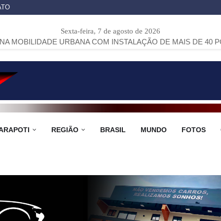
ATO
Sexta-feira, 7 de agosto de 2026
E URBANA COM INSTALAÇÃO DE MAIS DE 40 PONTOS DE ÔNI
ARAPOTI
REGIÃO
BRASIL
MUNDO
FOTOS