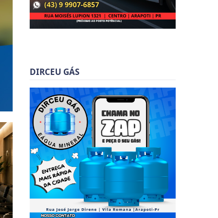
DIRCEU GÁS