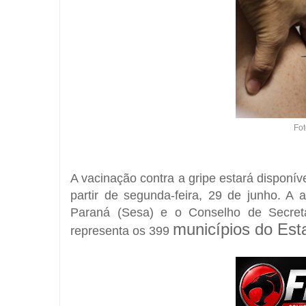
Fot
A vacinação contra a gripe estará disponí
partir de segunda-feira, 29 de junho. A
Paraná (Sesa) e o Conselho de Secret
municípios do Est
representa os 399