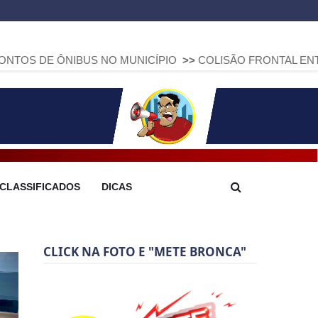
BUS NO MUNICÍPIO
>>
COLISÃO FRONTAL ENTRE DUAS FIAT 
CLASSIFICADOS
DICAS
CLICK NA FOTO E "METE BRONCA"