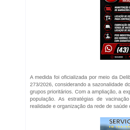
A medida foi oficializada por meio da Del
273/2026, considerando a sazonalidade do 
grupos prioritários. Com a ampliação, a ex
população. As estratégias de vacinaçã
realidade e organização da rede de saúde