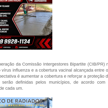
iberação da Comissão Intergestores Bipartite (CIB/PR) 
vírus influenza e a cobertura vacinal alcançada entre 
pectativa é aumentar a cobertura e reforçar a proteção 
o serão definidas pelos municípios, de acordo com
 de cada um.