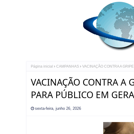
Página inicial
CAMPANHAS
VACINAÇÃO CONTRA A GRIPE
VACINAÇÃO CONTRA A G
PARA PÚBLICO EM GERA
sexta-feira, junho 26, 2026