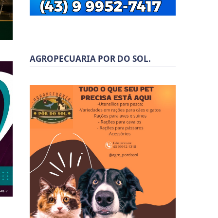
AGROPECUARIA POR DO SOL.