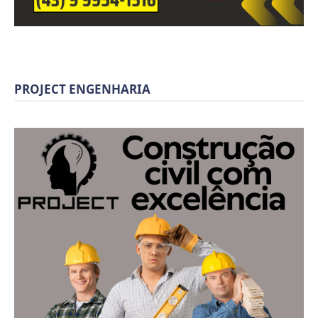
PROJECT ENGENHARIA