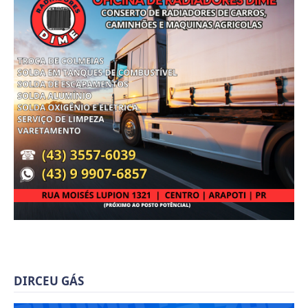
DIRCEU GÁS