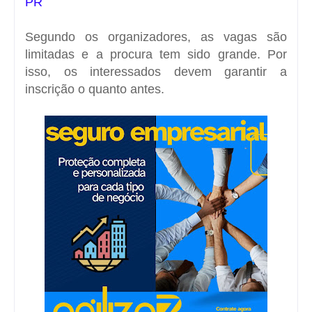
PR
Segundo os organizadores, as vagas são
limitadas e a procura tem sido grande. Por
isso, os interessados devem garantir a
inscrição o quanto antes.