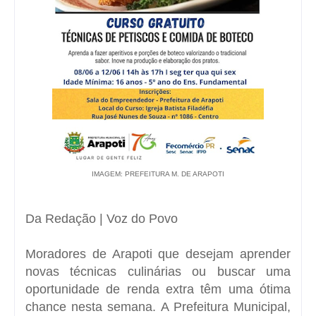
IMAGEM: PREFEITURA M. DE ARAPOTI
Da Redação | Voz do Povo
Moradores de
Arapoti
que desejam aprender
novas técnicas culinárias ou buscar uma
oportunidade de renda extra têm uma ótima
chance nesta semana. A Prefeitura Municipal,