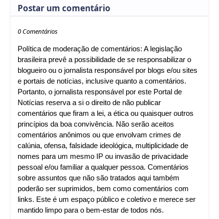
Postar um comentário
0 Comentários
Política de moderação de comentários: A legislação
brasileira prevê a possibilidade de se responsabilizar o
blogueiro ou o jornalista responsável por blogs e/ou sites
e portais de notícias, inclusive quanto a comentários.
Portanto, o jornalista responsável por este Portal de
Notícias reserva a si o direito de não publicar
comentários que firam a lei, a ética ou quaisquer outros
princípios da boa convivência. Não serão aceitos
comentários anônimos ou que envolvam crimes de
calúnia, ofensa, falsidade ideológica, multiplicidade de
nomes para um mesmo IP ou invasão de privacidade
pessoal e/ou familiar a qualquer pessoa. Comentários
sobre assuntos que não são tratados aqui também
poderão ser suprimidos, bem como comentários com
links. Este é um espaço público e coletivo e merece ser
mantido limpo para o bem-estar de todos nós.