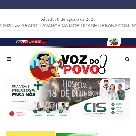
Sábado, 8 de agosto de 2026
POTI AVANÇA NA MOBILIDADE URBANA COM INSTALAÇÃO DE 