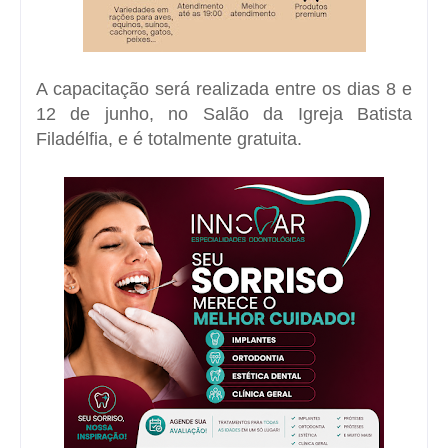
A capacitação será realizada entre os dias 8 e
12 de junho, no Salão da
Igreja Batista
Filadélfia
, e é totalmente gratuita.