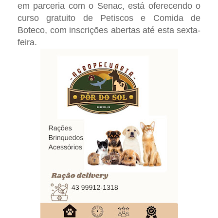
em parceria com o Senac, está oferecendo o
curso gratuito de Petiscos e Comida de
Boteco, com inscrições abertas até esta sexta-
feira.