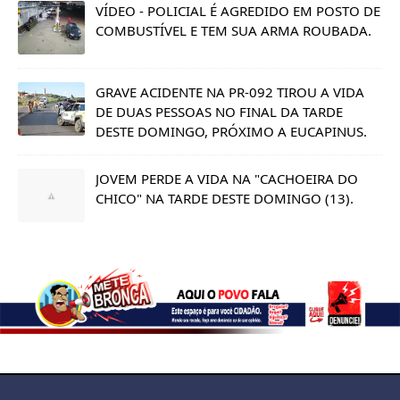
VÍDEO - POLICIAL É AGREDIDO EM POSTO DE
COMBUSTÍVEL E TEM SUA ARMA ROUBADA.
GRAVE ACIDENTE NA PR-092 TIROU A VIDA
DE DUAS PESSOAS NO FINAL DA TARDE
DESTE DOMINGO, PRÓXIMO A EUCAPINUS.
JOVEM PERDE A VIDA NA "CACHOEIRA DO
CHICO" NA TARDE DESTE DOMINGO (13).