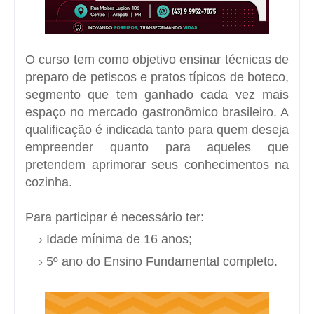
O curso tem como objetivo ensinar técnicas de
preparo de petiscos e pratos típicos de boteco,
segmento que tem ganhado cada vez mais
espaço no
mercado gastronômico brasileiro
. A
qualificação é indicada tanto para quem deseja
empreender
quanto para aqueles que
pretendem aprimorar seus conhecimentos na
cozinha.
Para participar é necessário ter:
Idade mínima de 16 anos;
5º ano do Ensino Fundamental completo.