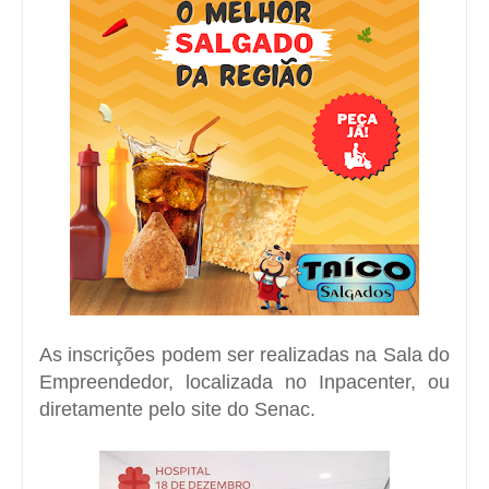
As inscrições podem ser realizadas na Sala do
Empreendedor, localizada no Inpacenter, ou
diretamente pelo site do Senac.