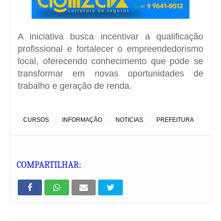
A iniciativa busca incentivar a qualificação
profissional e fortalecer o
empreendedorismo
local
, oferecendo conhecimento que pode se
transformar em novas oportunidades de
trabalho e
geração de renda
.
CURSOS
INFORMAÇÃO
NOTICIAS
PREFEITURA
COMPARTILHAR: