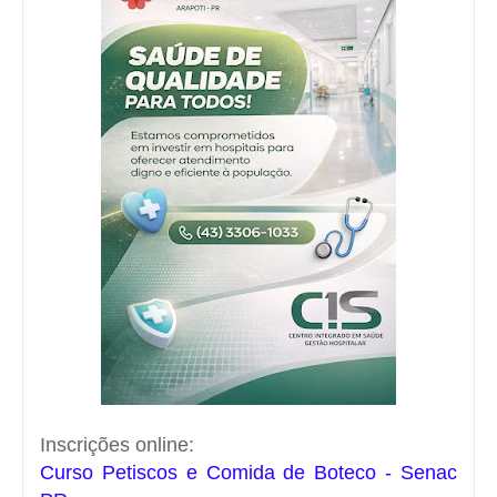
Inscrições online:
Curso Petiscos e Comida de Boteco - Senac