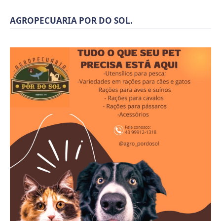
AGROPECUARIA POR DO SOL.