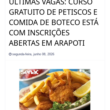
ÚLTIMAS VAGAS: CURSO
GRATUITO DE PETISCOS E
COMIDA DE BOTECO ESTÁ
COM INSCRIÇÕES
ABERTAS EM ARAPOTI
segunda-feira, junho 08, 2026