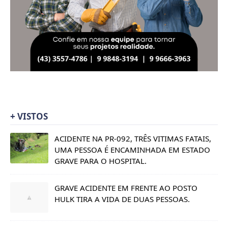
+ VISTOS
ACIDENTE NA PR-092, TRÊS VITIMAS FATAIS,
UMA PESSOA É ENCAMINHADA EM ESTADO
GRAVE PARA O HOSPITAL.
GRAVE ACIDENTE EM FRENTE AO POSTO
HULK TIRA A VIDA DE DUAS PESSOAS.