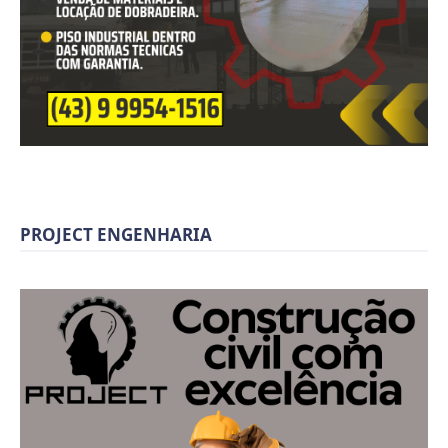
PROJECT ENGENHARIA