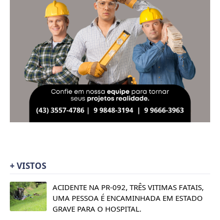
+ VISTOS
ACIDENTE NA PR-092, TRÊS VITIMAS FATAIS,
UMA PESSOA É ENCAMINHADA EM ESTADO
GRAVE PARA O HOSPITAL.