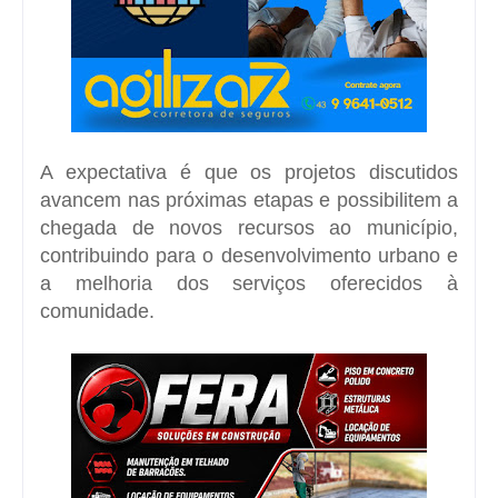
A expectativa é que os projetos discutidos
avancem nas próximas etapas e possibilitem a
chegada de novos recursos ao município,
contribuindo para o desenvolvimento urbano e
a melhoria dos serviços oferecidos à
comunidade.