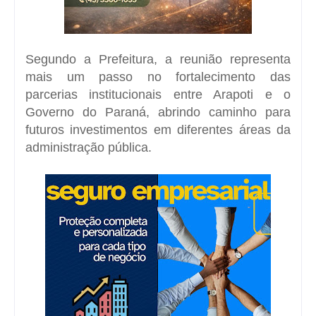
Segundo a Prefeitura, a reunião representa
mais um passo no fortalecimento das
parcerias institucionais entre Arapoti e o
Governo do Paraná, abrindo caminho para
futuros investimentos em diferentes áreas da
administração pública.