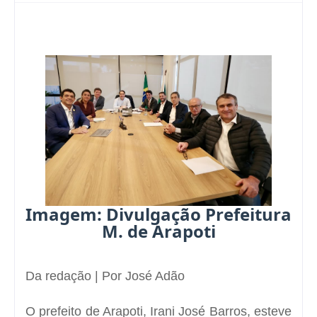
Imagem: Divulgação Prefeitura
M. de Arapoti
Da redação | Por José Adão
O prefeito de
Arapoti
,
Irani José Barros
, esteve