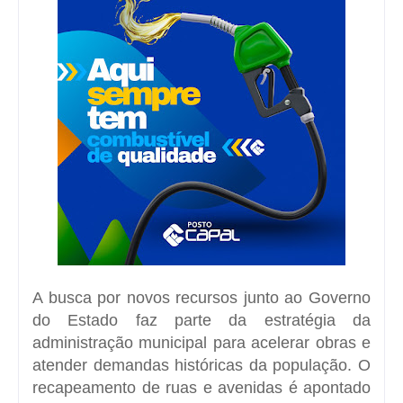
A busca por novos recursos junto ao Governo
do Estado faz parte da estratégia da
administração municipal para acelerar obras e
atender demandas históricas da população. O
recapeamento de ruas e avenidas é apontado