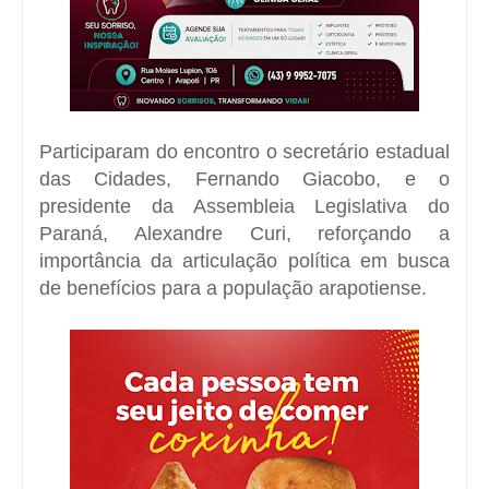
Participaram do encontro o secretário estadual
das Cidades,
Fernando Giacobo
, e o
presidente da Assembleia Legislativa do
Paraná,
Alexandre Curi
, reforçando a
importância da articulação política em busca
de benefícios para a população arapotiense.