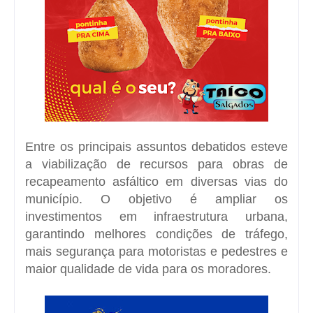
Entre os principais assuntos debatidos esteve
a viabilização de recursos para obras de
recapeamento asfáltico
em diversas vias do
município. O objetivo é ampliar os
investimentos em
infraestrutura urbana
,
garantindo melhores condições de tráfego,
mais segurança para motoristas e pedestres e
maior qualidade de vida para os moradores.