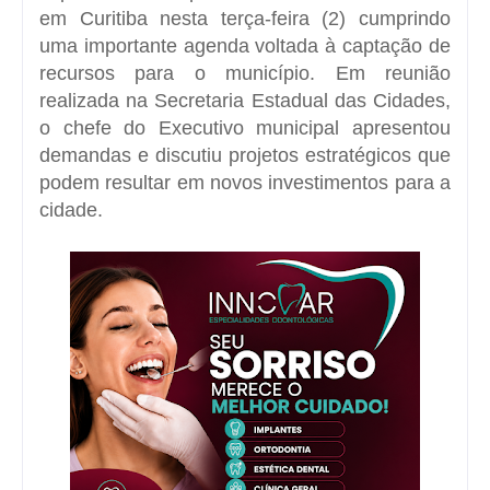
em
Curitiba
nesta terça-feira (2) cumprindo
uma importante agenda voltada à captação de
recursos para o município. Em reunião
realizada na
Secretaria Estadual das Cidades
,
o chefe do Executivo municipal apresentou
demandas e discutiu
projetos estratégicos
que
podem resultar em novos investimentos para a
cidade.