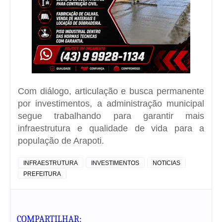
Com diálogo, articulação e busca permanente
por investimentos, a administração municipal
segue trabalhando para garantir mais
infraestrutura e qualidade de vida para a
população de Arapoti.
INFRAESTRUTURA
INVESTIMENTOS
NOTICIAS
PREFEITURA
COMPARTILHAR: