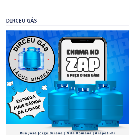
DIRCEU GÁS