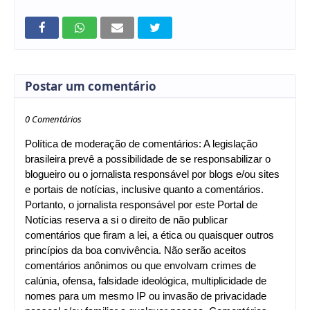
Postar um comentário
0 Comentários
Política de moderação de comentários: A legislação
brasileira prevê a possibilidade de se responsabilizar o
blogueiro ou o jornalista responsável por blogs e/ou sites
e portais de notícias, inclusive quanto a comentários.
Portanto, o jornalista responsável por este Portal de
Notícias reserva a si o direito de não publicar
comentários que firam a lei, a ética ou quaisquer outros
princípios da boa convivência. Não serão aceitos
comentários anônimos ou que envolvam crimes de
calúnia, ofensa, falsidade ideológica, multiplicidade de
nomes para um mesmo IP ou invasão de privacidade