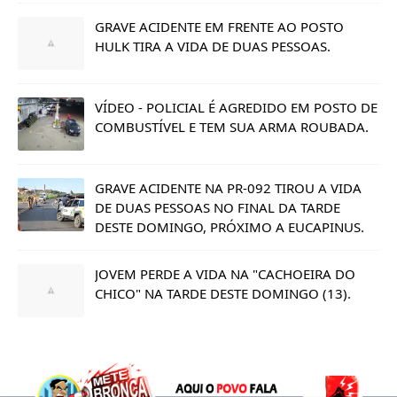
GRAVE ACIDENTE EM FRENTE AO POSTO
HULK TIRA A VIDA DE DUAS PESSOAS.
VÍDEO - POLICIAL É AGREDIDO EM POSTO DE
COMBUSTÍVEL E TEM SUA ARMA ROUBADA.
GRAVE ACIDENTE NA PR-092 TIROU A VIDA
DE DUAS PESSOAS NO FINAL DA TARDE
DESTE DOMINGO, PRÓXIMO A EUCAPINUS.
JOVEM PERDE A VIDA NA "CACHOEIRA DO
CHICO" NA TARDE DESTE DOMINGO (13).