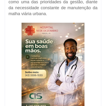
como uma das prioridades da gestão, diante
da necessidade constante de manutenção da
malha viária urbana.