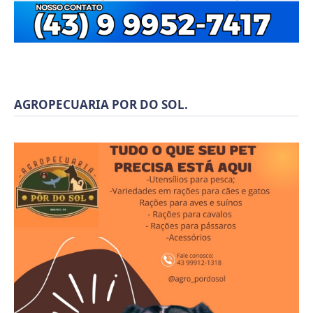
AGROPECUARIA POR DO SOL.