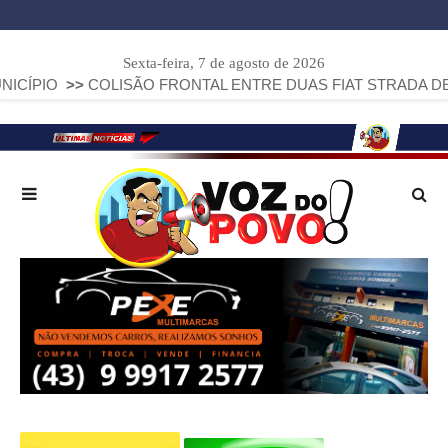
Sexta-feira, 7 de agosto de 2026
OLISÃO FRONTAL ENTRE DUAS FIAT STRADA DEIXA DOIS MO