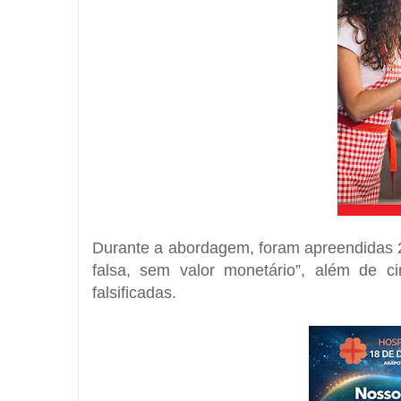
Durante a abordagem, foram apreendidas 2
falsa, sem valor monetário”, além de 
falsificadas.