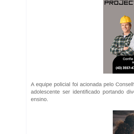
A equipe policial foi acionada pelo Consel
adolescente ser identificado portando di
ensino.