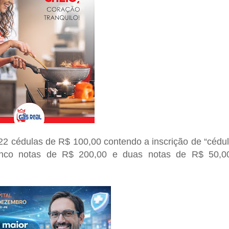
2 cédulas de R$ 100,00 contendo a inscrição de “cédu
cinco notas de R$ 200,00 e duas notas de R$ 50,0