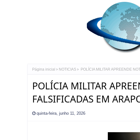
Página inicial
NOTICIAS
POLÍCIA MILITAR APREENDE NO
POLÍCIA MILITAR APRE
FALSIFICADAS EM ARAP
quinta-feira, junho 11, 2026