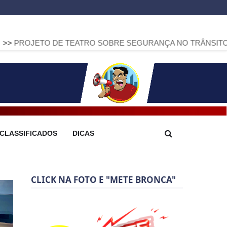
DE TEATRO SOBRE SEGURANÇA NO TRÂNSITO CHEGA A ARA
CLASSIFICADOS
DICAS
CLICK NA FOTO E "METE BRONCA"