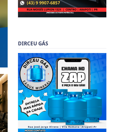
DIRCEU GÁS