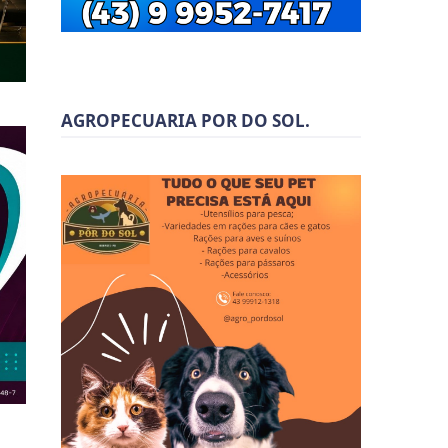
AGROPECUARIA POR DO SOL.