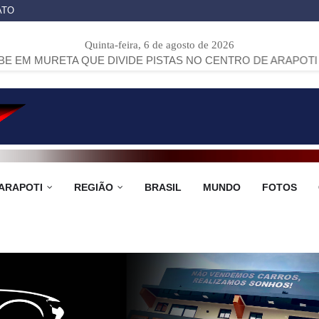
ATO
Quinta-feira, 6 de agosto de 2026
 QUE DIVIDE PISTAS NO CENTRO DE ARAPOTI
>>
PROJETO 
ARAPOTI
REGIÃO
BRASIL
MUNDO
FOTOS