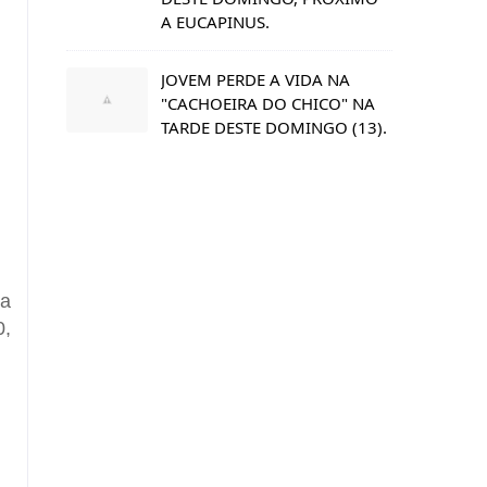
A EUCAPINUS.
JOVEM PERDE A VIDA NA
"CACHOEIRA DO CHICO" NA
TARDE DESTE DOMINGO (13).
la
0,