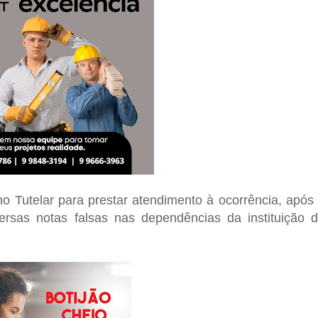
ho Tutelar para prestar atendimento à ocorrência, após
versas notas falsas nas dependências da instituição 