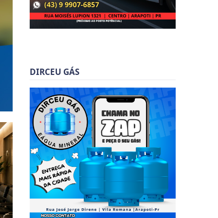
DIRCEU GÁS