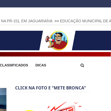
M JAGUARIAÍVA
>>
EDUCAÇÃO MUNICIPAL DE ARAPOTI AVANÇA
CLASSIFICADOS
DICAS
CLICK NA FOTO E "METE BRONCA"