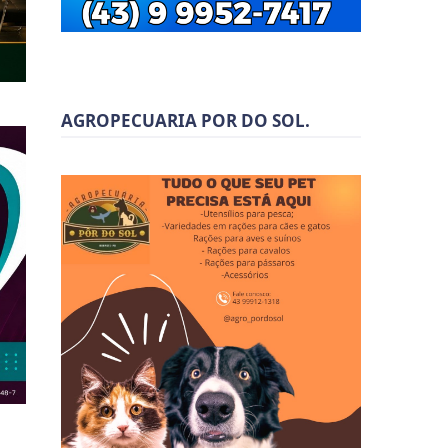
AGROPECUARIA POR DO SOL.