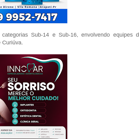
 categorias Sub-14 e Sub-16, envolvendo equipes 
e Curiúva.