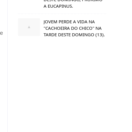
A EUCAPINUS.
JOVEM PERDE A VIDA NA
"CACHOEIRA DO CHICO" NA
de
TARDE DESTE DOMINGO (13).