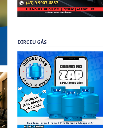
DIRCEU GÁS