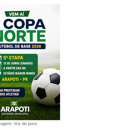
magem: Voz do povo