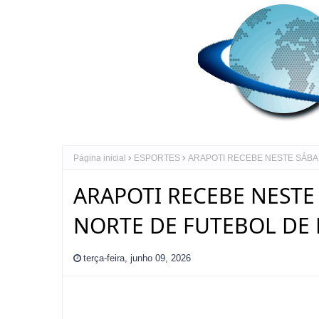
Página inicial
ESPORTES
ARAPOTI RECEBE NESTE SÁBAD
ARAPOTI RECEBE NESTE 
NORTE DE FUTEBOL DE 
terça-feira, junho 09, 2026