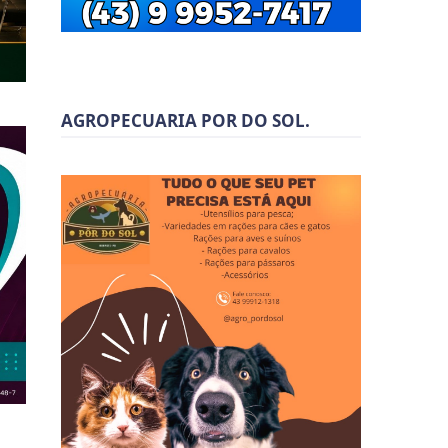
AGROPECUARIA POR DO SOL.