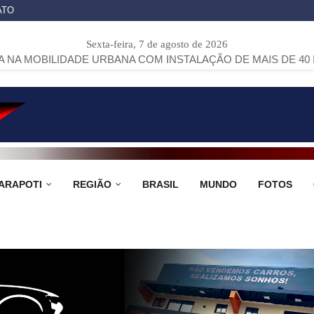
ATO
Sexta-feira, 7 de agosto de 2026
ADE URBANA COM INSTALAÇÃO DE MAIS DE 40 PONTOS DE Ô
ARAPOTI
REGIÃO
BRASIL
MUNDO
FOTOS