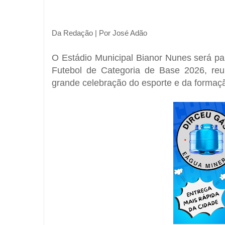
Da Redação | Por José Adão
O Estádio Municipal Bianor Nunes será pa
Futebol de Categoria de Base 2026, re
grande celebração do esporte e da formaçã