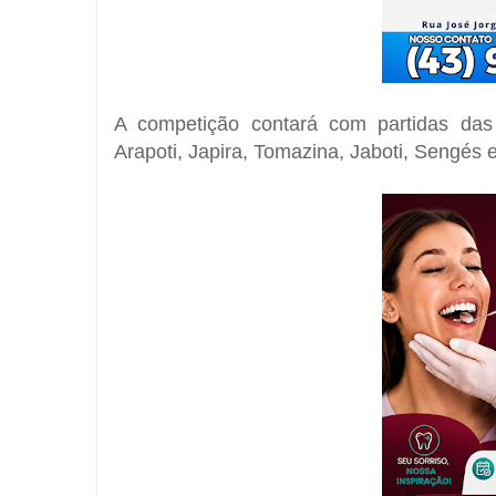
A competição contará com partidas das
Arapoti, Japira, Tomazina, Jaboti, Sengés 