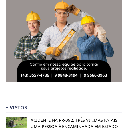
+ VISTOS
ACIDENTE NA PR-092, TRÊS VITIMAS FATAIS,
UMA PESSOA É ENCAMINHADA EM ESTADO