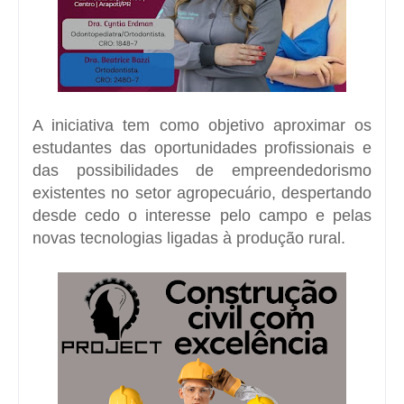
A iniciativa tem como objetivo aproximar os
estudantes das oportunidades profissionais e
das possibilidades de empreendedorismo
existentes no setor agropecuário, despertando
desde cedo o interesse pelo campo e pelas
novas tecnologias ligadas à produção rural.