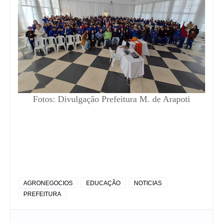
Fotos: Divulgação Prefeitura M. de Arapoti
AGRONEGOCIOS
EDUCAÇÃO
NOTICIAS
PREFEITURA