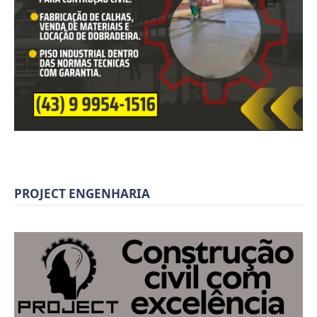
PROJECT ENGENHARIA