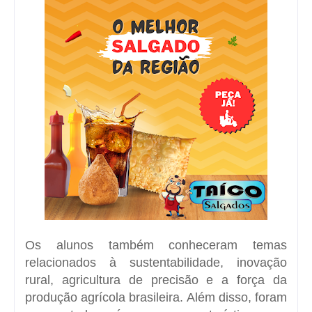
Os alunos também conheceram temas
relacionados à
sustentabilidade
,
inovação
rural
,
agricultura de precisão
e a força da
produção agrícola brasileira. Além disso, foram