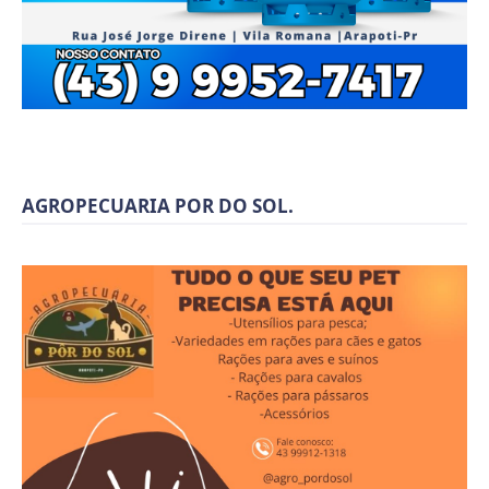
AGROPECUARIA POR DO SOL.