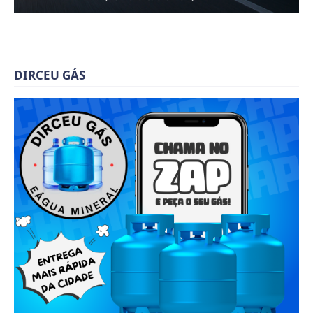
DIRCEU GÁS