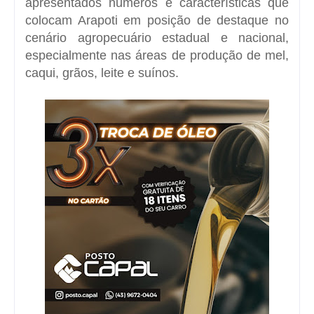
apresentados números e características que
colocam Arapoti em posição de destaque no
cenário agropecuário estadual e nacional,
especialmente nas áreas de produção de
mel
,
caqui, grãos, leite e suínos.