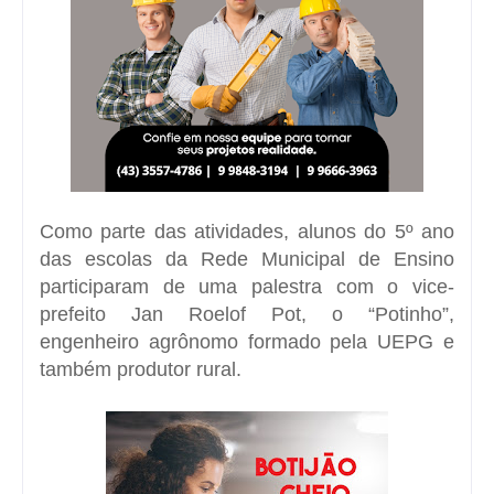
Como parte das atividades, alunos do 5º ano
das escolas da Rede Municipal de Ensino
participaram de uma palestra com o vice-
prefeito
Jan Roelof Pot
, o “Potinho”,
engenheiro agrônomo formado pela
UEPG
e
também produtor rural.