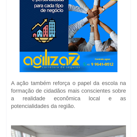
A ação também reforça o papel da escola na
formação de cidadãos mais conscientes sobre
a realidade econômica local e as
potencialidades da região.