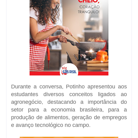
Durante a conversa, Potinho apresentou aos
estudantes diversos conceitos ligados ao
agronegócio, destacando a importância do
setor para a economia brasileira, para a
produção de alimentos, geração de empregos
e avanço tecnológico no campo.