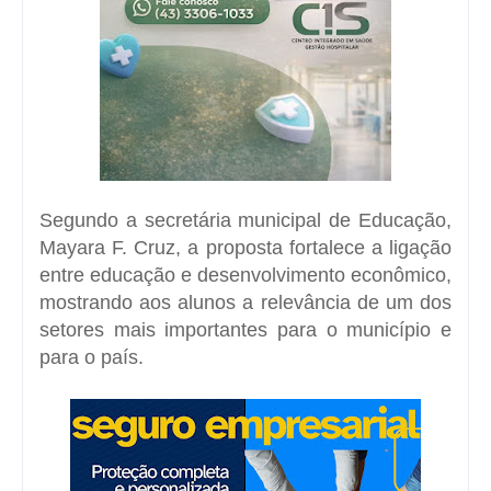
Segundo a secretária municipal de Educação,
Mayara F. Cruz
, a proposta fortalece a ligação
entre educação e desenvolvimento econômico,
mostrando aos alunos a relevância de um dos
setores mais importantes para o município e
para o país.