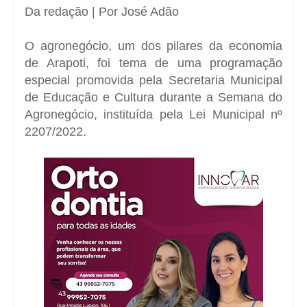
Da redação | Por José Adão
O
agronegócio
, um dos pilares da economia
de Arapoti, foi tema de uma programação
especial promovida pela Secretaria Municipal
de Educação e Cultura durante a Semana do
Agronegócio, instituída pela Lei Municipal nº
2207/2022.