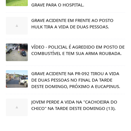
GRAVE PARA O HOSPITAL.
GRAVE ACIDENTE EM FRENTE AO POSTO
HULK TIRA A VIDA DE DUAS PESSOAS.
VÍDEO - POLICIAL É AGREDIDO EM POSTO DE
COMBUSTÍVEL E TEM SUA ARMA ROUBADA.
GRAVE ACIDENTE NA PR-092 TIROU A VIDA
DE DUAS PESSOAS NO FINAL DA TARDE
DESTE DOMINGO, PRÓXIMO A EUCAPINUS.
JOVEM PERDE A VIDA NA "CACHOEIRA DO
CHICO" NA TARDE DESTE DOMINGO (13).