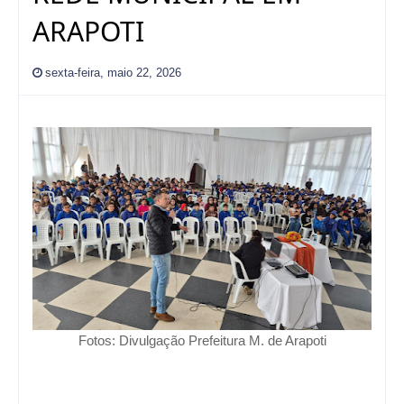
ARAPOTI
sexta-feira, maio 22, 2026
Fotos: Divulgação Prefeitura M. de
Arapoti