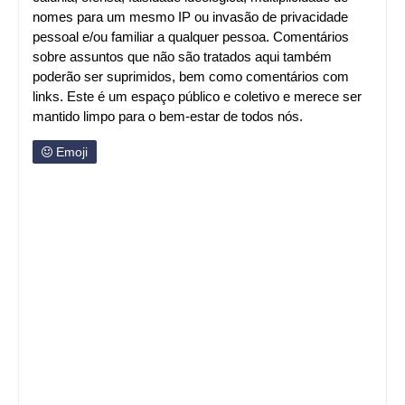
nomes para um mesmo IP ou invasão de privacidade
pessoal e/ou familiar a qualquer pessoa. Comentários
sobre assuntos que não são tratados aqui também
poderão ser suprimidos, bem como comentários com
links. Este é um espaço público e coletivo e merece ser
mantido limpo para o bem-estar de todos nós.
Emoji