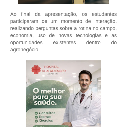
Ao final da apresentação, os estudantes
participaram de um momento de interação,
realizando perguntas sobre a rotina no campo,
economia, uso de novas tecnologias e as
oportunidades existentes dentro do
agronegócio.