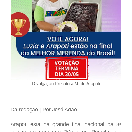
Divulgação Prefeitura M. de Arapoti
Da redação | Por José Adão
Arapoti está na grande final nacional da 3ª
edição do concurso “Melhores Receitas da