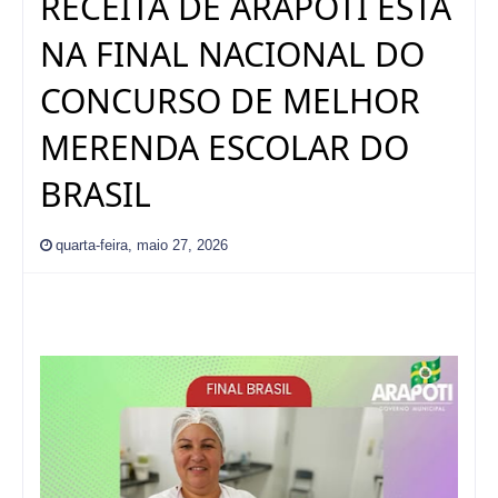
RECEITA DE ARAPOTI ESTÁ
NA FINAL NACIONAL DO
CONCURSO DE MELHOR
MERENDA ESCOLAR DO
BRASIL
quarta-feira, maio 27, 2026