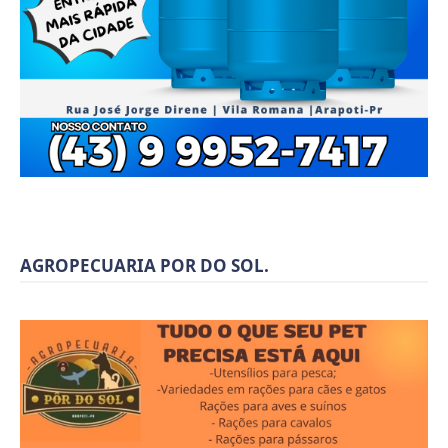
AGROPECUARIA POR DO SOL.