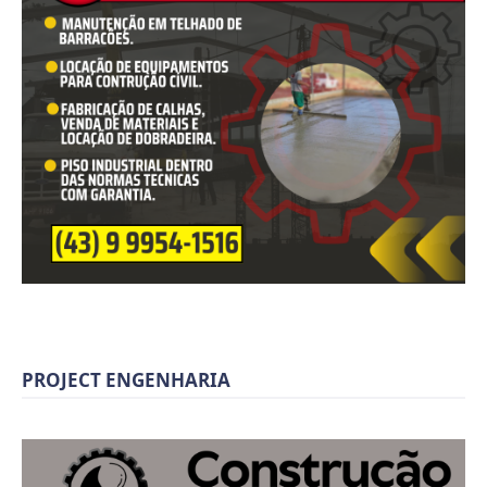
PROJECT ENGENHARIA