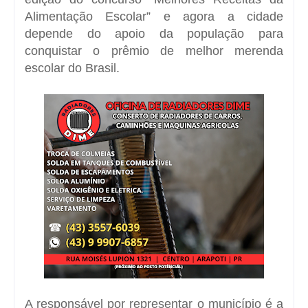
Alimentação Escolar” e agora a cidade
depende do apoio da população para
conquistar o prêmio de melhor merenda
escolar do Brasil.
A responsável por representar o município é a