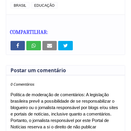
BRASIL
EDUCAÇÃO
COMPARTILHAR:
Postar um comentário
0 Comentários
Política de moderação de comentários: A legislação
brasileira prevê a possibilidade de se responsabilizar o
blogueiro ou o jornalista responsável por blogs e/ou sites
e portais de notícias, inclusive quanto a comentários.
Portanto, o jornalista responsável por este Portal de
Notícias reserva a si o direito de não publicar