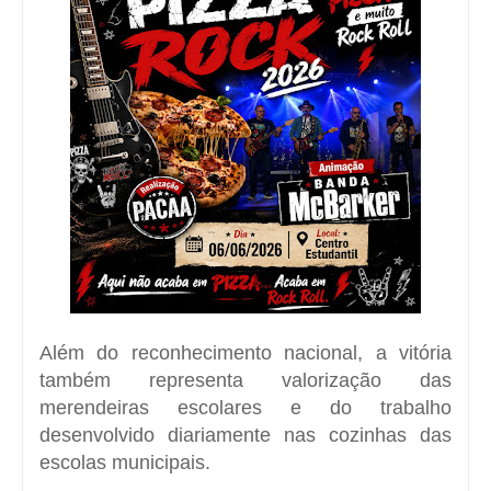
Além do reconhecimento nacional, a vitória
também representa valorização das
merendeiras escolares e do trabalho
desenvolvido diariamente nas cozinhas das
escolas municipais.