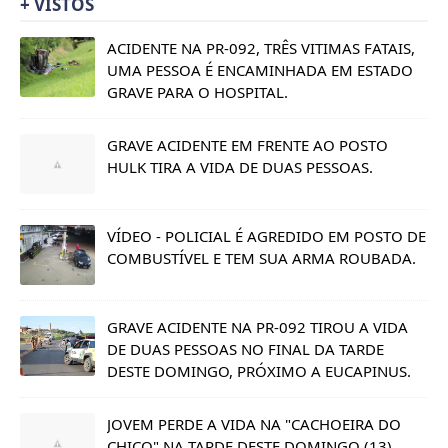
+ VISTOS
ACIDENTE NA PR-092, TRÊS VITIMAS FATAIS,
UMA PESSOA É ENCAMINHADA EM ESTADO
GRAVE PARA O HOSPITAL.
GRAVE ACIDENTE EM FRENTE AO POSTO
HULK TIRA A VIDA DE DUAS PESSOAS.
VÍDEO - POLICIAL É AGREDIDO EM POSTO DE
COMBUSTÍVEL E TEM SUA ARMA ROUBADA.
GRAVE ACIDENTE NA PR-092 TIROU A VIDA
DE DUAS PESSOAS NO FINAL DA TARDE
DESTE DOMINGO, PRÓXIMO A EUCAPINUS.
JOVEM PERDE A VIDA NA "CACHOEIRA DO
CHICO" NA TARDE DESTE DOMINGO (13).