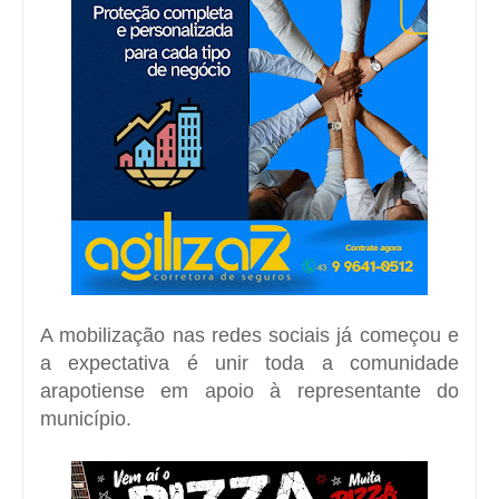
A mobilização nas redes sociais já começou e
a expectativa é unir toda a comunidade
arapotiense em apoio à representante do
município.