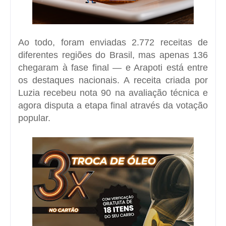
Ao todo, foram enviadas 2.772 receitas de
diferentes regiões do Brasil, mas apenas 136
chegaram à fase final — e Arapoti está entre
os destaques nacionais. A receita criada por
Luzia recebeu nota 90 na avaliação técnica e
agora disputa a etapa final através da votação
popular.