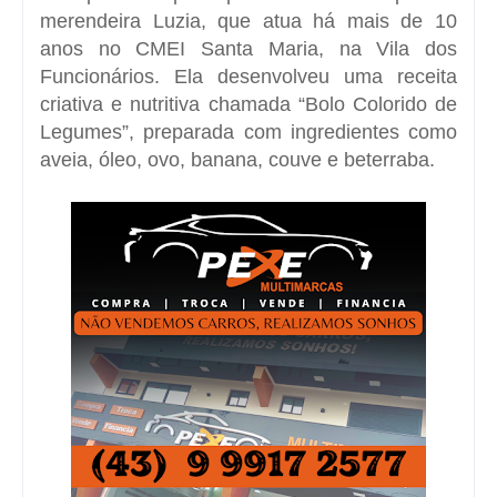
merendeira Luzia, que atua há mais de 10
anos no CMEI Santa Maria, na Vila dos
Funcionários. Ela desenvolveu uma receita
criativa e nutritiva chamada “Bolo Colorido de
Legumes”, preparada com ingredientes como
aveia, óleo, ovo, banana, couve e beterraba.