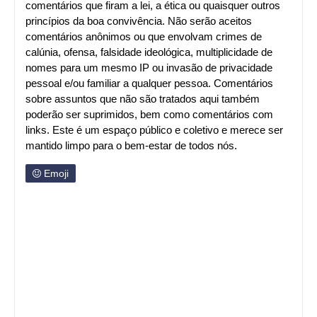
comentários que firam a lei, a ética ou quaisquer outros
princípios da boa convivência. Não serão aceitos
comentários anônimos ou que envolvam crimes de
calúnia, ofensa, falsidade ideológica, multiplicidade de
nomes para um mesmo IP ou invasão de privacidade
pessoal e/ou familiar a qualquer pessoa. Comentários
sobre assuntos que não são tratados aqui também
poderão ser suprimidos, bem como comentários com
links. Este é um espaço público e coletivo e merece ser
mantido limpo para o bem-estar de todos nós.
Emoji