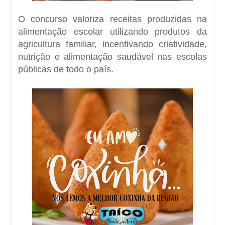
O concurso valoriza receitas produzidas na
alimentação escolar utilizando produtos da
agricultura familiar, incentivando criatividade,
nutrição e alimentação saudável nas escolas
públicas de todo o país.