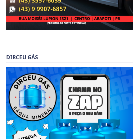
DIRCEU GÁS