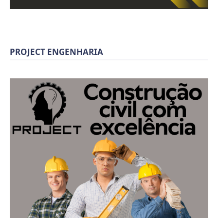
PROJECT ENGENHARIA