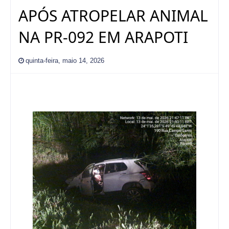
APÓS ATROPELAR ANIMAL
NA PR-092 EM ARAPOTI
quinta-feira, maio 14, 2026