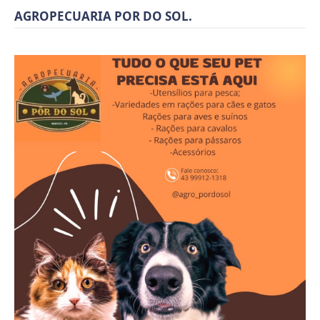
AGROPECUARIA POR DO SOL.