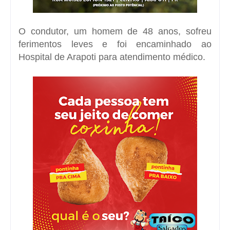
O condutor, um homem de 48 anos, sofreu
ferimentos leves e foi encaminhado ao
Hospital de Arapoti
para atendimento médico.