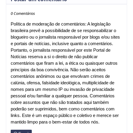
0 Comentários
Política de moderação de comentários: A legislação
brasileira prevê a possibilidade de se responsabilizar o
blogueiro ou o jornalista responsável por blogs e/ou sites
e portais de notícias, inclusive quanto a comentários.
Portanto, o jornalista responsável por este Portal de
Notícias reserva a si o direito de não publicar
comentários que firam a lei, a ética ou quaisquer outros
princípios da boa convivência. Não serão aceitos
comentários anônimos ou que envolvam crimes de
calúnia, ofensa, falsidade ideológica, multiplicidade de
nomes para um mesmo IP ou invasão de privacidade
pessoal e/ou familiar a qualquer pessoa. Comentários
sobre assuntos que não são tratados aqui também
poderão ser suprimidos, bem como comentários com
links. Este é um espaço público e coletivo e merece ser
mantido limpo para o bem-estar de todos nós.