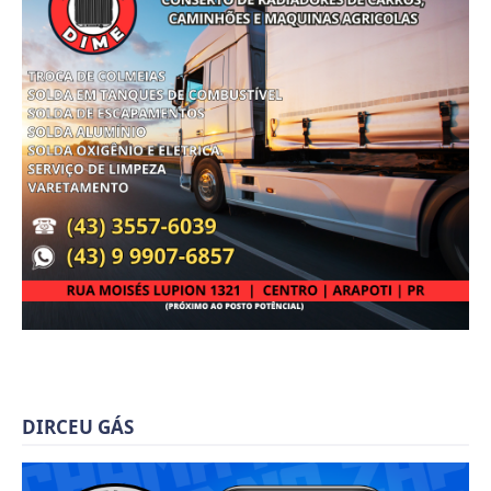
DIRCEU GÁS