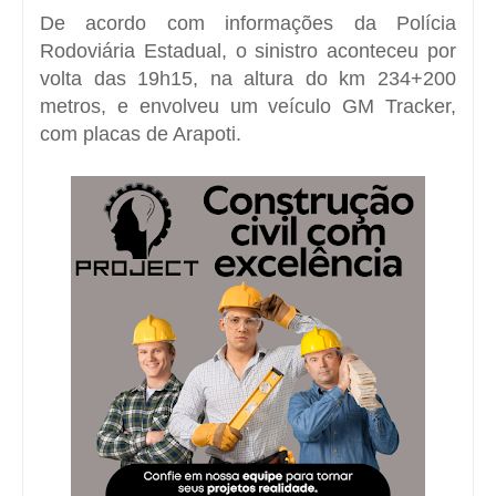
De acordo com informações da
Polícia
Rodoviária Estadual
, o
sinistro
aconteceu por
volta das 19h15, na altura do km 234+200
metros, e envolveu um veículo
GM Tracker
,
com placas de Arapoti.