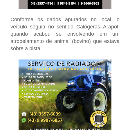
Conforme os dados apurados no local, o
veículo seguia no sentido Calógeras–Arapoti
quando acabou se envolvendo em um
atropelamento de animal (
bovino
) que estava
sobre a pista.