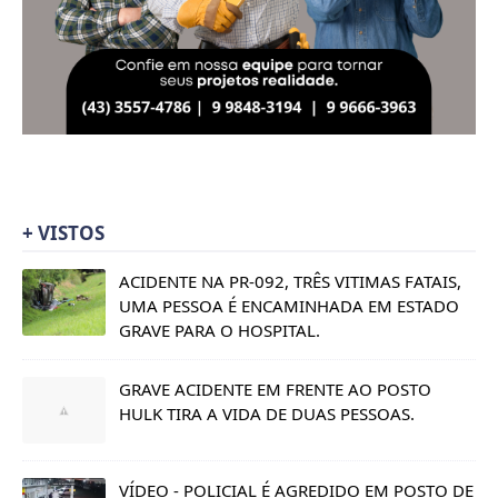
+ VISTOS
ACIDENTE NA PR-092, TRÊS VITIMAS FATAIS,
UMA PESSOA É ENCAMINHADA EM ESTADO
GRAVE PARA O HOSPITAL.
GRAVE ACIDENTE EM FRENTE AO POSTO
HULK TIRA A VIDA DE DUAS PESSOAS.
VÍDEO - POLICIAL É AGREDIDO EM POSTO DE