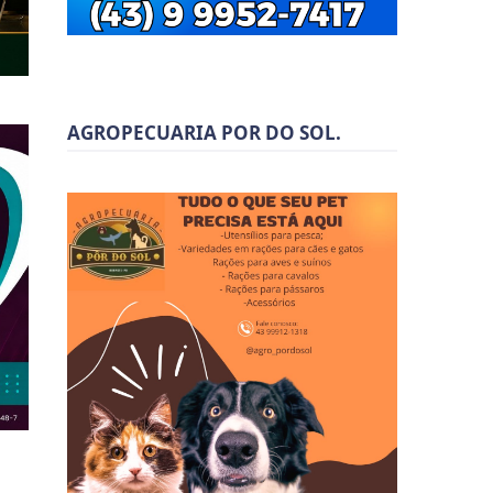
AGROPECUARIA POR DO SOL.