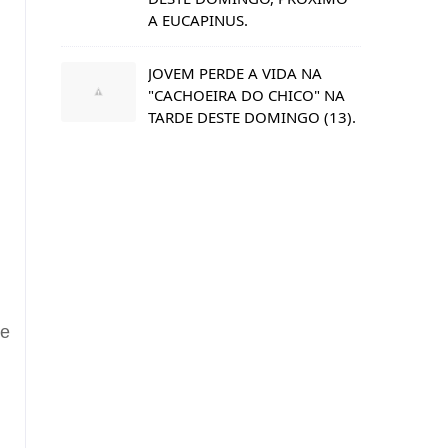
A EUCAPINUS.
JOVEM PERDE A VIDA NA
"CACHOEIRA DO CHICO" NA
TARDE DESTE DOMINGO (13).
ve