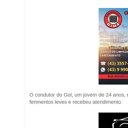
O condutor do Gol, um jovem de 24 anos, 
ferimentos leves e recebeu atendimento.