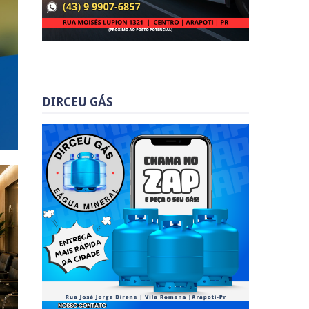
DIRCEU GÁS