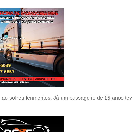
não sofreu ferimentos. Já um passageiro de 15 anos te