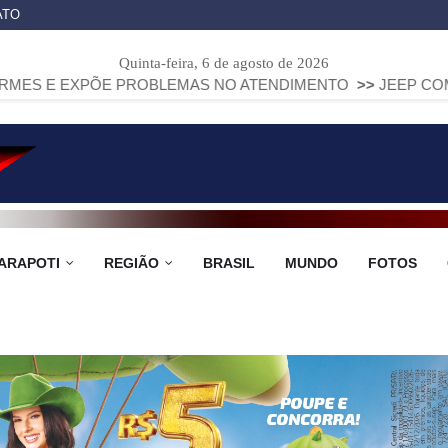
ATO
Quinta-feira, 6 de agosto de 2026
ÕE PROBLEMAS NO ATENDIMENTO
>>
JEEP COMPASS SOBE E
ARAPOTI
REGIÃO
BRASIL
MUNDO
FOTOS