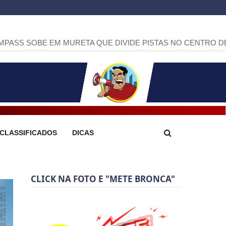
M MURETA QUE DIVIDE PISTAS NO CENTRO DE ARAPOTI
>>
CLASSIFICADOS
DICAS
CLICK NA FOTO E "METE BRONCA"