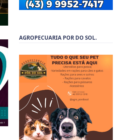
AGROPECUARIA POR DO SOL.