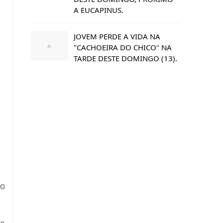
A EUCAPINUS.
JOVEM PERDE A VIDA NA
"CACHOEIRA DO CHICO" NA
TARDE DESTE DOMINGO (13).
no