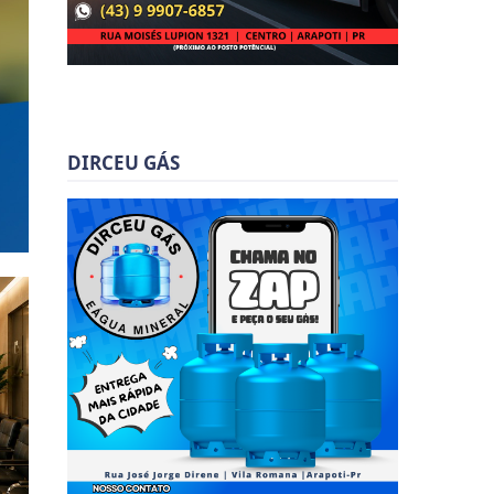
DIRCEU GÁS