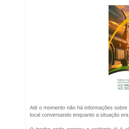
Até o momento não há informações sobre 
local conversando enquanto a situação era 