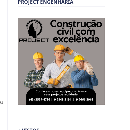
PROJECT ENGENHARIA
a