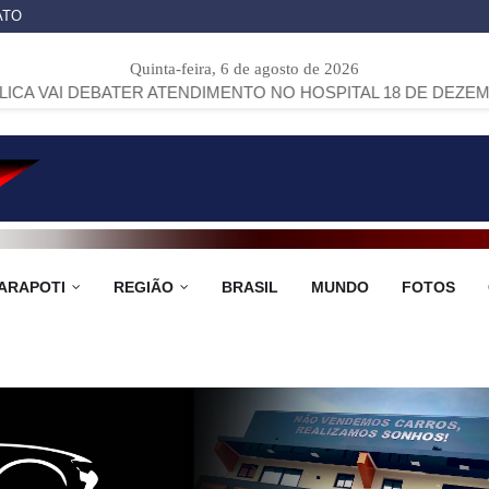
ATO
Quinta-feira, 6 de agosto de 2026
ATER ATENDIMENTO NO HOSPITAL 18 DE DEZEMBRO, REFERÊ
ARAPOTI
REGIÃO
BRASIL
MUNDO
FOTOS