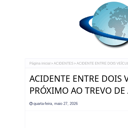
Página inicial
ACIDENTES
ACIDENTE ENTRE DOIS VEÍCU
ACIDENTE ENTRE DOIS 
PRÓXIMO AO TREVO DE 
quarta-feira, maio 27, 2026