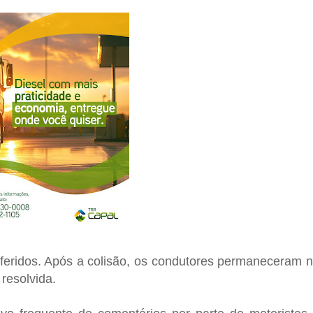
feridos. Após a colisão, os condutores permaneceram 
resolvida.