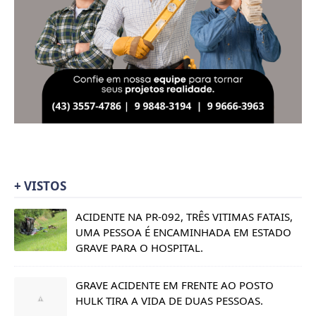
+ VISTOS
ACIDENTE NA PR-092, TRÊS VITIMAS FATAIS,
UMA PESSOA É ENCAMINHADA EM ESTADO
GRAVE PARA O HOSPITAL.
GRAVE ACIDENTE EM FRENTE AO POSTO
HULK TIRA A VIDA DE DUAS PESSOAS.