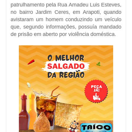
patrulhamento pela
Rua Amadeu Luis Esteves
,
no
bairro Jardim Ceres
, em Arapoti, quando
avistaram um homem conduzindo um veículo
que, segundo informações, possuía mandado
de prisão em aberto por violência doméstica.