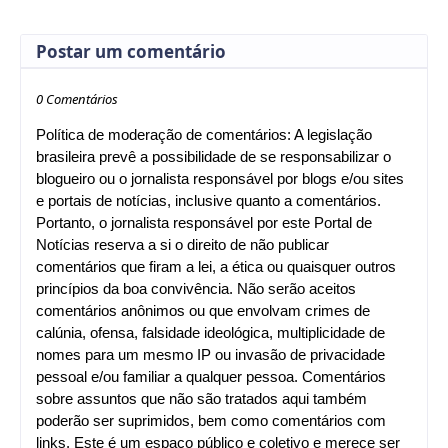
Postar um comentário
0 Comentários
Política de moderação de comentários: A legislação
brasileira prevê a possibilidade de se responsabilizar o
blogueiro ou o jornalista responsável por blogs e/ou sites
e portais de notícias, inclusive quanto a comentários.
Portanto, o jornalista responsável por este Portal de
Notícias reserva a si o direito de não publicar
comentários que firam a lei, a ética ou quaisquer outros
princípios da boa convivência. Não serão aceitos
comentários anônimos ou que envolvam crimes de
calúnia, ofensa, falsidade ideológica, multiplicidade de
nomes para um mesmo IP ou invasão de privacidade
pessoal e/ou familiar a qualquer pessoa. Comentários
sobre assuntos que não são tratados aqui também
poderão ser suprimidos, bem como comentários com
links. Este é um espaço público e coletivo e merece ser