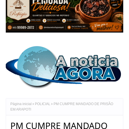
Página inicial
POLICIAL
PM CUMPRE MANDADO DE PRISÃO
EM ARAPOTI
PM CUMPRE MANDADO