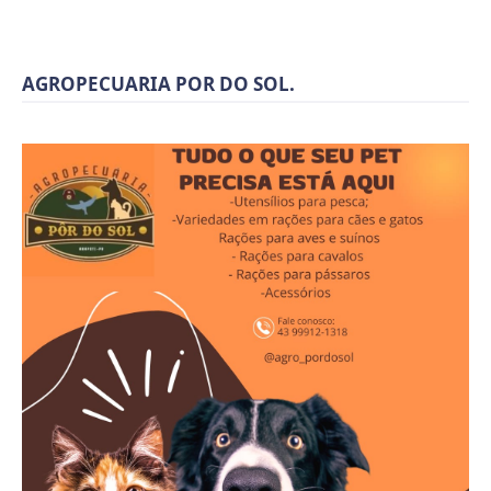
AGROPECUARIA POR DO SOL.