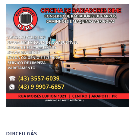
DIRCEU GÁS