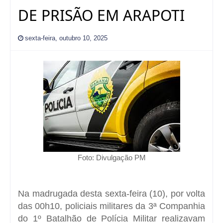
DE PRISÃO EM ARAPOTI
sexta-feira, outubro 10, 2025
Foto: Divulgação PM
Na madrugada desta sexta-feira (10), por volta
das 00h10, policiais militares da 3ª Companhia
do 1º Batalhão de Polícia Militar realizavam