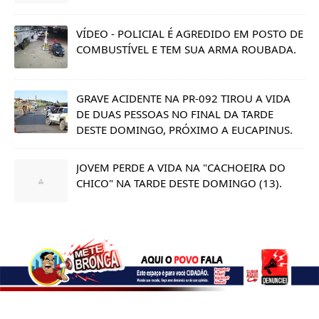
VÍDEO - POLICIAL É AGREDIDO EM POSTO DE
COMBUSTÍVEL E TEM SUA ARMA ROUBADA.
GRAVE ACIDENTE NA PR-092 TIROU A VIDA
DE DUAS PESSOAS NO FINAL DA TARDE
DESTE DOMINGO, PRÓXIMO A EUCAPINUS.
JOVEM PERDE A VIDA NA "CACHOEIRA DO
CHICO" NA TARDE DESTE DOMINGO (13).