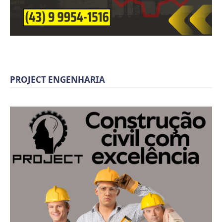
PROJECT ENGENHARIA