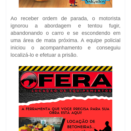
Ao receber ordem de parada, o motorista
ignorou a abordagem e tentou fugir,
abandonando o carro e se escondendo em
uma área de mata próxima. A equipe policial
iniciou o acompanhamento e conseguiu
localizá-lo e efetuar a prisão.