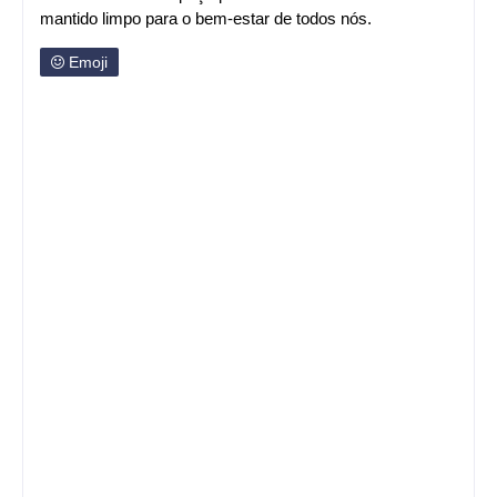
mantido limpo para o bem-estar de todos nós.
Emoji