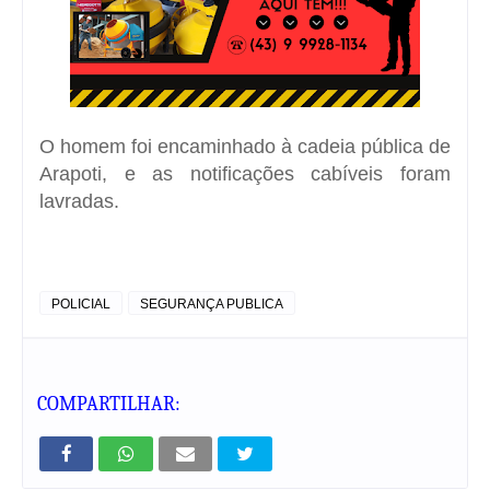
O homem foi encaminhado à cadeia pública de
Arapoti, e as notificações cabíveis foram
lavradas.
POLICIAL
SEGURANÇA PUBLICA
COMPARTILHAR: