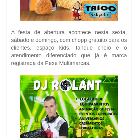
A festa de abertura acontece nesta sexta,
sábado e domingo, com chopp gratuito para os
clientes, espaço kids, tanque cheio e o
atendimento diferenciado que já é marca
registrada da Pexe Multimarcas.