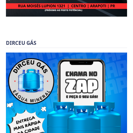
DIRCEU GÁS