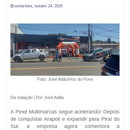
sexta-feira, outubro 24, 2025
Foto: José Adão/Voz do Povo
Da redação | Por José Adão
A Pexe Multimarcas segue acelerando! Depois
de conquistar Arapoti e expandir para Piraí do
Sul, a empresa agora comemora a