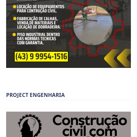
PROJECT ENGENHARIA