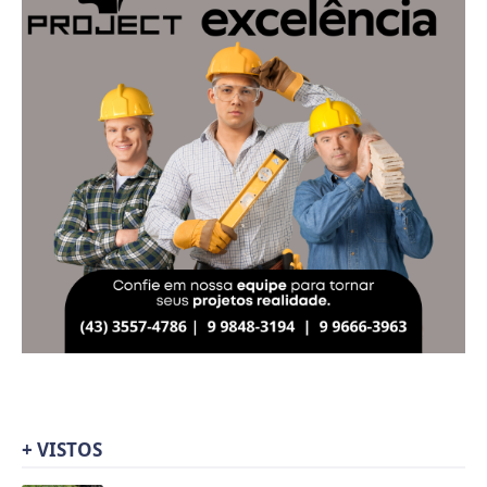
+ VISTOS