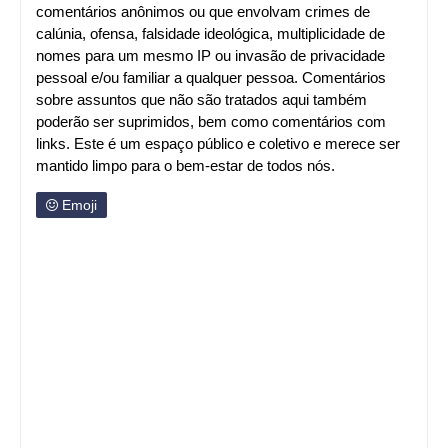
comentários anônimos ou que envolvam crimes de
calúnia, ofensa, falsidade ideológica, multiplicidade de
nomes para um mesmo IP ou invasão de privacidade
pessoal e/ou familiar a qualquer pessoa. Comentários
sobre assuntos que não são tratados aqui também
poderão ser suprimidos, bem como comentários com
links. Este é um espaço público e coletivo e merece ser
mantido limpo para o bem-estar de todos nós.
Emoji