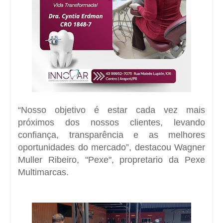
“Nosso objetivo é estar cada vez mais
próximos dos nossos clientes, levando
confiança, transparência e as melhores
oportunidades do mercado”, destacou Wagner
Muller Ribeiro, "Pexe", propretario da Pexe
Multimarcas.