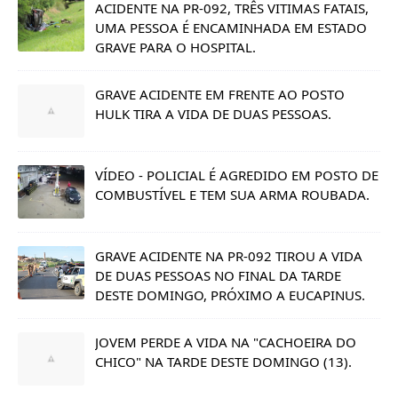
ACIDENTE NA PR-092, TRÊS VITIMAS FATAIS,
UMA PESSOA É ENCAMINHADA EM ESTADO
GRAVE PARA O HOSPITAL.
GRAVE ACIDENTE EM FRENTE AO POSTO
HULK TIRA A VIDA DE DUAS PESSOAS.
VÍDEO - POLICIAL É AGREDIDO EM POSTO DE
COMBUSTÍVEL E TEM SUA ARMA ROUBADA.
GRAVE ACIDENTE NA PR-092 TIROU A VIDA
DE DUAS PESSOAS NO FINAL DA TARDE
DESTE DOMINGO, PRÓXIMO A EUCAPINUS.
JOVEM PERDE A VIDA NA "CACHOEIRA DO
CHICO" NA TARDE DESTE DOMINGO (13).