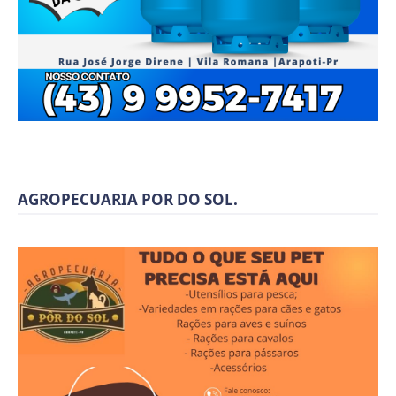
AGROPECUARIA POR DO SOL.