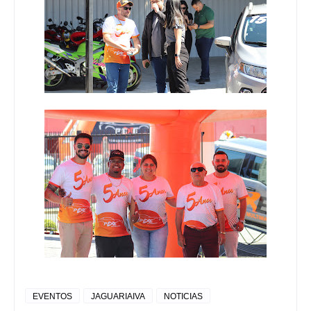
EVENTOS
JAGUARIAIVA
NOTICIAS