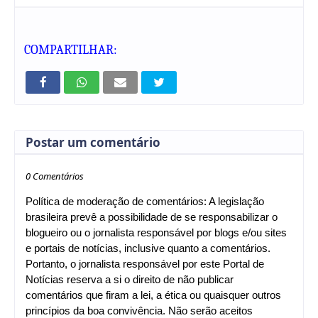
COMPARTILHAR:
Postar um comentário
0 Comentários
Política de moderação de comentários: A legislação
brasileira prevê a possibilidade de se responsabilizar o
blogueiro ou o jornalista responsável por blogs e/ou sites
e portais de notícias, inclusive quanto a comentários.
Portanto, o jornalista responsável por este Portal de
Notícias reserva a si o direito de não publicar
comentários que firam a lei, a ética ou quaisquer outros
princípios da boa convivência. Não serão aceitos