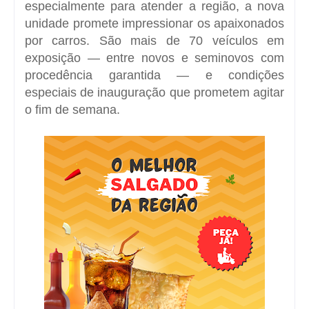
especialmente para atender a região, a nova
unidade promete impressionar os apaixonados
por carros. São mais de 70 veículos em
exposição — entre novos e seminovos com
procedência garantida — e condições
especiais de inauguração que prometem agitar
o fim de semana.