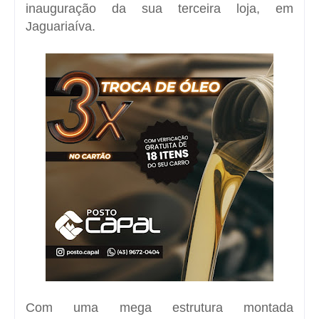
inauguração da sua terceira loja, em
Jaguariaíva.
Com uma mega estrutura montada