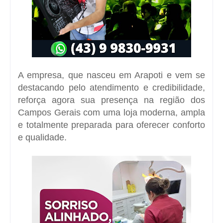
A empresa, que nasceu em Arapoti e vem se
destacando pelo atendimento e credibilidade,
reforça agora sua presença na região dos
Campos Gerais com uma loja moderna, ampla
e totalmente preparada para oferecer conforto
e qualidade.