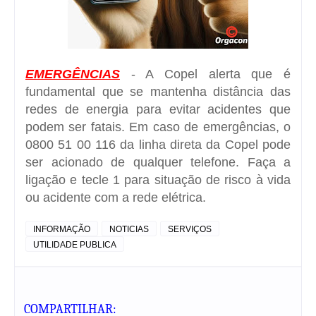
EMERGÊNCIAS
- A Copel alerta que é
fundamental que se mantenha distância das
redes de energia para evitar acidentes que
podem ser fatais. Em caso de emergências, o
0800 51 00 116 da linha direta da Copel pode
ser acionado de qualquer telefone. Faça a
ligação e tecle 1 para situação de risco à vida
ou acidente com a rede elétrica.
INFORMAÇÃO
NOTICIAS
SERVIÇOS
UTILIDADE PUBLICA
COMPARTILHAR: