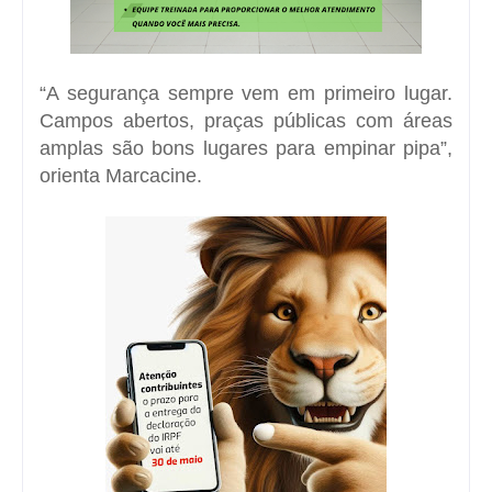
“A segurança sempre vem em primeiro lugar.
Campos abertos, praças públicas com áreas
amplas são bons lugares para empinar pipa”,
orienta Marcacine.