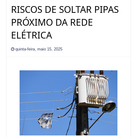
RISCOS DE SOLTAR PIPAS
PRÓXIMO DA REDE
ELÉTRICA
quinta-feira, maio 15, 2025