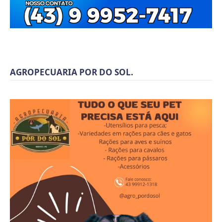
AGROPECUARIA POR DO SOL.