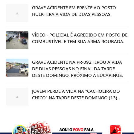
GRAVE ACIDENTE EM FRENTE AO POSTO
HULK TIRA A VIDA DE DUAS PESSOAS.
VÍDEO - POLICIAL É AGREDIDO EM POSTO DE
COMBUSTÍVEL E TEM SUA ARMA ROUBADA.
GRAVE ACIDENTE NA PR-092 TIROU A VIDA
DE DUAS PESSOAS NO FINAL DA TARDE
DESTE DOMINGO, PRÓXIMO A EUCAPINUS.
JOVEM PERDE A VIDA NA "CACHOEIRA DO
CHICO" NA TARDE DESTE DOMINGO (13).