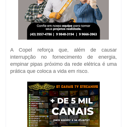
A Copel reforça que, além de causar
interrupção no fornecimento de energia,
empinar pipas próximo da rede elétrica é uma
prática que coloca a vida em risco.