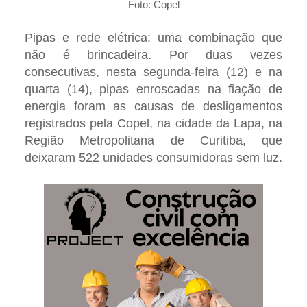
Foto: Copel
Pipas e rede elétrica: uma combinação que
não é brincadeira. Por duas vezes
consecutivas, nesta segunda-feira (12) e na
quarta (14), pipas enroscadas na fiação de
energia foram as causas de desligamentos
registrados pela Copel, na cidade da Lapa, na
Região Metropolitana de Curitiba, que
deixaram 522 unidades consumidoras sem luz.