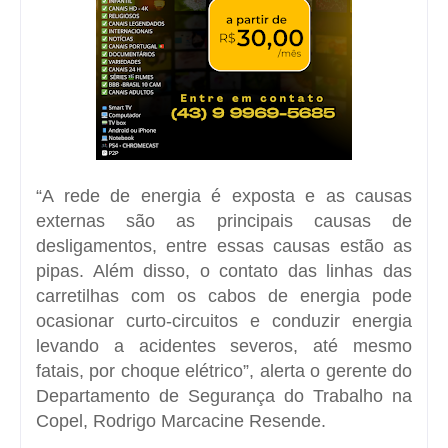
“A rede de energia é exposta e as causas
externas são as principais causas de
desligamentos, entre essas causas estão as
pipas. Além disso, o contato das linhas das
carretilhas com os cabos de energia pode
ocasionar curto-circuitos e conduzir energia
levando a acidentes severos, até mesmo
fatais, por choque elétrico”, alerta o gerente do
Departamento de Segurança do Trabalho na
Copel, Rodrigo Marcacine Resende.