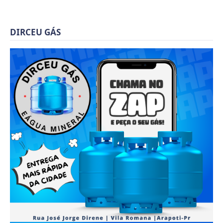
DIRCEU GÁS