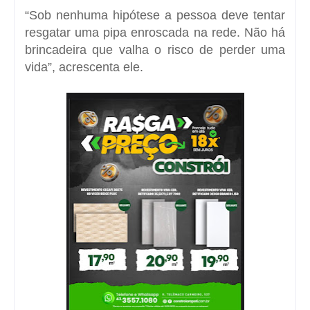
“Sob nenhuma hipótese a pessoa deve tentar
resgatar uma pipa enroscada na rede. Não há
brincadeira que valha o risco de perder uma
vida”, acrescenta ele.