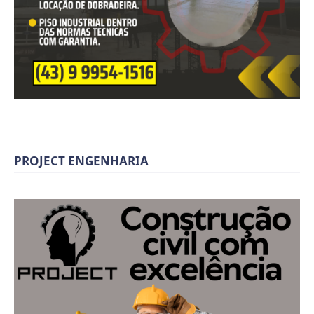
PROJECT ENGENHARIA