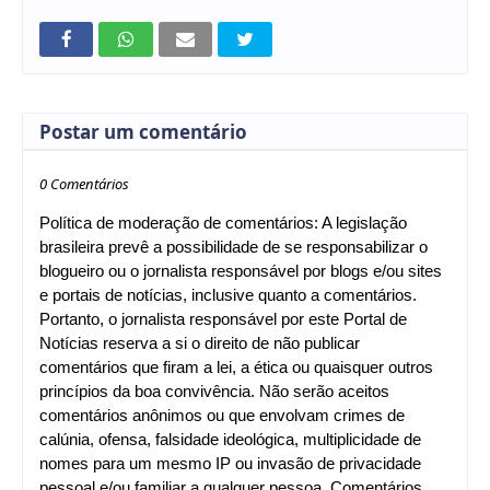
Postar um comentário
0 Comentários
Política de moderação de comentários: A legislação
brasileira prevê a possibilidade de se responsabilizar o
blogueiro ou o jornalista responsável por blogs e/ou sites
e portais de notícias, inclusive quanto a comentários.
Portanto, o jornalista responsável por este Portal de
Notícias reserva a si o direito de não publicar
comentários que firam a lei, a ética ou quaisquer outros
princípios da boa convivência. Não serão aceitos
comentários anônimos ou que envolvam crimes de
calúnia, ofensa, falsidade ideológica, multiplicidade de
nomes para um mesmo IP ou invasão de privacidade
pessoal e/ou familiar a qualquer pessoa. Comentários