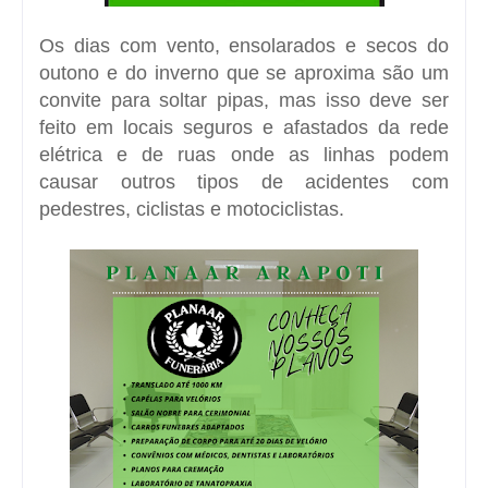
Os dias com vento, ensolarados e secos do
outono e do inverno que se aproxima são um
convite para soltar pipas, mas isso deve ser
feito em locais seguros e afastados da rede
elétrica e de ruas onde as linhas podem
causar outros tipos de acidentes com
pedestres, ciclistas e motociclistas.