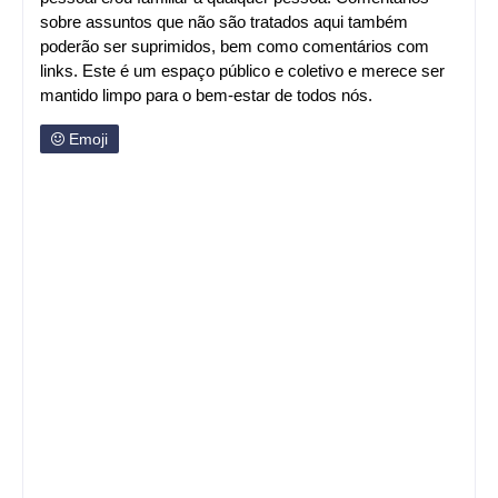
sobre assuntos que não são tratados aqui também
poderão ser suprimidos, bem como comentários com
links. Este é um espaço público e coletivo e merece ser
mantido limpo para o bem-estar de todos nós.
Emoji