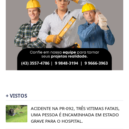
+ VISTOS
ACIDENTE NA PR-092, TRÊS VITIMAS FATAIS,
UMA PESSOA É ENCAMINHADA EM ESTADO
GRAVE PARA O HOSPITAL.