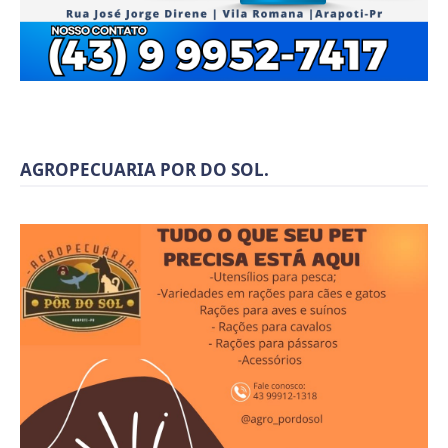
AGROPECUARIA POR DO SOL.