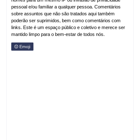
pessoal e/ou familiar a qualquer pessoa. Comentários
sobre assuntos que não são tratados aqui também
poderão ser suprimidos, bem como comentários com
links. Este é um espaço público e coletivo e merece ser
mantido limpo para o bem-estar de todos nós.
Emoji