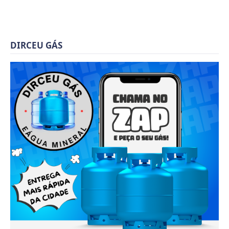
DIRCEU GÁS