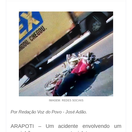
IMAGEM: REDES SOCIAIS
Por Redação Voz do Povo - José Adão.
ARAPOTI – Um acidente envolvendo um