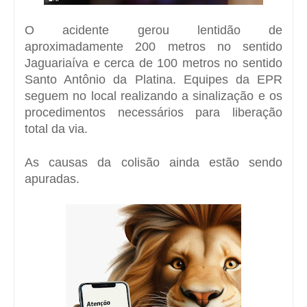
O acidente gerou lentidão de
aproximadamente 200 metros no sentido
Jaguariaíva e cerca de 100 metros no sentido
Santo Antônio da Platina. Equipes da EPR
seguem no local realizando a sinalização e os
procedimentos necessários para liberação
total da via.
As causas da colisão ainda estão sendo
apuradas.