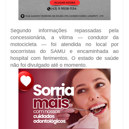
Segundo informações repassadas pela
concessionária, a vítima — condutor da
motocicleta — foi atendida no local por
socorristas do SAMU e encaminhada ao
hospital com ferimentos. O estado de saúde
não foi divulgado até o momento.