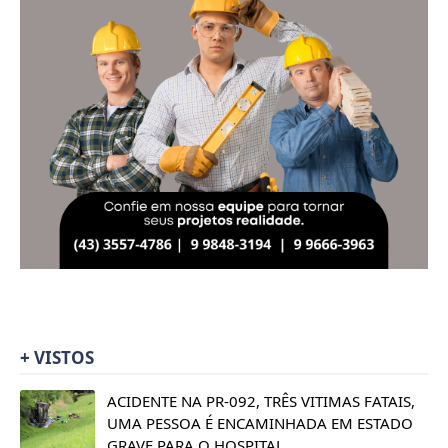
+ VISTOS
ACIDENTE NA PR-092, TRÊS VITIMAS FATAIS,
UMA PESSOA É ENCAMINHADA EM ESTADO
GRAVE PARA O HOSPITAL.