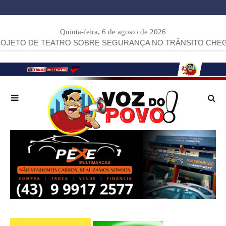
Quinta-feira, 6 de agosto de 2026
TEATRO SOBRE SEGURANÇA NO TRÂNSITO CHEGA A ARAPOT