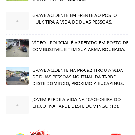
GRAVE ACIDENTE EM FRENTE AO POSTO
HULK TIRA A VIDA DE DUAS PESSOAS.
VÍDEO - POLICIAL É AGREDIDO EM POSTO DE
COMBUSTÍVEL E TEM SUA ARMA ROUBADA.
GRAVE ACIDENTE NA PR-092 TIROU A VIDA
DE DUAS PESSOAS NO FINAL DA TARDE
DESTE DOMINGO, PRÓXIMO A EUCAPINUS.
JOVEM PERDE A VIDA NA "CACHOEIRA DO
CHICO" NA TARDE DESTE DOMINGO (13).