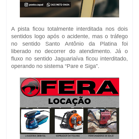
A pista ficou totalmente interditada nos dois
sentidos logo após o acidente, mas o tráfego
no sentido Santo Antônio da Platina foi
liberado no decorrer do atendimento. Já o
fluxo no sentido Jaguariaíva ficou interditado,
operando no sistema “Pare e Siga”.