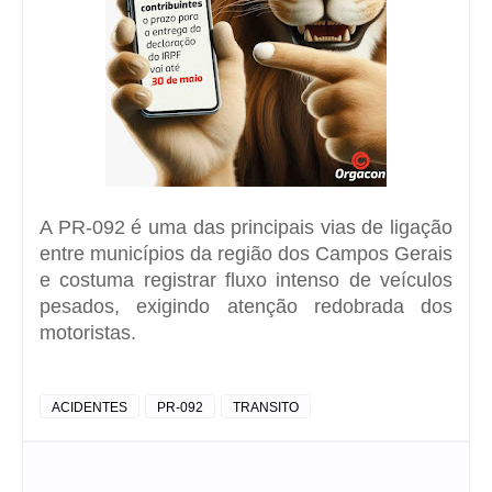
A PR-092 é uma das principais vias de ligação
entre municípios da região dos Campos Gerais
e costuma registrar fluxo intenso de veículos
pesados, exigindo atenção redobrada dos
motoristas.
ACIDENTES
PR-092
TRANSITO