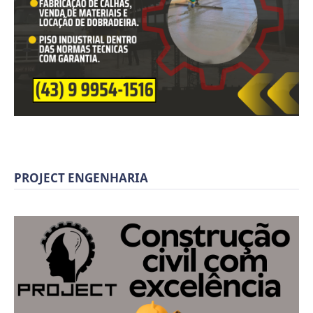
PROJECT ENGENHARIA