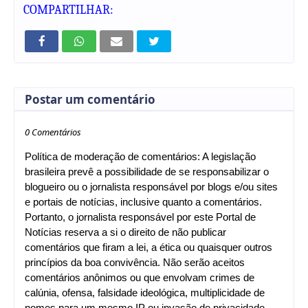
COMPARTILHAR:
Postar um comentário
0 Comentários
Política de moderação de comentários: A legislação
brasileira prevê a possibilidade de se responsabilizar o
blogueiro ou o jornalista responsável por blogs e/ou sites
e portais de notícias, inclusive quanto a comentários.
Portanto, o jornalista responsável por este Portal de
Notícias reserva a si o direito de não publicar
comentários que firam a lei, a ética ou quaisquer outros
princípios da boa convivência. Não serão aceitos
comentários anônimos ou que envolvam crimes de
calúnia, ofensa, falsidade ideológica, multiplicidade de
nomes para um mesmo IP ou invasão de privacidade