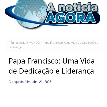
Página inicial
MUNDO
Papa Francisco: Uma Vida de Dedicação e
Liderança
Papa Francisco: Uma Vida
de Dedicação e Liderança
segunda-feira, abril 21, 2025