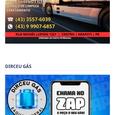
DIRCEU GÁS