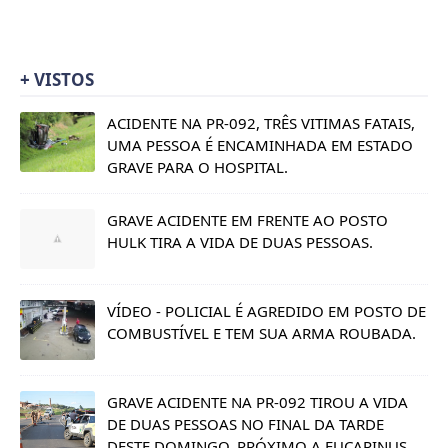
+ VISTOS
ACIDENTE NA PR-092, TRÊS VITIMAS FATAIS,
UMA PESSOA É ENCAMINHADA EM ESTADO
GRAVE PARA O HOSPITAL.
GRAVE ACIDENTE EM FRENTE AO POSTO
HULK TIRA A VIDA DE DUAS PESSOAS.
VÍDEO - POLICIAL É AGREDIDO EM POSTO DE
COMBUSTÍVEL E TEM SUA ARMA ROUBADA.
GRAVE ACIDENTE NA PR-092 TIROU A VIDA
DE DUAS PESSOAS NO FINAL DA TARDE
DESTE DOMINGO, PRÓXIMO A EUCAPINUS.