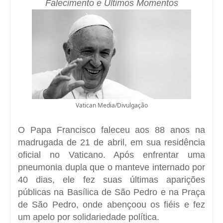
Falecimento e Últimos Momentos
Vatican Media/Divulgação
O Papa Francisco faleceu aos 88 anos na
madrugada de 21 de abril, em sua residência
oficial no Vaticano. Após enfrentar uma
pneumonia dupla que o manteve internado por
40 dias, ele fez suas últimas aparições
públicas na Basílica de São Pedro e na Praça
de São Pedro, onde abençoou os fiéis e fez
um apelo por solidariedade política.