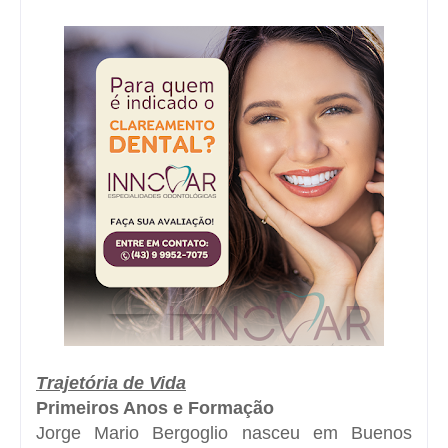
Trajetória de Vida
Primeiros Anos e Formação
Jorge Mario Bergoglio nasceu em Buenos