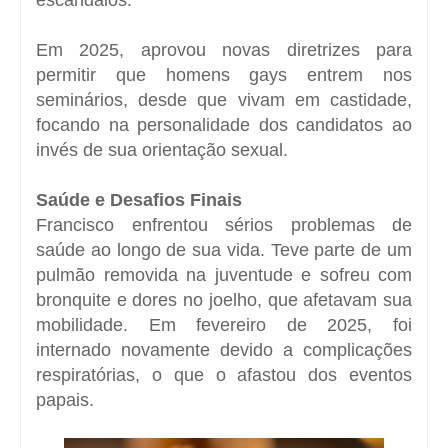
Em 2025, aprovou novas diretrizes para
permitir que homens gays entrem nos
seminários, desde que vivam em castidade,
focando na personalidade dos candidatos ao
invés de sua orientação sexual.
Saúde e Desafios Finais
Francisco enfrentou sérios problemas de
saúde ao longo de sua vida. Teve parte de um
pulmão removida na juventude e sofreu com
bronquite e dores no joelho, que afetavam sua
mobilidade. Em fevereiro de 2025, foi
internado novamente devido a complicações
respiratórias, o que o afastou dos eventos
papais.