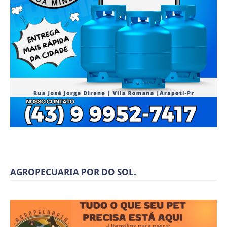
AGROPECUARIA POR DO SOL.