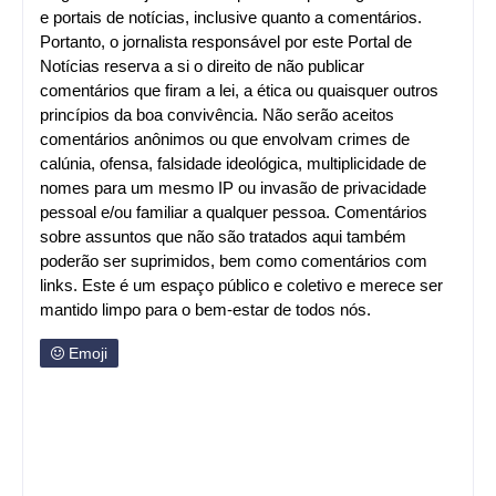
e portais de notícias, inclusive quanto a comentários.
Portanto, o jornalista responsável por este Portal de
Notícias reserva a si o direito de não publicar
comentários que firam a lei, a ética ou quaisquer outros
princípios da boa convivência. Não serão aceitos
comentários anônimos ou que envolvam crimes de
calúnia, ofensa, falsidade ideológica, multiplicidade de
nomes para um mesmo IP ou invasão de privacidade
pessoal e/ou familiar a qualquer pessoa. Comentários
sobre assuntos que não são tratados aqui também
poderão ser suprimidos, bem como comentários com
links. Este é um espaço público e coletivo e merece ser
mantido limpo para o bem-estar de todos nós.
Emoji