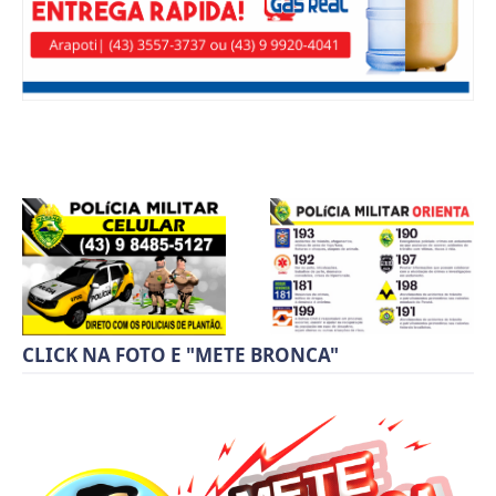
CLICK NA FOTO E "METE BRONCA"