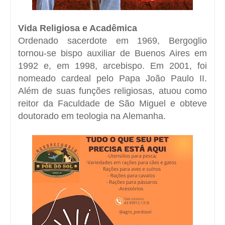
Vida Religiosa e Acadêmica
Ordenado sacerdote em 1969, Bergoglio
tornou-se bispo auxiliar de Buenos Aires em
1992 e, em 1998, arcebispo. Em 2001, foi
nomeado cardeal pelo Papa João Paulo II.
Além de suas funções religiosas, atuou como
reitor da Faculdade de São Miguel e obteve
doutorado em teologia na Alemanha.