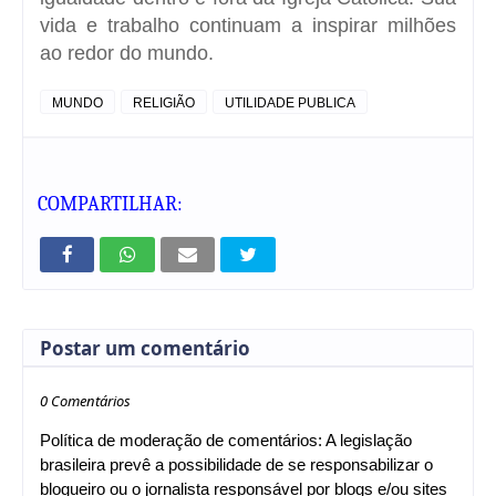
vida e trabalho continuam a inspirar milhões
ao redor do mundo.
MUNDO
RELIGIÃO
UTILIDADE PUBLICA
COMPARTILHAR:
Postar um comentário
0 Comentários
Política de moderação de comentários: A legislação
brasileira prevê a possibilidade de se responsabilizar o
blogueiro ou o jornalista responsável por blogs e/ou sites