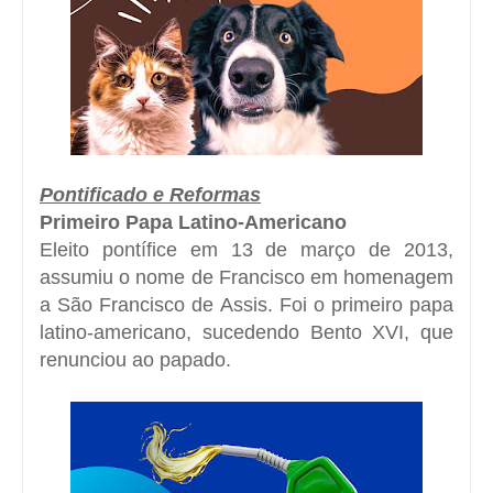
Pontificado e Reformas
Primeiro Papa Latino-Americano
Eleito pontífice em 13 de março de 2013,
assumiu o nome de Francisco em homenagem
a São Francisco de Assis. Foi o primeiro papa
latino-americano, sucedendo Bento XVI, que
renunciou ao papado.