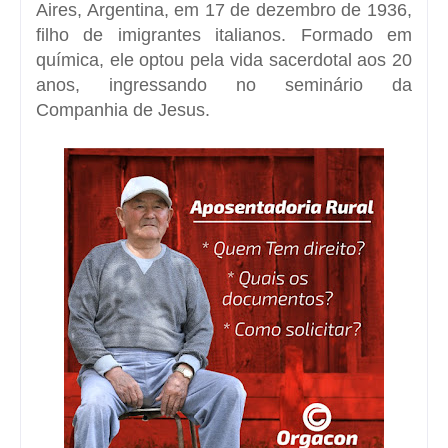
Aires, Argentina, em 17 de dezembro de 1936,
filho de imigrantes italianos. Formado em
química, ele optou pela vida sacerdotal aos 20
anos, ingressando no seminário da
Companhia de Jesus.