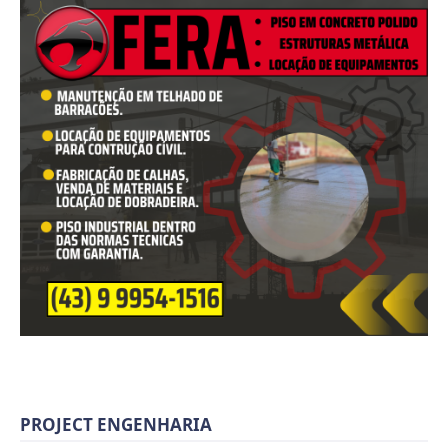
PROJECT ENGENHARIA