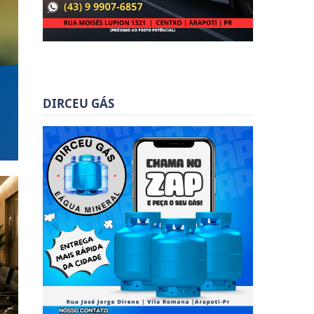
DIRCEU GÁS