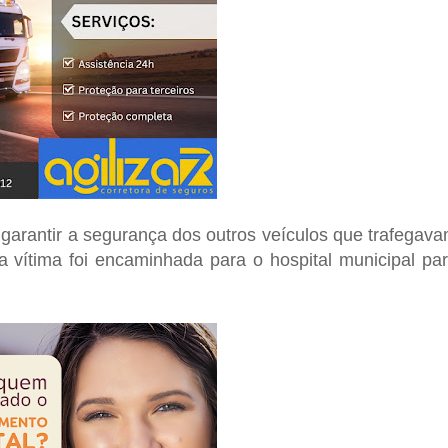
 garantir a segurança dos outros veículos que trafegav
 vítima foi encaminhada para o hospital municipal pa