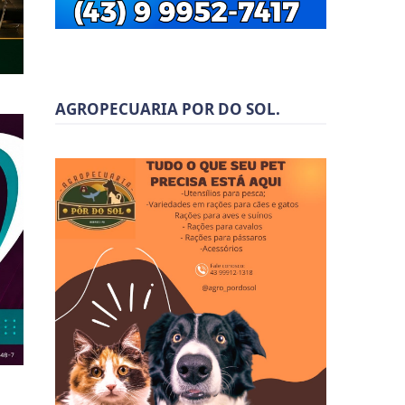
AGROPECUARIA POR DO SOL.