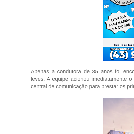
Apenas a condutora de 35 anos foi encon
leves. A equipe acionou imediatamente o
central de comunicação para prestar os pri