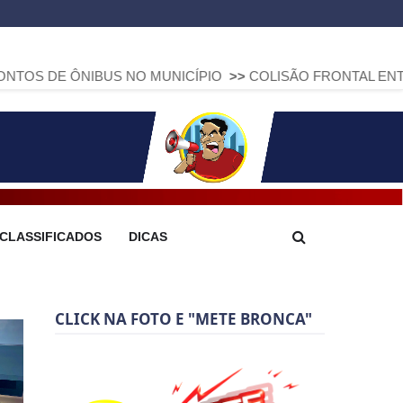
IBUS NO MUNICÍPIO
>>
COLISÃO FRONTAL ENTRE DUAS FIAT
CLASSIFICADOS
DICAS
CLICK NA FOTO E "METE BRONCA"