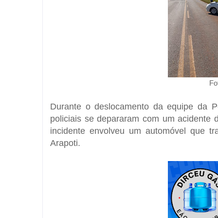
Fo
Durante o deslocamento da equipe da Pol
policiais se depararam com um acidente 
incidente envolveu um automóvel que t
Arapoti.