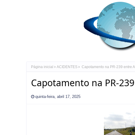
Página inicial
ACIDENTES
Capotamento na PR-239 entre Ar
Capotamento na PR-239 
quinta-feira, abril 17, 2025