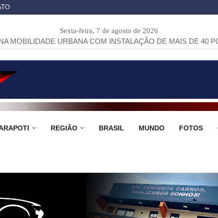
ATO
Sexta-feira, 7 de agosto de 2026
DE URBANA COM INSTALAÇÃO DE MAIS DE 40 PONTOS DE ÔN
ARAPOTI
REGIÃO
BRASIL
MUNDO
FOTOS