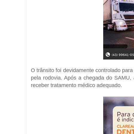
O trânsito foi devidamente controlado para
pela rodovia. Após a chegada do SAMU, a
receber tratamento médico adequado.