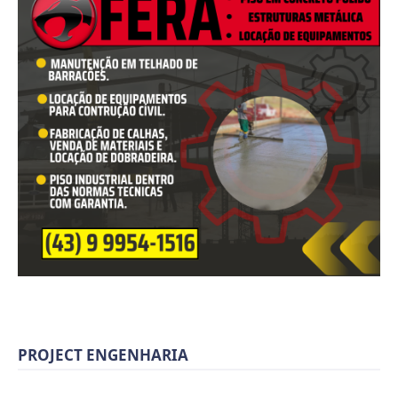
PROJECT ENGENHARIA