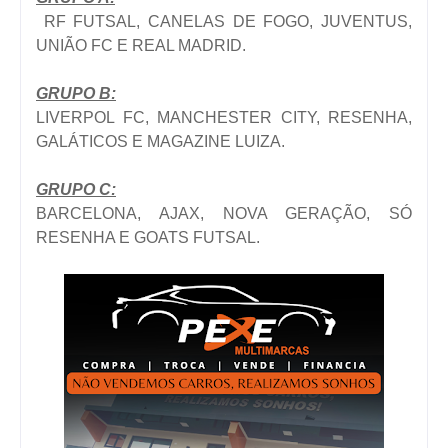
RF FUTSAL, CANELAS DE FOGO, JUVENTUS,
UNIÃO FC E REAL MADRID.
GRUPO B:
LIVERPOL FC, MANCHESTER CITY, RESENHA,
GALÁTICOS E MAGAZINE LUIZA.
GRUPO C:
BARCELONA, AJAX, NOVA GERAÇÃO, SÓ
RESENHA E GOATS FUTSAL.