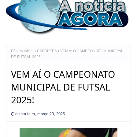
Página inicial
ESPORTES
VEM AÍ O CAMPEONATO MUNICIPAL
DE FUTSAL 2025!
VEM AÍ O CAMPEONATO
MUNICIPAL DE FUTSAL
2025!
quinta-feira, março 20, 2025