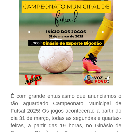
É com grande entusiasmo que anunciamos o
tão aguardado Campeonato Municipal de
Futsal 2025! Os jogos acontecerão a partir do
dia 31 de março, todas as segundas e quartas-
feiras, a partir das 19 horas, no Ginásio de