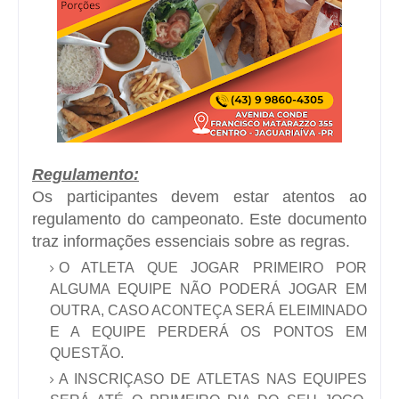
Regulamento:
Os participantes devem estar atentos ao
regulamento do campeonato. Este documento
traz informações essenciais sobre as regras.
O ATLETA QUE JOGAR PRIMEIRO POR
ALGUMA EQUIPE NÃO PODERÁ JOGAR EM
OUTRA, CASO ACONTEÇA SERÁ ELEIMINADO
E A EQUIPE PERDERÁ OS PONTOS EM
QUESTÃO.
A INSCRIÇASO DE ATLETAS NAS EQUIPES