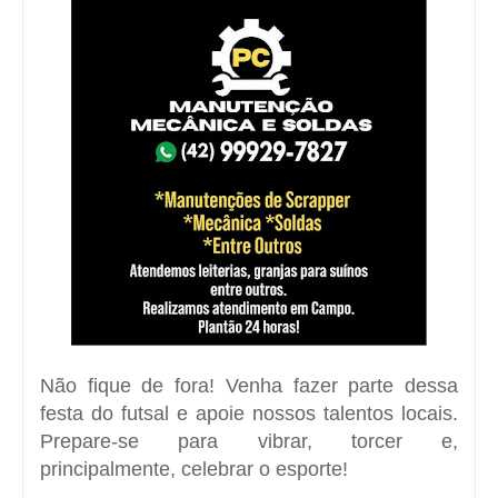
Não fique de fora! Venha fazer parte dessa
festa do futsal e apoie nossos talentos locais.
Prepare-se para vibrar, torcer e,
principalmente, celebrar o esporte!