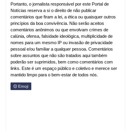
Portanto, o jornalista responsável por este Portal de
Notícias reserva a si o direito de não publicar
comentários que firam a lei, a ética ou quaisquer outros
princípios da boa convivência. Não serão aceitos
comentários anônimos ou que envolvam crimes de
calúnia, ofensa, falsidade ideológica, multiplicidade de
nomes para um mesmo IP ou invasão de privacidade
pessoal e/ou familiar a qualquer pessoa. Comentários
sobre assuntos que não são tratados aqui também
poderão ser suprimidos, bem como comentários com
links. Este é um espaço público e coletivo e merece ser
mantido limpo para o bem-estar de todos nós.
Emoji