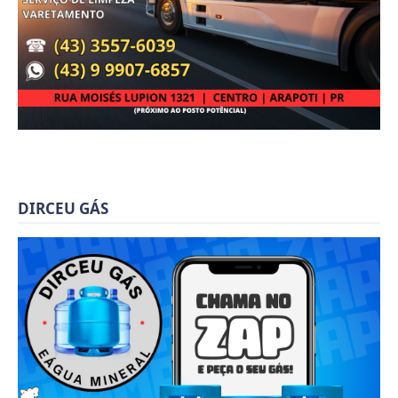
DIRCEU GÁS