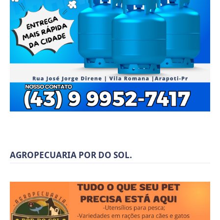
AGROPECUARIA POR DO SOL.