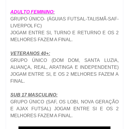
ADULTO FEMININO:
GRUPO ÚNICO- (ÁGUIAS FUTSAL-TALISMÃ-SAF-
LIVERPOL FC)
JOGAM ENTRE SI, TURNO E RETURNO E OS 2
MELHORES FAZEM A FINAL.
VETERANOS 40+:
GRUPO ÚNICO (DOM DOM, SANTA LUZIA,
ALIANÇA, REAL, ARATINGA E INDEPENDENTE)
JOGAM ENTRE SI, E OS 2 MELHORES FAZEM A
FINAL.
SUB 17 MASCULINO:
GRUPO ÚNICO (SAF, OS LOBI, NOVA GERAÇÃO
E AJAX FUTSAL) JOGAM ENTRE SI E OS 2
MELHORES FAZEM A FINAL.