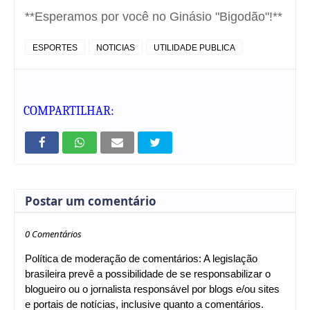
**Esperamos por você no Ginásio "Bigodão"!**
ESPORTES
NOTICIAS
UTILIDADE PUBLICA
COMPARTILHAR:
Postar um comentário
0 Comentários
Política de moderação de comentários: A legislação
brasileira prevê a possibilidade de se responsabilizar o
blogueiro ou o jornalista responsável por blogs e/ou sites
e portais de notícias, inclusive quanto a comentários.