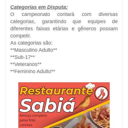
Categorias em Disputa:
O campeonato contará com diversas
categorias, garantindo que equipes de
diferentes faixas etárias e gêneros possam
competir.
As categorias são:
**Masculino Adulto**
**Sub-17**
**Veteranos**
**Feminino Adulto**