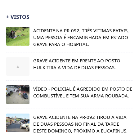
+ VISTOS
ACIDENTE NA PR-092, TRÊS VITIMAS FATAIS,
UMA PESSOA É ENCAMINHADA EM ESTADO
GRAVE PARA O HOSPITAL.
GRAVE ACIDENTE EM FRENTE AO POSTO
HULK TIRA A VIDA DE DUAS PESSOAS.
VÍDEO - POLICIAL É AGREDIDO EM POSTO DE
COMBUSTÍVEL E TEM SUA ARMA ROUBADA.
GRAVE ACIDENTE NA PR-092 TIROU A VIDA
DE DUAS PESSOAS NO FINAL DA TARDE
DESTE DOMINGO, PRÓXIMO A EUCAPINUS.