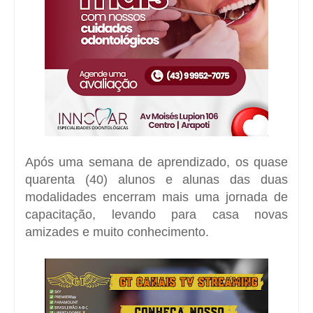
Após uma semana de aprendizado, os quase
quarenta (40) alunos e alunas das duas
modalidades encerram mais uma jornada de
capacitação, levando para casa novas
amizades e muito conhecimento.