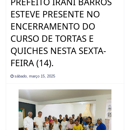
PREFEITO IRANÍ BARROS
ESTEVE PRESENTE NO
ENCERRAMENTO DO
CURSO DE TORTAS E
QUICHES NESTA SEXTA-
FEIRA (14).
sábado, março 15, 2025