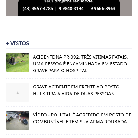
+ VISTOS
ACIDENTE NA PR-092, TRÊS VITIMAS FATAIS,
UMA PESSOA É ENCAMINHADA EM ESTADO
GRAVE PARA O HOSPITAL.
GRAVE ACIDENTE EM FRENTE AO POSTO
HULK TIRA A VIDA DE DUAS PESSOAS.
VÍDEO - POLICIAL É AGREDIDO EM POSTO DE
COMBUSTÍVEL E TEM SUA ARMA ROUBADA.