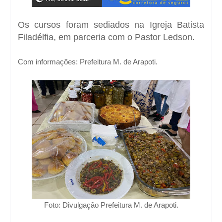
Os cursos foram sediados na Igreja Batista
Filadélfia, em parceria com o Pastor Ledson.
Com informações:
Prefeitura M. de Arapoti.
Foto: Divulgação Prefeitura M. de Arapoti.