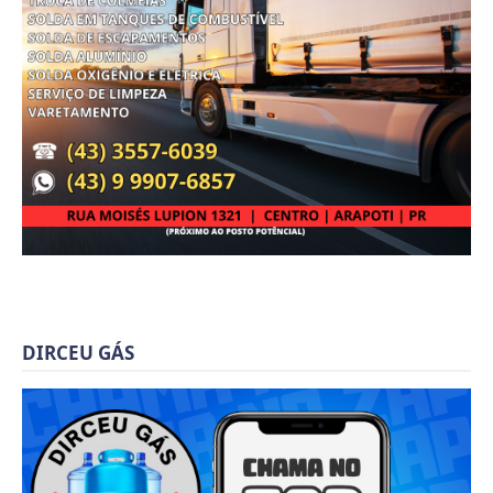
DIRCEU GÁS