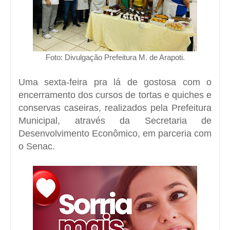
Foto: Divulgação Prefeitura M. de Arapoti.
Uma sexta-feira pra lá de gostosa com o
encerramento dos cursos de tortas e quiches e
conservas caseiras, realizados pela Prefeitura
Municipal, através da Secretaria de
Desenvolvimento Econômico, em parceria com
o Senac.