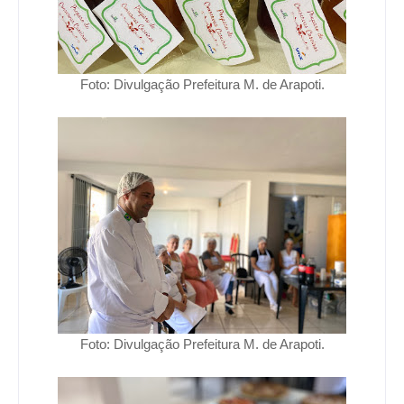
Foto: Divulgação Prefeitura M. de Arapoti.
Foto: Divulgação Prefeitura M. de Arapoti.