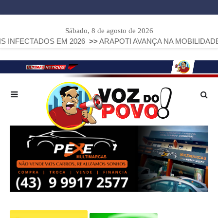
Sábado, 8 de agosto de 2026
 EM 2026
>>
ARAPOTI AVANÇA NA MOBILIDADE URBANA COM