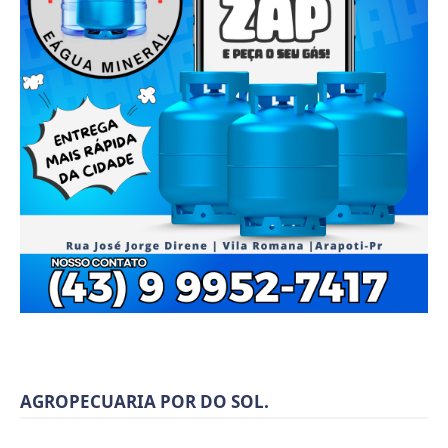
AGROPECUARIA POR DO SOL.