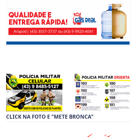
CLICK NA FOTO E "METE BRONCA"