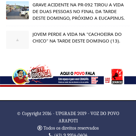
GRAVE ACIDENTE NA PR-092 TIROU A VIDA
DE DUAS PESSOAS NO FINAL DA TARDE
DESTE DOMINGO, PRÓXIMO A EUCAPINUS.
JOVEM PERDE A VIDA NA "CACHOEIRA DO
CHICO" NA TARDE DESTE DOMINGO (13).
© Copyright 2016 - UPGRADE 2019 - VOZ DO POVO
ARAPOTI
Todos os direitos reservados
(43) 9 9914-0404