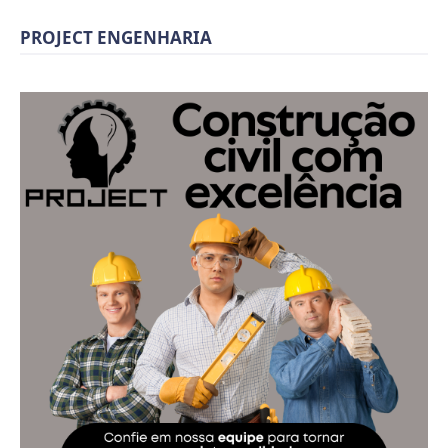
PROJECT ENGENHARIA