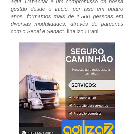
aqui. Capacitar é um compromisso da nossa
gestão desde o início, por isso em quatro
anos, formamos mais de 1.500 pessoas em
diversas modalidades, através de parcerias
com o Senai e Senac”,
finalizou Irani.