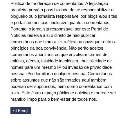
Política de moderação de comentários: A legislação
brasileira prevê a possibilidade de se responsabilizar o
blogueiro ou o jornalista responsável por blogs e/ou sites
e portais de notícias, inclusive quanto a comentários.
Portanto, o jornalista responsável por este Portal de
Notícias reserva a si o direito de não publicar
comentários que firam a lei, a ética ou quaisquer outros
princípios da boa convivência. Não serão aceitos
comentários anônimos ou que envolvam crimes de
calúnia, ofensa, falsidade ideológica, multiplicidade de
nomes para um mesmo IP ou invasão de privacidade
pessoal e/ou familiar a qualquer pessoa. Comentários
sobre assuntos que não são tratados aqui também
poderão ser suprimidos, bem como comentários com
links. Este é um espaço público e coletivo e merece ser
mantido limpo para o bem-estar de todos nós.
Emoji