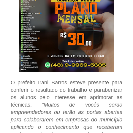
O prefeito Irani Barros esteve presente para
conferir o resultado do trabalho e parabenizar
os alunos pelo interesse em aprimorar as
técnicas.
“Muitos de vocês serão
empreendedores ou terão as portas abertas
para colaborarem em empresas do município
aplicando o conhecimento que receberam