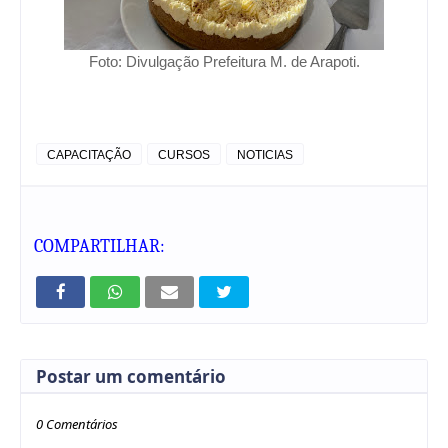
Foto: Divulgação Prefeitura M. de Arapoti.
CAPACITAÇÃO
CURSOS
NOTICIAS
COMPARTILHAR:
Postar um comentário
0 Comentários