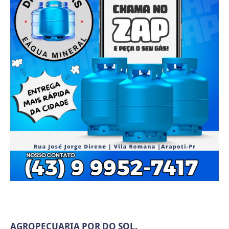
AGROPECUARIA POR DO SOL.