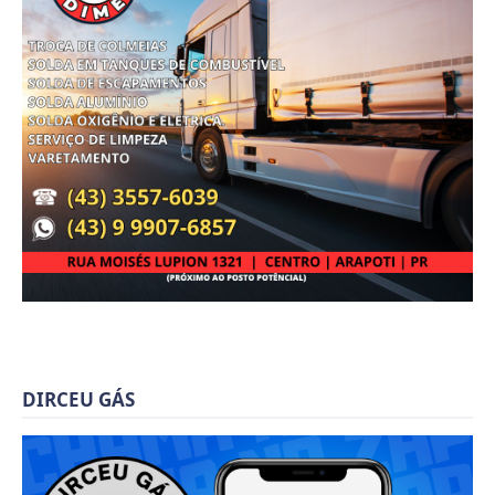
DIRCEU GÁS