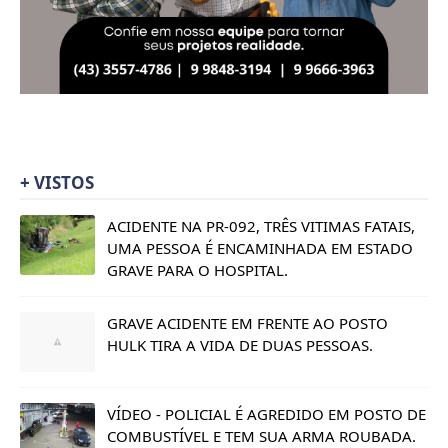
+ VISTOS
ACIDENTE NA PR-092, TRÊS VITIMAS FATAIS,
UMA PESSOA É ENCAMINHADA EM ESTADO
GRAVE PARA O HOSPITAL.
GRAVE ACIDENTE EM FRENTE AO POSTO
HULK TIRA A VIDA DE DUAS PESSOAS.
VÍDEO - POLICIAL É AGREDIDO EM POSTO DE
COMBUSTÍVEL E TEM SUA ARMA ROUBADA.