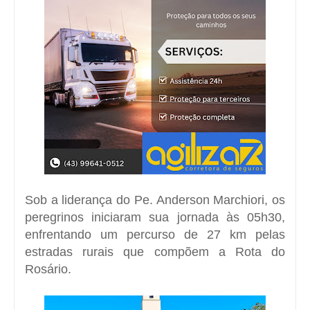
Sob a liderança do Pe. Anderson Marchiori, os
peregrinos iniciaram sua jornada às 05h30,
enfrentando um percurso de 27 km pelas
estradas rurais que compõem a Rota do
Rosário.