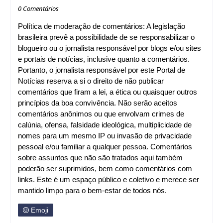
0 Comentários
Política de moderação de comentários: A legislação
brasileira prevê a possibilidade de se responsabilizar o
blogueiro ou o jornalista responsável por blogs e/ou sites
e portais de notícias, inclusive quanto a comentários.
Portanto, o jornalista responsável por este Portal de
Notícias reserva a si o direito de não publicar
comentários que firam a lei, a ética ou quaisquer outros
princípios da boa convivência. Não serão aceitos
comentários anônimos ou que envolvam crimes de
calúnia, ofensa, falsidade ideológica, multiplicidade de
nomes para um mesmo IP ou invasão de privacidade
pessoal e/ou familiar a qualquer pessoa. Comentários
sobre assuntos que não são tratados aqui também
poderão ser suprimidos, bem como comentários com
links. Este é um espaço público e coletivo e merece ser
mantido limpo para o bem-estar de todos nós.
Emoji