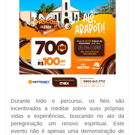
Durante todo o percurso, os fiéis são
incentivados a meditar sobre suas próprias
vidas e experiências, buscando no ato da
peregrinação um renovo espiritual. Este
evento não é apenas uma demonstração de