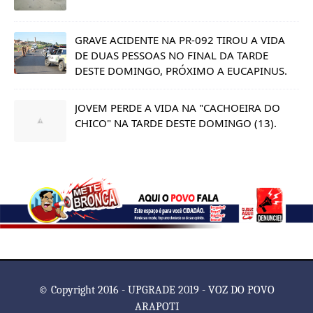
GRAVE ACIDENTE NA PR-092 TIROU A VIDA
DE DUAS PESSOAS NO FINAL DA TARDE
DESTE DOMINGO, PRÓXIMO A EUCAPINUS.
JOVEM PERDE A VIDA NA "CACHOEIRA DO
CHICO" NA TARDE DESTE DOMINGO (13).
© Copyright 2016 - UPGRADE 2019 - VOZ DO POVO
ARAPOTI