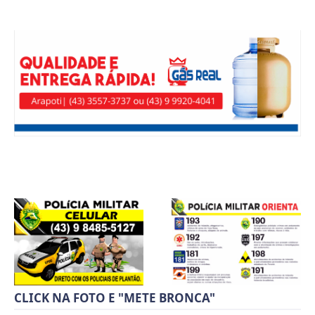
CLICK NA FOTO E "METE BRONCA"