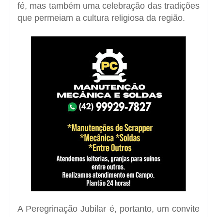
fé, mas também uma celebração das tradições
que permeiam a cultura religiosa da região.
A Peregrinação Jubilar é, portanto, um convite