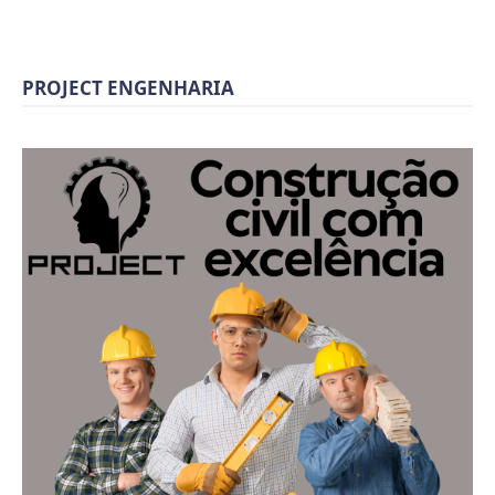
PROJECT ENGENHARIA