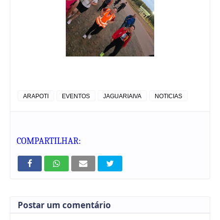
ARAPOTI
EVENTOS
JAGUARIAIVA
NOTICIAS
COMPARTILHAR:
Postar um comentário