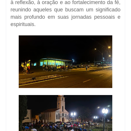
à reflexão, à oração e ao fortalecimento da fé,
reunindo aqueles que buscam um significado
mais profundo em suas jornadas pessoais e
espirituais.