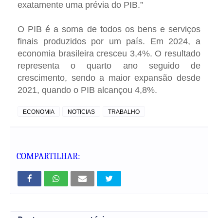
exatamente uma prévia do PIB.”
O PIB é a soma de todos os bens e serviços
finais produzidos por um país.
Em 2024, a
economia brasileira cresceu 3,4%
. O resultado
representa o quarto ano seguido de
crescimento, sendo a maior expansão desde
2021, quando o PIB alcançou 4,8%.
ECONOMIA
NOTICIAS
TRABALHO
COMPARTILHAR: