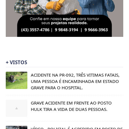
+ VISTOS
ACIDENTE NA PR-092, TRÊS VITIMAS FATAIS,
UMA PESSOA É ENCAMINHADA EM ESTADO
GRAVE PARA O HOSPITAL.
GRAVE ACIDENTE EM FRENTE AO POSTO
HULK TIRA A VIDA DE DUAS PESSOAS.
VÍDEO - POLICIAL É AGREDIDO EM POSTO DE