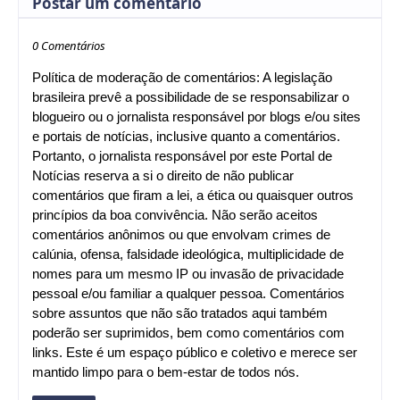
Postar um comentário
0 Comentários
Política de moderação de comentários: A legislação
brasileira prevê a possibilidade de se responsabilizar o
blogueiro ou o jornalista responsável por blogs e/ou sites
e portais de notícias, inclusive quanto a comentários.
Portanto, o jornalista responsável por este Portal de
Notícias reserva a si o direito de não publicar
comentários que firam a lei, a ética ou quaisquer outros
princípios da boa convivência. Não serão aceitos
comentários anônimos ou que envolvam crimes de
calúnia, ofensa, falsidade ideológica, multiplicidade de
nomes para um mesmo IP ou invasão de privacidade
pessoal e/ou familiar a qualquer pessoa. Comentários
sobre assuntos que não são tratados aqui também
poderão ser suprimidos, bem como comentários com
links. Este é um espaço público e coletivo e merece ser
mantido limpo para o bem-estar de todos nós.