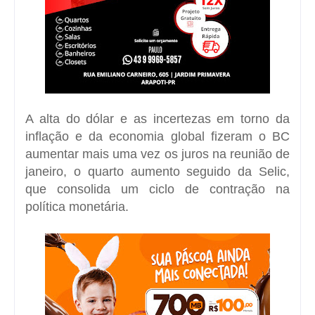
A alta do dólar e as incertezas em torno da
inflação e da economia global fizeram o BC
aumentar mais uma vez os juros na reunião de
janeiro, o quarto aumento seguido da Selic,
que consolida um ciclo de contração na
política monetária.