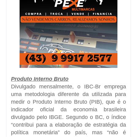
Produto Interno Bruto
Divulgado mensalmente, o IBC-Br emprega
uma metodologia diferente da utilizada para
medir o Produto Interno Bruto (PIB), que é o
indicador oficial da economia brasileira
divulgado pelo IBGE. Segundo o BC, o índice
“contribui para a elaboração de estratégia da
política monetária” do país, mas “não é