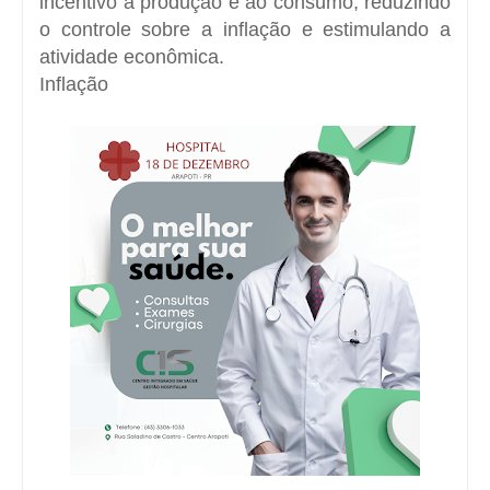
incentivo à produção e ao consumo, reduzindo
o controle sobre a inflação e estimulando a
atividade econômica.
Inflação