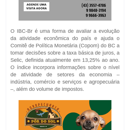
O IBC-Br é uma forma de avaliar a evolução
da atividade econômica do país e ajuda o
Comitê de Política Monetária (Copom) do BC a
tomar decisões sobre a taxa básica de juros, a
Selic,
definida atualmente em 13,25% ao ano
.
O índice incorpora informações sobre o nível
de atividade de setores da economia –
indústria, comércio e serviços e agropecuária
–, além do volume de impostos.