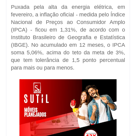
Puxada pela alta da
energia elétrica, em
fevereiro
, a inflação oficial - medida pelo Índice
Nacional de Preços ao Consumidor Amplo
(IPCA) - ficou em 1,31%, de acordo com o
Instituto Brasileiro de Geografia e Estatística
(IBGE). No acumulado em 12 meses, o IPCA
soma 5,06%, acima do teto da meta de 3%,
que tem tolerância de 1,5 ponto percentual
para mais ou para menos.