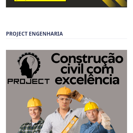
PROJECT ENGENHARIA