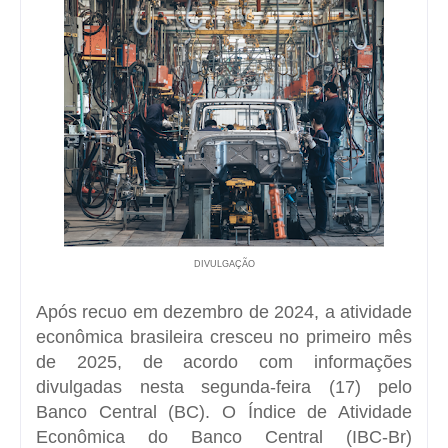
DIVULGAÇÃO
Após recuo em
dezembro de 2024
, a atividade
econômica brasileira cresceu no primeiro mês
de 2025, de acordo com informações
divulgadas nesta segunda-feira (17) pelo
Banco Central (BC). O Índice de Atividade
Econômica do Banco Central (IBC-Br)