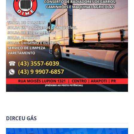
DIRCEU GÁS