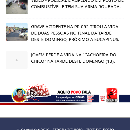
COMBUSTÍVEL E TEM SUA ARMA ROUBADA.
GRAVE ACIDENTE NA PR-092 TIROU A VIDA
DE DUAS PESSOAS NO FINAL DA TARDE
DESTE DOMINGO, PRÓXIMO A EUCAPINUS.
JOVEM PERDE A VIDA NA "CACHOEIRA DO
CHICO" NA TARDE DESTE DOMINGO (13).