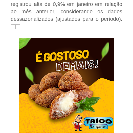
registrou alta de 0,9% em janeiro em relação
ao mês anterior, considerando os dados
dessazonalizados (ajustados para o período).