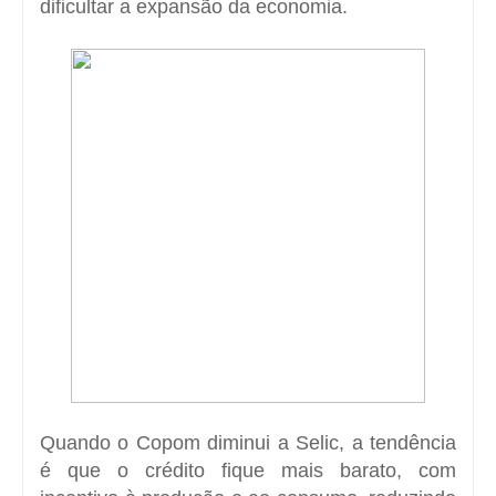
dificultar a expansão da economia.
Quando o Copom diminui a Selic, a tendência
é que o crédito fique mais barato, com