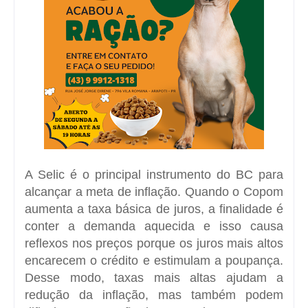
A Selic é o principal instrumento do BC para
alcançar a meta de inflação. Quando o Copom
aumenta a taxa básica de juros, a finalidade é
conter a demanda aquecida e isso causa
reflexos nos preços porque os juros mais altos
encarecem o crédito e estimulam a poupança.
Desse modo, taxas mais altas ajudam a
redução da inflação, mas também podem