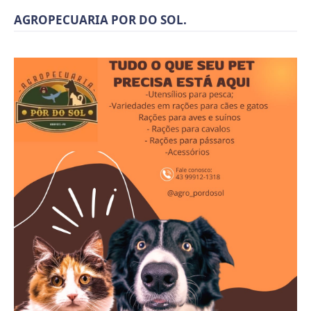
AGROPECUARIA POR DO SOL.