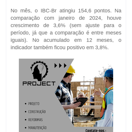
No mês, o IBC-Br atingiu 154,6 pontos. Na
comparação com janeiro de 2024, houve
crescimento de 3,6% (sem ajuste para o
período, já que a comparação é entre meses
iguais). No acumulado em 12 meses, o
indicador também ficou positivo em 3,8%.