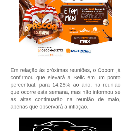
Em relação às próximas reuniões, o Copom já
confirmou que elevará a Selic em um ponto
percentual, para 14,25% ao ano, na reunião
que ocorre esta semana, mas não informou se
as altas continuarão na reunião de maio,
apenas que observará a inflação.