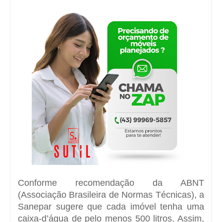
Conforme recomendação da ABNT
(Associação Brasileira de Normas Técnicas), a
Sanepar sugere que cada imóvel tenha uma
caixa-d’água de pelo menos 500 litros. Assim,