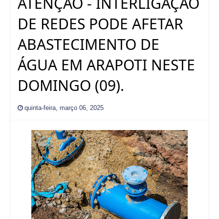
ATENÇÃO - INTERLIGAÇÃO
DE REDES PODE AFETAR
ABASTECIMENTO DE
ÁGUA EM ARAPOTI NESTE
DOMINGO (09).
quinta-feira, março 06, 2025