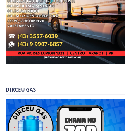
DIRCEU GÁS