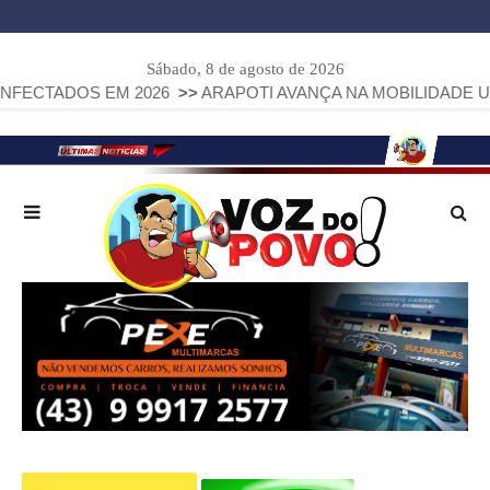
Sábado, 8 de agosto de 2026
DOS EM 2026
>>
ARAPOTI AVANÇA NA MOBILIDADE URBANA C