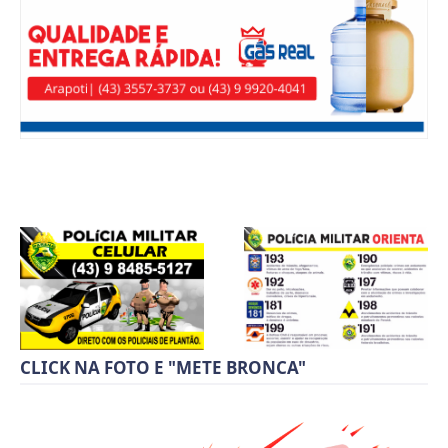
CLICK NA FOTO E "METE BRONCA"