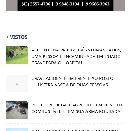
+ VISTOS
ACIDENTE NA PR-092, TRÊS VITIMAS FATAIS,
UMA PESSOA É ENCAMINHADA EM ESTADO
GRAVE PARA O HOSPITAL.
GRAVE ACIDENTE EM FRENTE AO POSTO
HULK TIRA A VIDA DE DUAS PESSOAS.
VÍDEO - POLICIAL É AGREDIDO EM POSTO DE
COMBUSTÍVEL E TEM SUA ARMA ROUBADA.