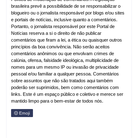
brasileira prevê a possibilidade de se responsabilizar o
blogueiro ou o jornalista responsável por blogs e/ou sites
e portais de notícias, inclusive quanto a comentários.
Portanto, o jornalista responsável por este Portal de
Notícias reserva a si o direito de não publicar
comentários que firam a lei, a ética ou quaisquer outros
princípios da boa convivência. Não serão aceitos
comentários anônimos ou que envolvam crimes de
calúnia, ofensa, falsidade ideológica, multiplicidade de
nomes para um mesmo IP ou invasão de privacidade
pessoal e/ou familiar a qualquer pessoa. Comentários
sobre assuntos que não são tratados aqui também
poderão ser suprimidos, bem como comentários com
links. Este é um espaço público e coletivo e merece ser
mantido limpo para o bem-estar de todos nós.
Emoji