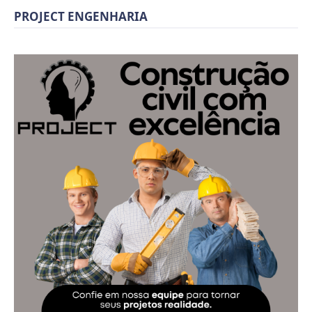
PROJECT ENGENHARIA