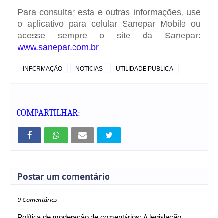
Para consultar esta e outras informações, use
o aplicativo para celular Sanepar Mobile ou
acesse sempre o site da Sanepar:
www.sanepar.com.br
INFORMAÇÃO
NOTICIAS
UTILIDADE PUBLICA
COMPARTILHAR:
Postar um comentário
0 Comentários
Política de moderação de comentários: A legislação