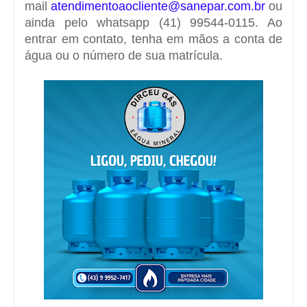
mail
atendimentoaocliente@sanepar.com.br
ou
ainda pelo whatsapp (41) 99544-0115. Ao
entrar em contato, tenha em mãos a conta de
água ou o número de sua matrícula.