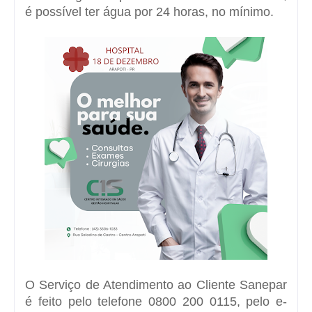
é possível ter água por 24 horas, no mínimo.
O Serviço de Atendimento ao Cliente Sanepar
é feito pelo telefone 0800 200 0115, pelo e-