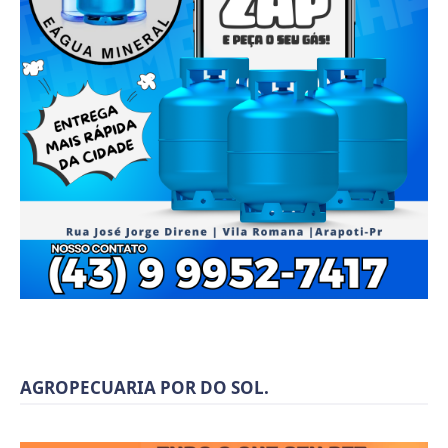
AGROPECUARIA POR DO SOL.