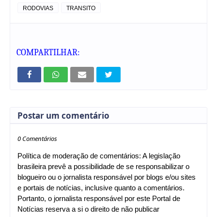
RODOVIAS
TRANSITO
COMPARTILHAR:
Postar um comentário
0 Comentários
Política de moderação de comentários: A legislação
brasileira prevê a possibilidade de se responsabilizar o
blogueiro ou o jornalista responsável por blogs e/ou sites
e portais de notícias, inclusive quanto a comentários.
Portanto, o jornalista responsável por este Portal de
Notícias reserva a si o direito de não publicar