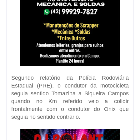
Segundo relatório da Polícia Rodoviária
Estadual (PRE), o condutor da motocicleta
seguia sentido Tomazina a Siqueira Campos
quando no Km referido veio a colidir
frontalmente com o condutor do Onix que
seguia no sentido contrario.