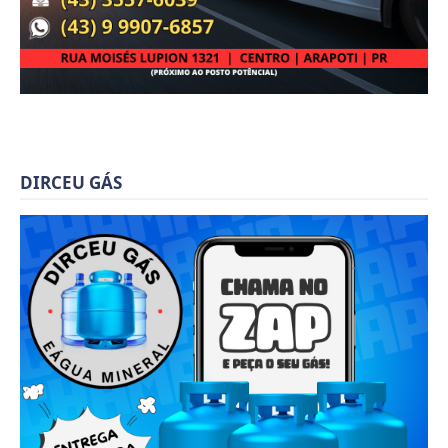
DIRCEU GÁS