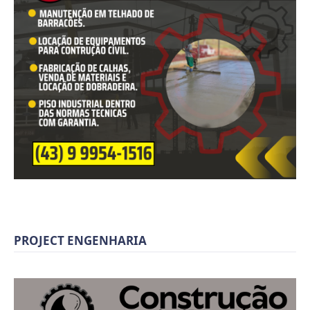
PROJECT ENGENHARIA