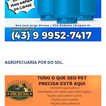
AGROPECUARIA POR DO SOL.