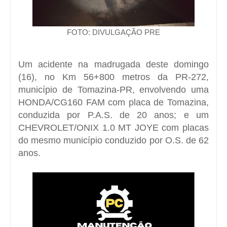
FOTO: DIVULGAÇÃO PRE
Um acidente na madrugada deste domingo
(16), no Km 56+800 metros da PR-272,
município de Tomazina-PR, envolvendo uma
HONDA/CG160 FAM com placa de Tomazina,
conduzida por P.A.S. de 20 anos; e um
CHEVROLET/ONIX 1.0 MT JOYE com placas
do mesmo município conduzido por O.S. de 62
anos.