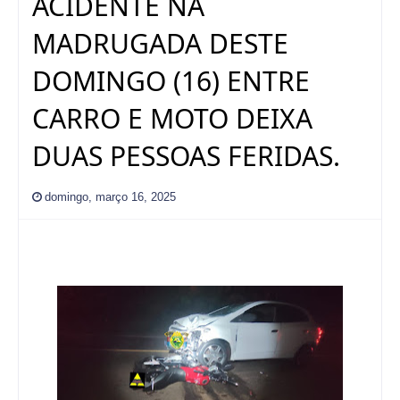
ACIDENTE NA
MADRUGADA DESTE
DOMINGO (16) ENTRE
CARRO E MOTO DEIXA
DUAS PESSOAS FERIDAS.
domingo, março 16, 2025