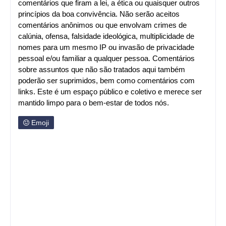
comentários que firam a lei, a ética ou quaisquer outros
princípios da boa convivência. Não serão aceitos
comentários anônimos ou que envolvam crimes de
calúnia, ofensa, falsidade ideológica, multiplicidade de
nomes para um mesmo IP ou invasão de privacidade
pessoal e/ou familiar a qualquer pessoa. Comentários
sobre assuntos que não são tratados aqui também
poderão ser suprimidos, bem como comentários com
links. Este é um espaço público e coletivo e merece ser
mantido limpo para o bem-estar de todos nós.
Emoji