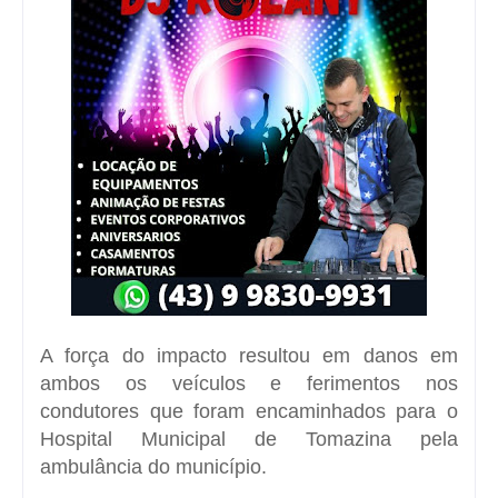
A força do impacto resultou em danos em
ambos os veículos e ferimentos nos
condutores que foram encaminhados para o
Hospital Municipal de Tomazina pela
ambulância do município.