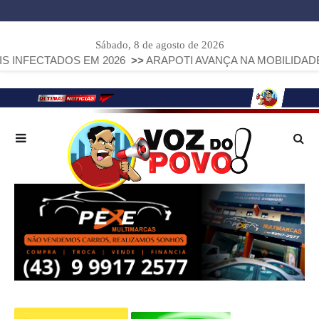
Sábado, 8 de agosto de 2026
ADOS EM 2026
>>
ARAPOTI AVANÇA NA MOBILIDADE URBANA